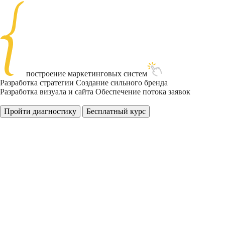
построение
маркетинговых
систем
Разработка стратегии
Создание сильного бренда
Разработка визуала и сайта
Обеспечение потока заявок
Пройти диагностику
Бесплатный курс