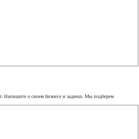
т. Напишите о своем бизнесе и задачах. Мы подберем