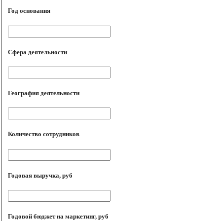
Год основания
Сфера деятельности
География деятельности
Количество сотрудников
Годовая выручка, руб
Годовой бюджет на маркетинг, руб