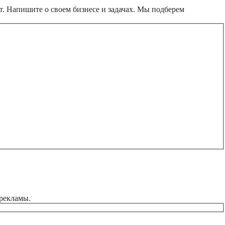
т. Напишите о своем бизнесе и задачах. Мы подберем
 рекламы.