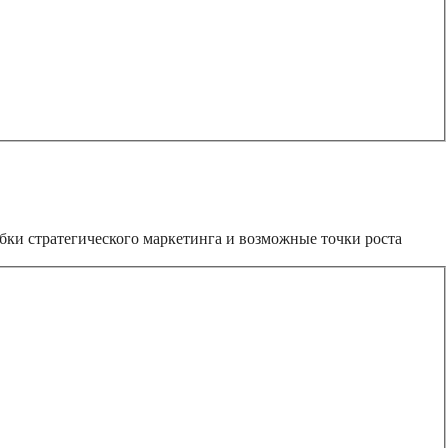
ибки стратегического маркетинга и возможные точки роста