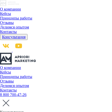
О компании
Кейсы
Принципы работы
Отзывы
Делимся опытом
Контакты
Консультация
О компании
Кейсы
Принципы работы
Отзывы
Делимся опытом
Контакты
8 800 700-47-26