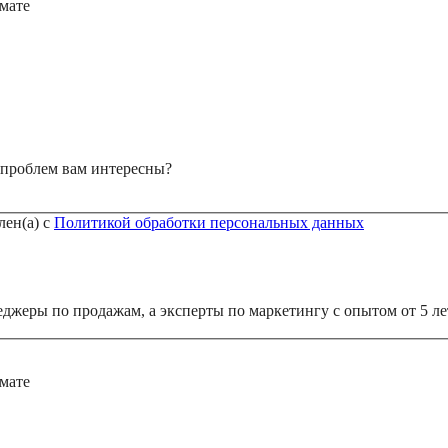
мате
проблем вам интересны?
лен(а) с
Политикой обработки персональных данных
еджеры по продажам, а эксперты по маркетингу с опытом от 5 ле
мате