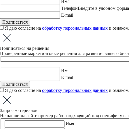
Имя
Телефон
Введите в удобном форма
E-mail
Подписаться
Я даю согласие на
обработку персональных данных
и ознаком
Подписаться на решения
Проверенные маркетинговые решения для развития вашего бизнес
Имя
E-mail
Подписаться
Я даю согласие на
обработку персональных данных
и ознаком
Запрос материалов
Не нашли на сайте пример работ подходящий под специфику ва
Имя