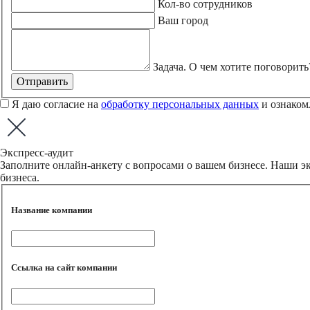
Кол-во сотрудников
Ваш город
Задача. О чем хотите поговорить
Отправить
Я даю согласие на
обработку персональных данных
и ознаком
Экспресс-аудит
Заполните онлайн-анкету с вопросами о вашем бизнесе. Наши экс
бизнеса.
Название компании
Ссылка на сайт компании