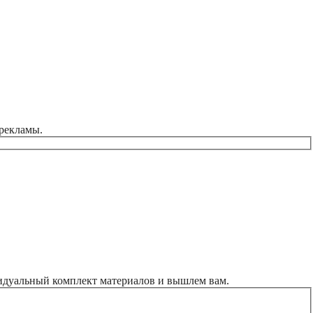
 рекламы.
идуальный комплект материалов и вышлем вам.