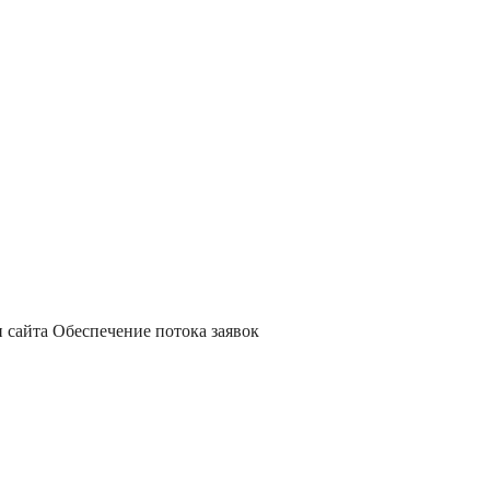
и сайта
Обеспечение потока заявок