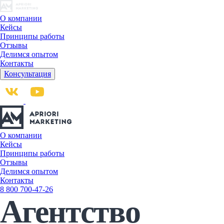
О компании
Кейсы
Принципы работы
Отзывы
Делимся опытом
Контакты
Консультация
О компании
Кейсы
Принципы работы
Отзывы
Делимся опытом
Контакты
8 800 700-47-26
Агентство