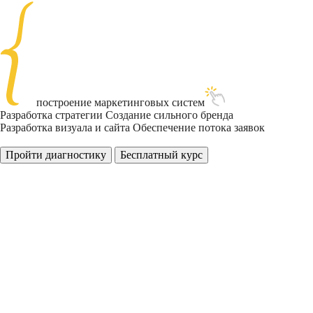
построение
маркетинговых
систем
Разработка стратегии
Создание сильного бренда
Разработка визуала и сайта
Обеспечение потока заявок
Пройти диагностику
Бесплатный курс