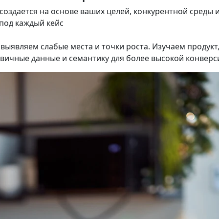
 создается на основе ваших целей, конкурентной среды 
 под каждый кейс
выявляем слабые места и точки роста. Изучаем продукт
вичные данные и семантику для более высокой конверс