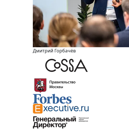
Дмитрий Горбачёв