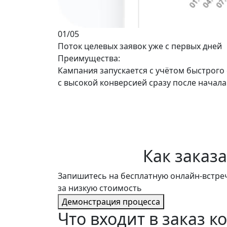
01
/05
Поток целевых заявок уже с первых дней
Преимущества:
Кампания запускается с учётом быстрого
с высокой конверсией
сразу после начала
Как заказ
Запишитесь на
бесплатную онлайн-встре
за низкую стоимость
Демонстрация процесса
Что входит
в заказ к