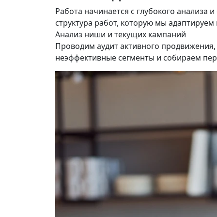
Работа начинается с глубокого анализа и
структура работ, которую мы адаптируем
Анализ ниши и текущих кампаний
Проводим аудит активного продвижения, 
неэффективные сегменты и собираем пер