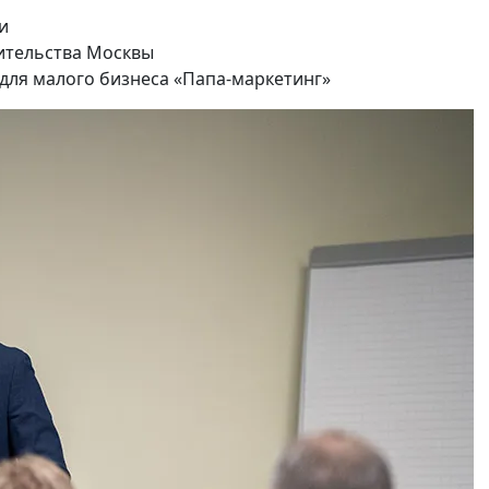
и
ительства Москвы
 для малого бизнеса «Папа-маркетинг»