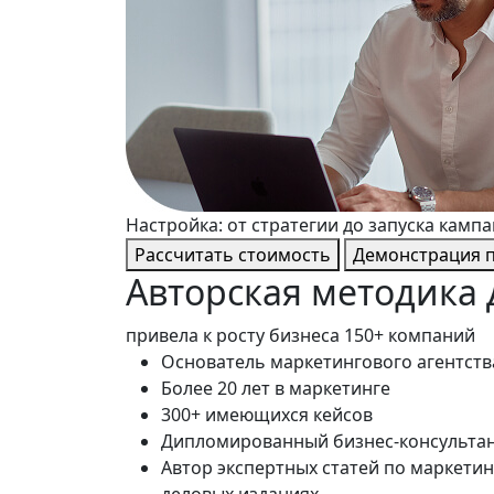
Настройка: от стратегии до запуска камп
Рассчитать стоимость
Демонстрация 
Авторская методика
привела к росту бизнеса 150+ компаний
Основатель маркетингового агентства
Более 20 лет в маркетинге
300+ имеющихся кейсов
Дипломированный бизнес-консультант
Автор экспертных статей по маркетин