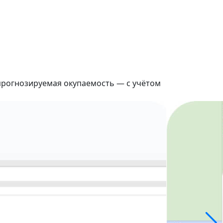
 прогнозируемая окупаемость — с учётом