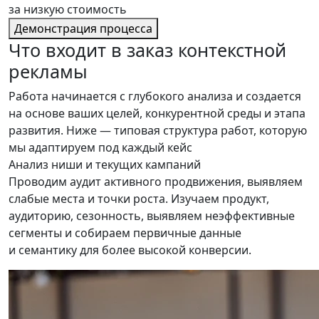
за низкую стоимость
Демонстрация процесса
Что входит
в заказ контекстной
рекламы
Работа начинается с глубокого анализа и создается
на основе ваших целей, конкурентной среды и этапа
развития. Ниже — типовая структура работ, которую
мы адаптируем под каждый кейс
Анализ ниши и текущих кампаний
Проводим аудит активного продвижения, выявляем
слабые места и точки роста. Изучаем продукт,
аудиторию, сезонность, выявляем неэффективные
сегменты и собираем первичные данные
и семантику для более высокой конверсии.