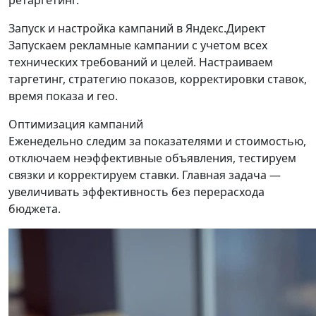
ретаргетинг.
Запуск и настройка кампаний в Яндекс.Директ
Запускаем рекламные кампании с учетом всех
технических требований и целей. Настраиваем
таргетинг, стратегию показов, корректировки ставок,
время показа и гео.
Оптимизация кампаний
Еженедельно следим за показателями и стоимостью,
отключаем неэффективные объявления, тестируем
связки и корректируем ставки. Главная задача —
увеличивать эффективность без перерасхода
бюджета.