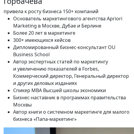
Горбачёва
привела к росту бизнеса 150+ компаний
Основатель маркетингового агентства Apriori
Marketing в Москве, Дубае и Берлине
Более 20 лет в маркетинге
300+ имеющихся кейсов
Дипломированный бизнес-консультант OU
Business School
Автор экспертных статей по маркетингу
и увеличению показателей в Forbes,
Коммерческий директор, Генеральный директор
и других деловых изданиях
Спикер MBA Высшей школы экономики
Бизнес-наставник в программах правительства
Москвы
Автор книги о системном маркетинге для малого
бизнеса «Папа-маркетинг»