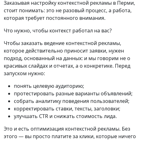
Заказывая настройку контекстной рекламы в Перми,
стоит понимать: это не разовый процесс, а работа,
которая требует постоянного внимания.
Что нужно, чтобы контекст работал на вас?
Чтобы заказать ведение контекстной рекламы,
которое действительно приносит заявки, нужен
подход, основанный на данных: и мы говорим не о
красивых слайдах и отчетах, а о конкретике. Перед
запуском нужно:
понять целевую аудиторию;
протестировать разные варианты объявлений;
собрать аналитику поведения пользователей;
корректировать ставки, тексты, заголовки;
улучшать CTR и снижать стоимость лида.
Это и есть оптимизация контекстной рекламы. Без
этого — вы просто платите за клики, которые ничего