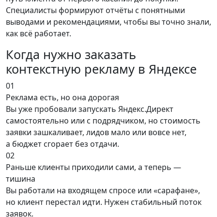
Специалисты формируют отчёты с понятными
выводами и рекомендациями, чтобы вы точно знали,
как всё работает.
Когда нужно заказать
контекстную рекламу в Яндексе
01
Реклама есть, но она дорогая
Вы уже пробовали запускать Яндекс.Директ
самостоятельно или с подрядчиком, но стоимость
заявки зашкаливает, лидов мало или вовсе нет,
а бюджет сгорает без отдачи.
02
Раньше клиенты приходили сами, а теперь —
тишина
Вы работали на входящем спросе или «сарафане»,
но клиент перестал идти. Нужен стабильный поток
заявок.