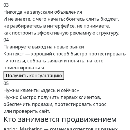
03
Никогда не запускали объявления
И не знаете, с чего начать: боитесь слить бюджет,
не разбираетесь в интерфейсе, не понимаете,
как построить эффективную рекламную структуру.
04
Планируете выход на новые рынки
Контекст — хороший способ быстро протестировать
гипотезы, собрать заявки и понять, на кого
ориентироваться.
Получить консультацию
05
Нужны клиенты «здесь и сейчас»
Нужно быстро получить первых клиентов,
обеспечить продажи, протестировать спрос
или проверить сайт.
Кто занимается
продвижением
Apriori Marketing
— команда экспертов из разных