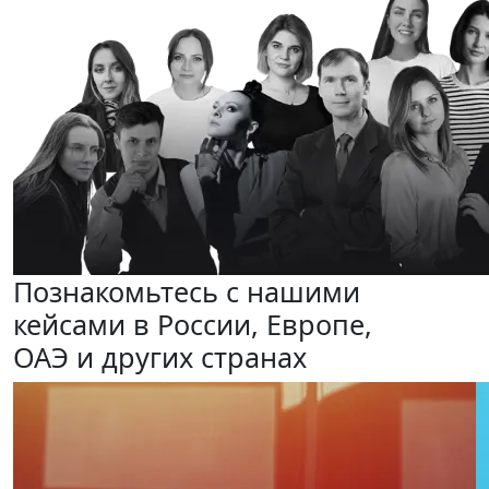
Познакомьтесь с нашими
кейсами
в России, Европе,
ОАЭ и других странах