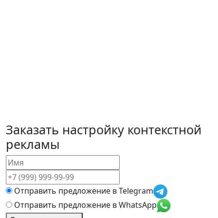
Заказать
настройку контекстной
рекламы
Отправить предложение в Telegram
Отправить предложение в WhatsApp