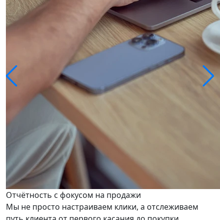
Отчётность с фокусом на продажи
Мы не просто настраиваем клики, а отслеживаем
путь клиента от первого касания до покупки.