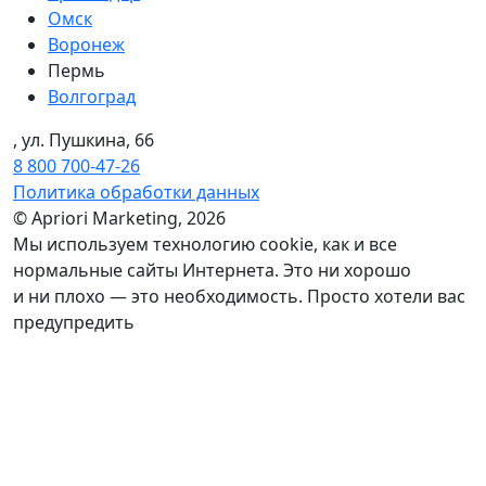
Омск
Воронеж
Пермь
Волгоград
, ул. Пушкина, 66
8 800 700-47-26
Политика обработки данных
© Apriori Marketing, 2026
Мы используем технологию сookie, как и все
нормальные сайты Интернета. Это ни хорошо
и ни плохо — это необходимость. Просто хотели вас
предупредить