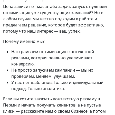
Цена зависит от масштаба задач: запуск с нуля или
оптимизация уже существующих кампаний? Но в
любом случае мы честно подходим к работе и
предлагаем решение, которое будет эффективно,
потому что наш интерес — ваш успех.
Почему именно мы?
Настраиваем оптимизацию контекстной
рекламы, которая реально увеличивает
конверсию.
Не просто запускаем кампании — мы их
проверяем, меняем, улучшаем.
У нас нет шаблонов. Только индивидуальный
подход. Только аналитика.
Если вы хотите заказать контекстную рекламу в
Перми и начать получать клиентов, а не пустые
клики — расскажите нам о своем бизнесе, а потом