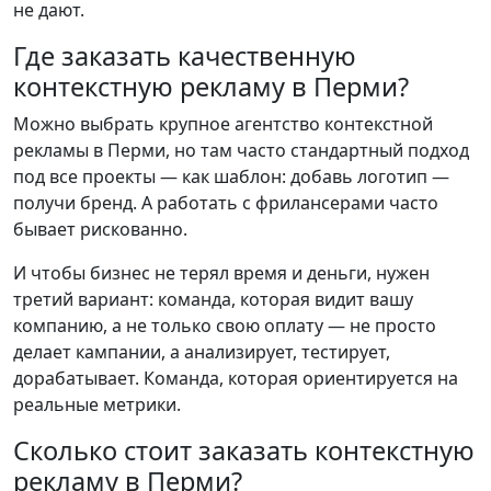
не дают.
Где заказать качественную
контекстную рекламу в Перми?
Можно выбрать крупное агентство контекстной
рекламы в Перми, но там часто стандартный подход
под все проекты — как шаблон: добавь логотип —
получи бренд. А работать с фрилансерами часто
бывает рискованно.
И чтобы бизнес не терял время и деньги, нужен
третий вариант: команда, которая видит вашу
компанию, а не только свою оплату — не просто
делает кампании, а анализирует, тестирует,
дорабатывает. Команда, которая ориентируется на
реальные метрики.
Сколько стоит заказать контекстную
рекламу в Перми?