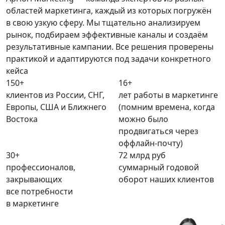
областей маркетинга, каждый из которых погружён
в свою узкую сферу. Мы тщательно анализируем
рынок, подбираем эффективные каналы и создаём
результативные кампании. Все решения проверены
практикой и адаптируются под задачи конкретного
кейса
150+
16+
клиентов из России, СНГ,
лет работы в маркетинге
Европы, США и Ближнего
(помним времена, когда
Востока
можно было
продвигаться через
оффлайн-почту)
30+
72
млрд руб
профессионалов,
суммарный годовой
закрывающих
оборот наших клиентов
все потребности
в маркетинге