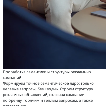
Проработка семантики и структуры рекламных
кампаний
Формируем точное семантическое ядро: только
целевые запросы, без «воды». Строим структуру
рекламных объявлений, включая кампании
по бренду, горячим и тёплым запросам, а также