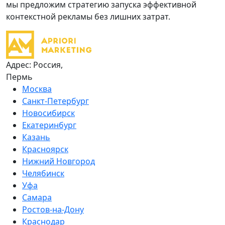
мы предложим стратегию запуска эффективной
контекстной рекламы без лишних затрат.
Адрес: Россия,
Пермь
Москва
Санкт-Петербург
Новосибирск
Екатеринбург
Казань
Красноярск
Нижний Новгород
Челябинск
Уфа
Самара
Ростов-на-Дону
Краснодар