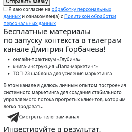
Отправить заявку
Я даю согласие на
обработку персональных
данных
и ознакомлен(а) с
Политикой обработки
персональных данных
Бесплатные материалы
по запуску контекста в телеграм-
канале Дмитрия Горбачева!
онлайн-практикум «Глубина»
книга-инструкция «Папа-маркетинг»
ТОП-23 шаблона для усиления маркетинга
В этом канале я делюсь личным опытом построения
системного маркетинга для создания стабильного
управляемого потока прогретых клиентов, которым
легко продавать.
Смотреть телеграм-канал
Инвестируйте в результат,