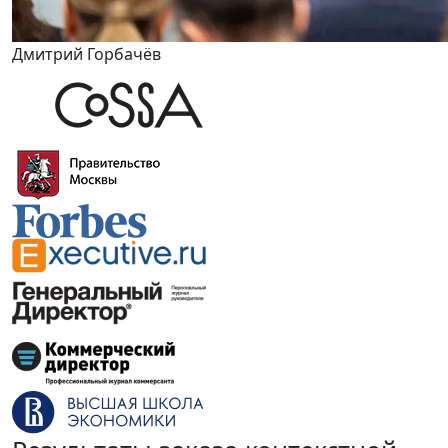
Дмитрий Горбачёв