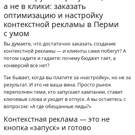
а не в клики:
заказать
оптимизацию и настройку
контекстной рекламы в Перми
с умом
Вы думаете, что достаточно заказать создание
контекстной рекламы — и клиенты сами побегут? А
потом сидите и гадаете: почему бюджет тает, а
конверсий всё нет?
Так бывает, когда вы платите за «настройку», но не за
результат. И это не ваша вина. Просто рынок
переполнен теми, кто запускает кампании, ставит
ключевые слова и уходит в отпуск. А вы остаетесь с
вопросом: «А где обещанные лиды?»
Контекстная реклама — это не
кнопка «запуск» и готово