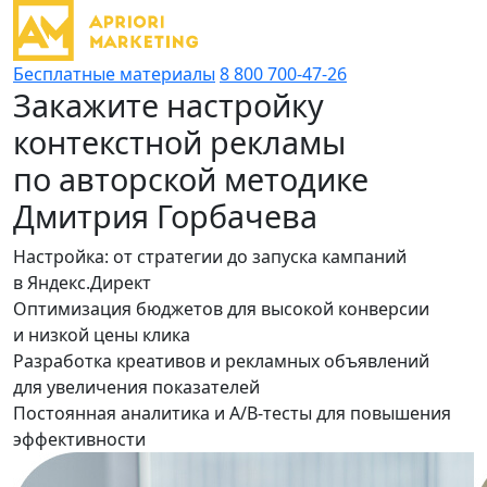
Бесплатные материалы
8 800 700-47-26
Закажите настройку
контекстной рекламы
по авторской методике
Дмитрия Горбачева
Настройка: от стратегии до запуска кампаний
в Яндекс.Директ
Оптимизация бюджетов для высокой конверсии
и низкой цены клика
Разработка креативов и рекламных объявлений
для увеличения показателей
Постоянная аналитика и A/B-тесты для повышения
эффективности