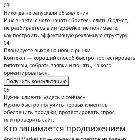
03
Никогда не запускали объявления
И не знаете, с чего начать: боитесь слить бюджет,
не разбираетесь в интерфейсе, не понимаете,
как построить эффективную рекламную структуру.
04
Планируете выход на новые рынки
Контекст — хороший способ быстро протестировать
гипотезы, собрать заявки и понять, на кого
ориентироваться.
Получить консультацию
05
Нужны клиенты «здесь и сейчас»
Нужно быстро получить первых клиентов,
обеспечить продажи, протестировать спрос
или проверить сайт.
Кто занимается
продвижением
Apriori Marketing
— команда экспертов из разных