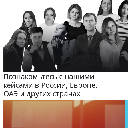
Познакомьтесь с нашими
кейсами
в России, Европе,
ОАЭ и других странах