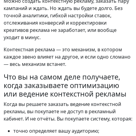
Можно создать контекстную рекламу, заказать пару
кампаний и ждать. Но ждать вы будете долго. Без
точной аналитики, гибкой настройки ставок,
отслеживания конверсий и корректировки
креативов реклама не заработает, или вообще
уходит в минус.
Контекстная реклама — это механизм, в котором
каждое звено влияет на другое, и если одно сломано
— весь механизм встанет.
Что вы на самом деле получаете,
когда заказываете оптимизацию
или ведение контекстной рекламы
Когда вы решаете заказать ведение контекстной
рекламы, вы покупаете не доступ в рекламный
кабинет. И не отчёты. Вы покупаете систему, которая:
точно определяет вашу аудиторию;