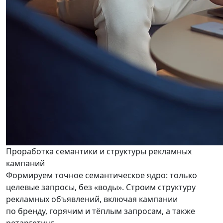
Проработка семантики и структуры рекламных
кампаний
Формируем точное семантическое ядро: только
целевые запросы, без «воды». Строим структуру
рекламных объявлений, включая кампании
по бренду, горячим и тёплым запросам, а также