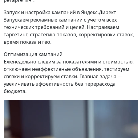
ретаргетинг.
Запуск и настройка кампаний в Яндекс.Директ
Запускаем рекламные кампании с учетом всех
технических требований и целей. Настраиваем
таргетинг, стратегию показов, корректировки ставок,
время показа и гео.
Оптимизация кампаний
Еженедельно следим за показателями и стоимостью,
отключаем неэффективные объявления, тестируем
связки и корректируем ставки. Главная задача —
увеличивать эффективность без перерасхода
бюджета.