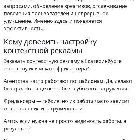
запросами, обновление креативов, отслеживание
поведения пользователей и непрерывное
улучшение. Именно здесь и появляется
эффективность.
Кому доверить настройку
контекстной рекламы
Заказать контекстную рекламу в Екатеринбурге
агентству или искать фрилансера?
Агентства часто работают по шаблонам. Да, делают
быстро. Но чаще всего без глубокого погружения.
Фрилансеры — гибкие, но их работа часто зависит
от настроения и загруженности.
А что, если нужна не просто видимость работы, а
результат?