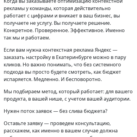
Когда вы заказываете оптимизацию контекстной
рекламы у команды, которая действительно
работает с цифрами и вникает в ваш бизнес, вы
получаете не услугу. Вы получаете решение.
Конкретное. Проверенное. Эффективное. Именно
так мы и работаем.
Если вам нужна контекстная реклама Яндекс —
заказать настройку в Екатеринбурге можно в пару
кликов. Но важно понимать, что без системного
подхода вы просто будете смотреть, как бюджет
испаряется. Медленно. И бесповоротно.
Мы подбираем метод, который работает: для вашего
продукта, в вашей нише, с учетом вашей аудитории.
Нужен поток заявок — без слива бюджета?
Оставьте заявку — проведем консультацию,
расскажем, как именно в вашем случае должна