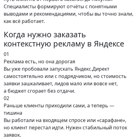
Специалисты формируют отчёты с понятными
выводами и рекомендациями, чтобы вы точно знали,
как всё работает.
Когда нужно заказать
контекстную рекламу в Яндексе
01
Реклама есть, но она дорогая
Вы уже пробовали запускать Яндекс.Директ
самостоятельно или с подрядчиком, но стоимость
заявки зашкаливает, лидов мало или вовсе нет,
а бюджет сгорает без отдачи.
02
Раньше клиенты приходили сами, а теперь —
тишина
Вы работали на входящем спросе или «сарафане»,
но клиент перестал идти. Нужен стабильный поток
заявок.