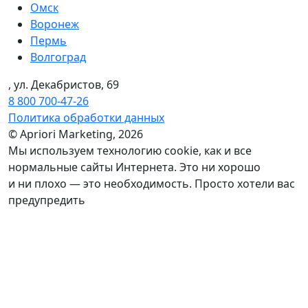
Омск
Воронеж
Пермь
Волгоград
, ул. Декабристов, 69
8 800 700-47-26
Политика обработки данных
© Apriori Marketing, 2026
Мы используем технологию сookie, как и все
нормальные сайты Интернета. Это ни хорошо
и ни плохо — это необходимость. Просто хотели вас
предупредить