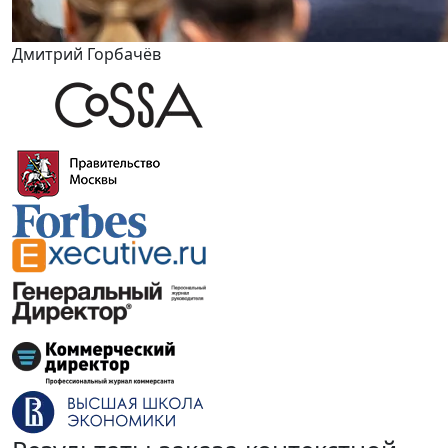
Дмитрий Горбачёв