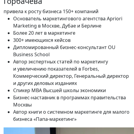
Горбачёва
привела к росту бизнеса 150+ компаний
Основатель маркетингового агентства Apriori
Marketing в Москве, Дубае и Берлине
Более 20 лет в маркетинге
300+ имеющихся кейсов
Дипломированный бизнес-консультант OU
Business School
Автор экспертных статей по маркетингу
и увеличению показателей в Forbes,
Коммерческий директор, Генеральный директор
и других деловых изданиях
Спикер MBA Высшей школы экономики
Бизнес-наставник в программах правительства
Москвы
Автор книги о системном маркетинге для малого
бизнеса «Папа-маркетинг»