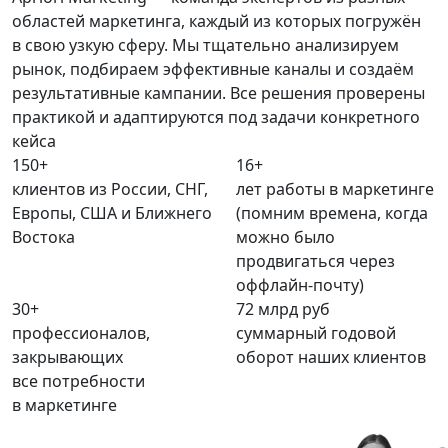
областей маркетинга, каждый из которых погружён
в свою узкую сферу. Мы тщательно анализируем
рынок, подбираем эффективные каналы и создаём
результативные кампании. Все решения проверены
практикой и адаптируются под задачи конкретного
кейса
150+
16+
клиентов из России, СНГ,
лет работы в маркетинге
Европы, США и Ближнего
(помним времена, когда
Востока
можно было
продвигаться через
оффлайн-почту)
30+
72
млрд руб
профессионалов,
суммарный годовой
закрывающих
оборот наших клиентов
все потребности
в маркетинге