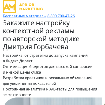
Бесплатные материалы
8 800 700-47-26
Закажите настройку
контекстной рекламы
по авторской методике
Дмитрия Горбачева
Настройка: от стратегии до запуска кампаний
в Яндекс.Директ
Оптимизация бюджетов для высокой конверсии
и низкой цены клика
Разработка креативов и рекламных объявлений
для увеличения показателей
Постоянная аналитика и A/B-тесты для повышения
эффективности