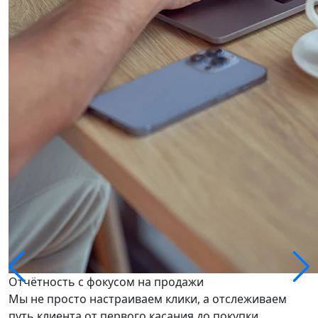
Отчётность с фокусом на продажи
Мы не просто настраиваем клики, а отслеживаем
путь клиента от первого касания до покупки.