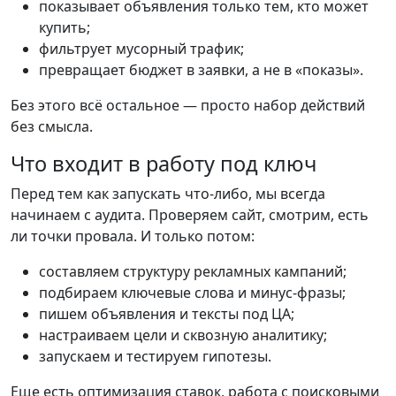
показывает объявления только тем, кто может
купить;
фильтрует мусорный трафик;
превращает бюджет в заявки, а не в «показы».
Без этого всё остальное — просто набор действий
без смысла.
Что входит в работу под ключ
Перед тем как запускать что-либо, мы всегда
начинаем с аудита. Проверяем сайт, смотрим, есть
ли точки провала. И только потом:
составляем структуру рекламных кампаний;
подбираем ключевые слова и минус-фразы;
пишем объявления и тексты под ЦА;
настраиваем цели и сквозную аналитику;
запускаем и тестируем гипотезы.
Еще есть оптимизация ставок, работа с поисковыми