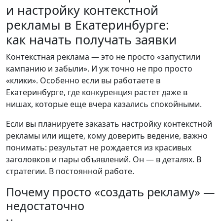
и настройку контекстной
рекламы в Екатеринбурге:
как начать получать заявки
Контекстная реклама — это не просто «запустили
кампанию и забыли». И уж точно не про просто
«клики». Особенно если вы работаете в
Екатеринбурге, где конкуренция растет даже в
нишах, которые еще вчера казались спокойными.
Если вы планируете заказать настройку контекстной
рекламы или ищете, кому доверить ведение, важно
понимать: результат не рождается из красивых
заголовков и пары объявлений. Он — в деталях. В
стратегии. В постоянной работе.
Почему просто «создать рекламу» —
недостаточно