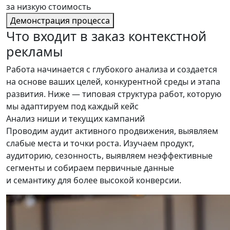
за низкую стоимость
Демонстрация процесса
Что входит
в заказ контекстной
рекламы
Работа начинается с глубокого анализа и создается
на основе ваших целей, конкурентной среды и этапа
развития. Ниже — типовая структура работ, которую
мы адаптируем под каждый кейс
Анализ ниши и текущих кампаний
Проводим аудит активного продвижения, выявляем
слабые места и точки роста. Изучаем продукт,
аудиторию, сезонность, выявляем неэффективные
сегменты и собираем первичные данные
и семантику для более высокой конверсии.