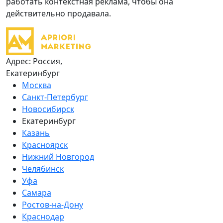
работать контекстная реклама, чтобы она
действительно продавала.
Адрес: Россия,
Екатеринбург
Москва
Санкт-Петербург
Новосибирск
Екатеринбург
Казань
Красноярск
Нижний Новгород
Челябинск
Уфа
Самара
Ростов-на-Дону
Краснодар