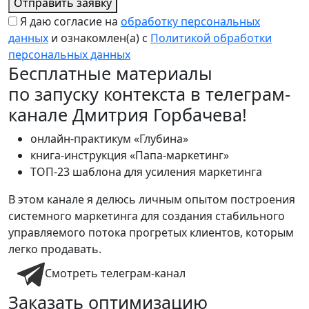
Отправить заявку
Я даю согласие на
обработку персональных
данных
и ознакомлен(а) с
Политикой обработки
персональных данных
Бесплатные материалы
по запуску контекста в телеграм-
канале Дмитрия Горбачева!
онлайн-практикум «Глубина»
книга-инструкция «Папа-маркетинг»
ТОП-23 шаблона для усиления маркетинга
В этом канале я делюсь личным опытом построения
системного маркетинга для создания стабильного
управляемого потока прогретых клиентов, которым
легко продавать.
Смотреть телеграм-канал
Заказать оптимизацию