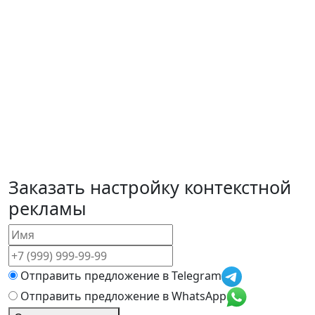
Заказать
настройку контекстной
рекламы
Отправить предложение в Telegram
Отправить предложение в WhatsApp