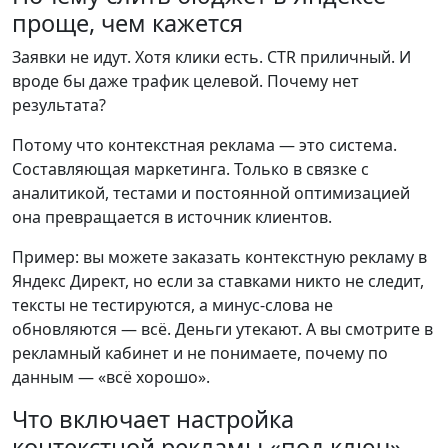
проще, чем кажется
Заявки не идут. Хотя клики есть. CTR приличный. И
вроде бы даже трафик целевой. Почему нет
результата?
Потому что контекстная реклама — это система.
Составляющая маркетинга. Только в связке с
аналитикой, тестами и постоянной оптимизацией
она превращается в источник клиентов.
Пример: вы можете заказать контекстную рекламу в
Яндекс Директ, но если за ставками никто не следит,
тексты не тестируются, а минус-слова не
обновляются — всё. Деньги утекают. А вы смотрите в
рекламный кабинет и не понимаете, почему по
данным — «всё хорошо».
Что включает настройка
контекстной рекламы «под ключ»