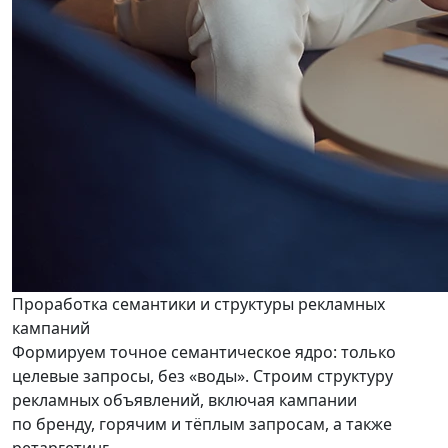
Проработка семантики и структуры рекламных
кампаний
Формируем точное семантическое ядро: только
целевые запросы, без «воды». Строим структуру
рекламных объявлений, включая кампании
по бренду, горячим и тёплым запросам, а также