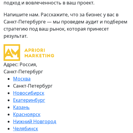
подход и вовлеченность в ваш проект.
Напишите нам. Расскажите, что за бизнес у вас в
Санкт-Петербурге — мы проведем аудит и подберем
стратегию под ваш рынок, которая принесет
результат.
Адрес: Россия,
Санкт-Петербург
Москва
Санкт-Петербург
Новосибирск
Екатеринбург
Казань
Красноярск
Нижний Новгород
Челябинск