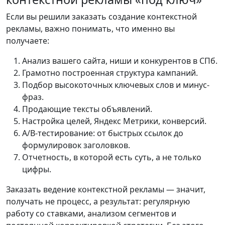
Если вы решили заказать создание контекстной
рекламы, важно понимать, что именно вы
получаете:
Анализ вашего сайта, ниши и конкурентов в СПб.
Грамотно построенная структура кампаний.
Подбор высокоточных ключевых слов и минус-
фраз.
Продающие тексты объявлений.
Настройка целей, Яндекс Метрики, конверсий.
A/B-тестирование: от быстрых ссылок до
формулировок заголовков.
Отчетность, в которой есть суть, а не только
цифры.
Заказать ведение контекстной рекламы — значит,
получать не процесс, а результат: регулярную
работу со ставками, анализом сегментов и