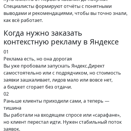
Специалисты формируют отчёты с понятными
выводами и рекомендациями, чтобы вы точно знали,
как всё работает.
Когда нужно заказать
контекстную рекламу в Яндексе
01
Реклама есть, но она дорогая
Вы уже пробовали запускать Яндекс.Директ
самостоятельно или с подрядчиком, но стоимость
заявки зашкаливает, лидов мало или вовсе нет,
а бюджет сгорает без отдачи.
02
Раньше клиенты приходили сами, а теперь —
тишина
Вы работали на входящем спросе или «сарафане»,
но клиент перестал идти. Нужен стабильный поток
заявок.