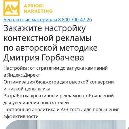
Бесплатные материалы
8 800 700-47-26
Закажите настройку
контекстной рекламы
по авторской методике
Дмитрия Горбачева
Настройка: от стратегии до запуска кампаний
в Яндекс.Директ
Оптимизация бюджетов для высокой конверсии
и низкой цены клика
Разработка креативов и рекламных объявлений
для увеличения показателей
Постоянная аналитика и A/B-тесты для повышения
эффективности