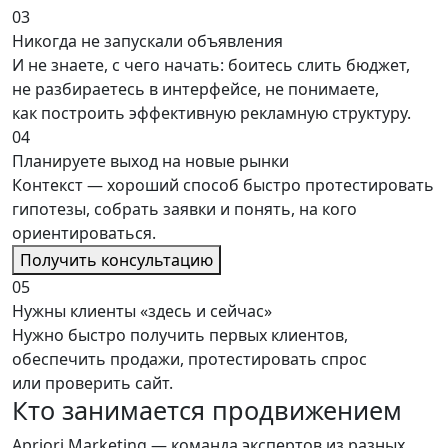
03
Никогда не запускали объявления
И не знаете, с чего начать: боитесь слить бюджет,
не разбираетесь в интерфейсе, не понимаете,
как построить эффективную рекламную структуру.
04
Планируете выход на новые рынки
Контекст — хороший способ быстро протестировать
гипотезы, собрать заявки и понять, на кого
ориентироваться.
Получить консультацию
05
Нужны клиенты «здесь и сейчас»
Нужно быстро получить первых клиентов,
обеспечить продажи, протестировать спрос
или проверить сайт.
Кто занимается
продвижением
Apriori Marketing
— команда экспертов из разных