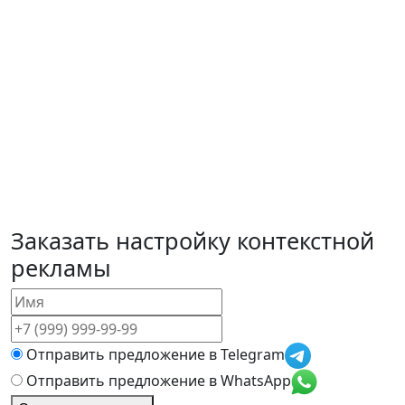
Заказать
настройку контекстной
рекламы
Отправить предложение в Telegram
Отправить предложение в WhatsApp