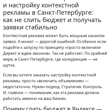
и настройку контекстной
рекламы в Санкт-Петербурге:
как не слить бюджет и получать
заявки стабильно
Контекстная реклама может быть мощным каналом
заявок. А может — дорогой ошибкой. Особенно если
подойти к запуску по принципу «просто включили
Директ и ждем звонков». Так не работает. По крайней
мере, в Санкт-Петербурге, где конкуренция — не
шутка.
Если вы хотите заказать настройку контекстной
рекламы, просто «включить объявления» —
недостаточно. Нужен подход. Стратегия. Контроль.
И, главное — понимание, как эта реклама должна
работать именно на ваш бизнес.
Почему слить бюджет в Яндексе —