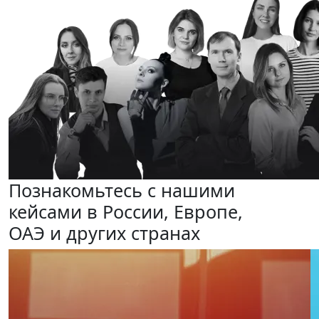
Познакомьтесь с нашими
кейсами
в России, Европе,
ОАЭ и других странах