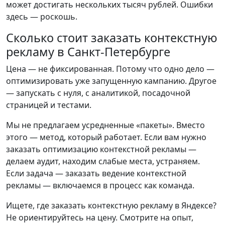
может достигать нескольких тысяч рублей. Ошибки
здесь — роскошь.
Сколько стоит заказать контекстную
рекламу в Санкт-Петербурге
Цена — не фиксированная. Потому что одно дело —
оптимизировать уже запущенную кампанию. Другое
— запускать с нуля, с аналитикой, посадочной
страницей и тестами.
Мы не предлагаем усредненные «пакеты». Вместо
этого — метод, который работает. Если вам нужно
заказать оптимизацию контекстной рекламы —
делаем аудит, находим слабые места, устраняем.
Если задача — заказать ведение контекстной
рекламы — включаемся в процесс как команда.
Ищете, где заказать контекстную рекламу в Яндексе?
Не ориентируйтесь на цену. Смотрите на опыт,