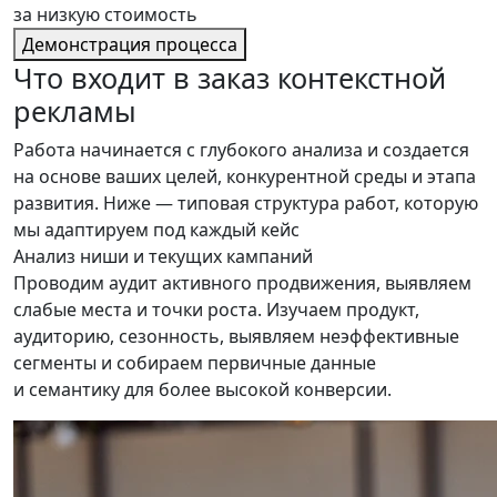
за низкую стоимость
Демонстрация процесса
Что входит
в заказ контекстной
рекламы
Работа начинается с глубокого анализа и создается
на основе ваших целей, конкурентной среды и этапа
развития. Ниже — типовая структура работ, которую
мы адаптируем под каждый кейс
Анализ ниши и текущих кампаний
Проводим аудит активного продвижения, выявляем
слабые места и точки роста. Изучаем продукт,
аудиторию, сезонность, выявляем неэффективные
сегменты и собираем первичные данные
и семантику для более высокой конверсии.