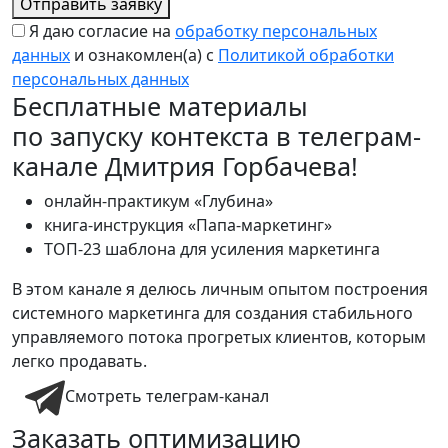
Отправить заявку
Я даю согласие на
обработку персональных
данных
и ознакомлен(а) с
Политикой обработки
персональных данных
Бесплатные материалы
по запуску контекста в телеграм-
канале Дмитрия Горбачева!
онлайн-практикум «Глубина»
книга-инструкция «Папа-маркетинг»
ТОП-23 шаблона для усиления маркетинга
В этом канале я делюсь личным опытом построения
системного маркетинга для создания стабильного
управляемого потока прогретых клиентов, которым
легко продавать.
Смотреть телеграм-канал
Заказать оптимизацию