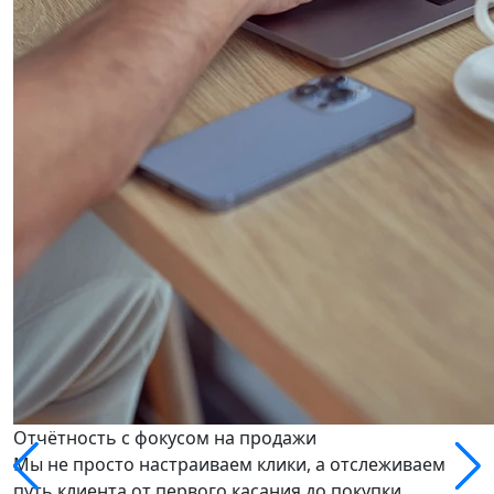
Отчётность с фокусом на продажи
Мы не просто настраиваем клики, а отслеживаем
путь клиента от первого касания до покупки.