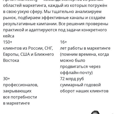
областей маркетинга, каждый из которых погружён
в свою узкую сферу. Мы тщательно анализируем
рынок, подбираем эффективные каналы и создаём
результативные кампании. Все решения проверены
практикой и адаптируются под задачи конкретного
кейса
150+
16+
клиентов из России, СНГ,
лет работы в маркетинге
Европы, США и Ближнего
(помним времена, когда
Востока
можно было
продвигаться через
оффлайн-почту)
30+
72
млрд руб
профессионалов,
суммарный годовой
закрывающих
оборот наших клиентов
все потребности
в маркетинге