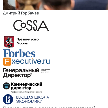
Дмитрий Горбачёв