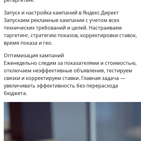
ретаргетинг.
Запуск и настройка кампаний в Яндекс.Директ
Запускаем рекламные кампании с учетом всех
технических требований и целей. Настраиваем
таргетинг, стратегию показов, корректировки ставок,
время показа и гео.
Оптимизация кампаний
Еженедельно следим за показателями и стоимостью,
отключаем неэффективные объявления, тестируем
связки и корректируем ставки. Главная задача —
увеличивать эффективность без перерасхода
бюджета.