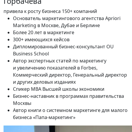
Горбачёва
привела к росту бизнеса 150+ компаний
Основатель маркетингового агентства Apriori
Marketing в Москве, Дубае и Берлине
Более 20 лет в маркетинге
300+ имеющихся кейсов
Дипломированный бизнес-консультант OU
Business School
Автор экспертных статей по маркетингу
и увеличению показателей в Forbes,
Коммерческий директор, Генеральный директор
и других деловых изданиях
Спикер MBA Высшей школы экономики
Бизнес-наставник в программах правительства
Москвы
Автор книги о системном маркетинге для малого
бизнеса «Папа-маркетинг»