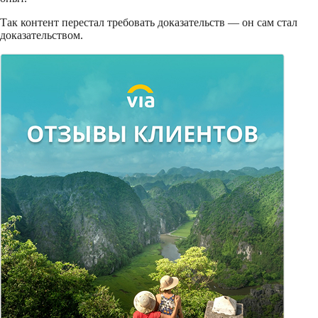
Так контент перестал требовать доказательств — он сам стал
доказательством.