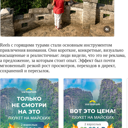
Reels с горящими турами стали основным инструментом
привлечения внимания. Они короткие, конкретные, визуально
насыщенные и реалистичные: люди видели, что это не реклама,
а предложение, за которым стоит опыт. Эффект был почти
мгновенный: резкий рост просмотров, переходов в директ,
сохранений и пересылок.