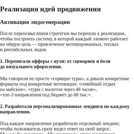
Реализация идей продвижения
Активация лидогенерации
После переосмысления стратегии мы перешли к реализации,
чтобы построить систему, в которой каждый элемент работает
на общую цель — привлечение мотивированных, теплых
и рентабельных лидов.
1. Переписали офферы с нуля: от сценариев и боли
до визуального оформления.
Мы говорили не просто «горящие туры», а давали конкретные
форматы под конкретные мотивации: «семейный отдых
на майские», «туры с вылетом через 48 часов»,
«топ-3 направления под бюджет до 60 тыс.».
2. Разработали персонализированные лендинги по каждому
направлению.
Под каждое направление разработали отдельный лендинг,
чтобы пользователь сразу видел ответ на свой запрос.