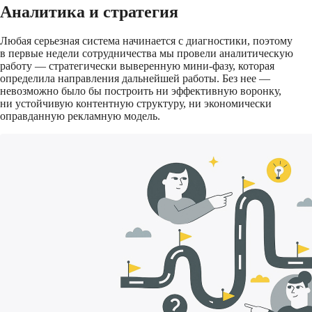
Аналитика и стратегия
Любая серьезная система начинается с диагностики, поэтому
в первые недели сотрудничества мы провели аналитическую
работу — стратегически выверенную мини-фазу, которая
определила направления дальнейшей работы. Без нее —
невозможно было бы построить ни эффективную воронку,
ни устойчивую контентную структуру, ни экономически
оправданную рекламную модель.