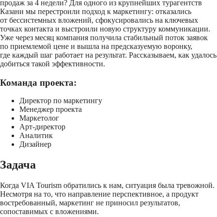
продаж за 4 недели? Для одного из крупнейших турагентств
Казани мы перестроили подход к маркетингу: отказались
от бессистемных вложений, сфокусировались на ключевых
точках контакта и выстроили новую структуру коммуникации.
Уже через месяц компания получила стабильный поток заявок
по приемлемой цене и вышла на предсказуемую воронку,
где каждый шаг работает на результат. Рассказываем, как удалось
добиться такой эффективности.
Команда проекта:
Директор по маркетингу
Менеджер проекта
Маркетолог
Арт-директор
Аналитик
Дизайнер
Задача
Когда VIA Tourism обратились к нам, ситуация была тревожной.
Несмотря на то, что направление перспективное, а продукт
востребованный, маркетинг не приносил результатов,
сопоставимых с вложениями.