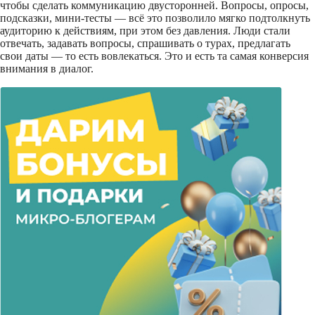
чтобы сделать коммуникацию двусторонней. Вопросы, опросы,
подсказки, мини-тесты — всё это позволило мягко подтолкнуть
аудиторию к действиям, при этом без давления. Люди стали
отвечать, задавать вопросы, спрашивать о турах, предлагать
свои даты — то есть вовлекаться. Это и есть та самая конверсия
внимания в диалог.