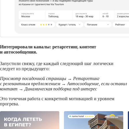
Интегрировали каналы: ретаргетинг, контент
и автосообщения.
Запустили связку, где каждый следующий шаг логически
следует из предыдущего:
Просмотр посадочной страницы → Ретаргетинг
с релевантным предложением → Автосообщение, если оставил
контакт → Динамическая подборка под интерес
Это точечная работа с конкретной мотивацией и уровнем
прогрева.