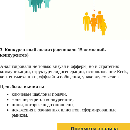
3. Конкурентный анализ (оценивали 15 компаний-
конкурентов)
Анализировали не только визуал и офферы, но и стратегию
коммуникации, структуру лидогенерации, использование Reels,
контент-механики, оффлайн-сообщения, упаковку смыслов.
Цель была выявить:
ключевые шаблоны подачи,
зоны перегретой конкуренции,
ниши, которые недозаполнены,
искажения в ожиданиях клиентов, сформированные
рынком.