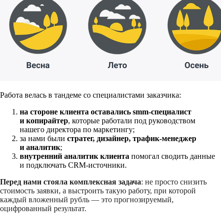
Работа велась в тандеме со специалистами заказчика:
на стороне клиента оставались smm-специалист
и копирайтер
, которые работали под руководством
нашего директора по маркетингу;
за нами были
стратег, дизайнер, трафик-менеджер
и аналитик
;
внутренний аналитик клиента
помогал сводить данные
и подключать CRM-источники.
Перед нами стояла комплексная задача
: не просто снизить
стоимость заявки, а выстроить такую работу, при которой
каждый вложенный рубль — это прогнозируемый,
оцифрованный результат.