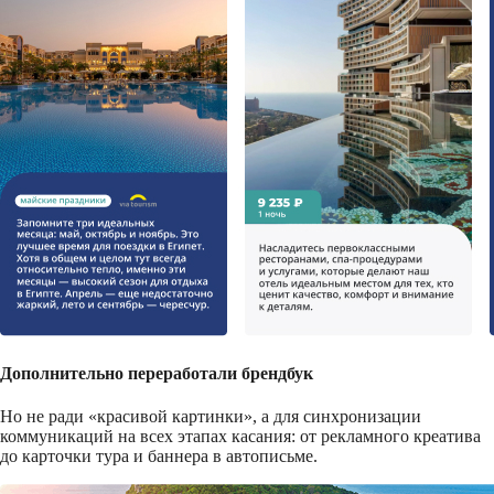
Дополнительно переработали брендбук
Но не ради «красивой картинки», а для синхронизации
коммуникаций на всех этапах касания: от рекламного креатива
до карточки тура и баннера в автописьме.