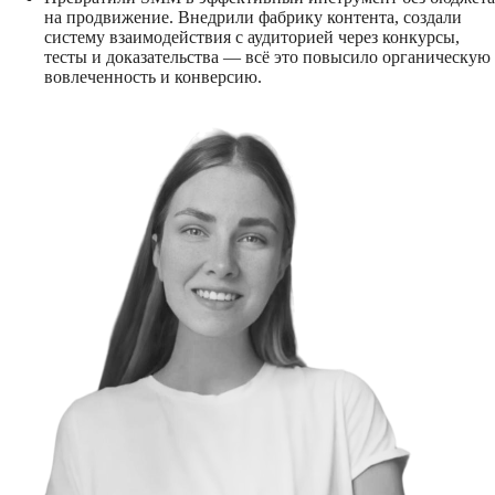
на продвижение. Внедрили фабрику контента, создали
систему взаимодействия с аудиторией через конкурсы,
тесты и доказательства — всё это повысило органическую
вовлеченность и конверсию.