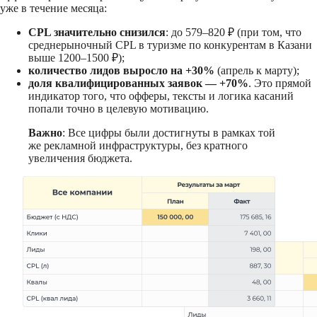
уже в течение месяца:
CPL значительно снизился
: до 579–820 ₽ (при том, что
среднерыночный CPL в туризме по конкурентам в Казани
выше 1200–1500 ₽);
количество лидов выросло на +30%
(апрель к марту);
доля квалифицированных заявок — +70%
. Это прямой
индикатор того, что офферы, тексты и логика касаний
попали точно в целевую мотивацию.
Важно
: Все цифры были достигнуты в рамках той
же рекламной инфраструктуры, без кратного
увеличения бюджета.