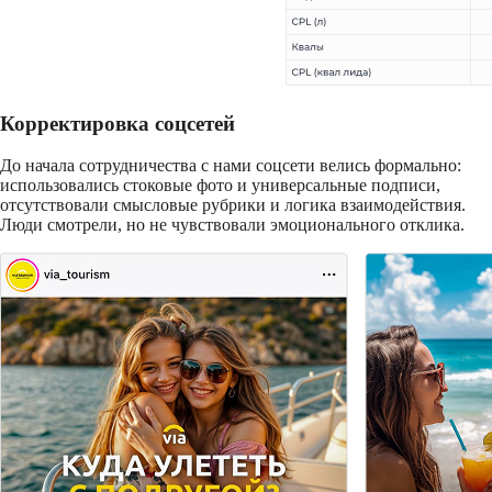
Корректировка соцсетей
До начала сотрудничества с нами соцсети велись формально:
использовались стоковые фото и универсальные подписи,
отсутствовали смысловые рубрики и логика взаимодействия.
Люди смотрели, но не чувствовали эмоционального отклика.