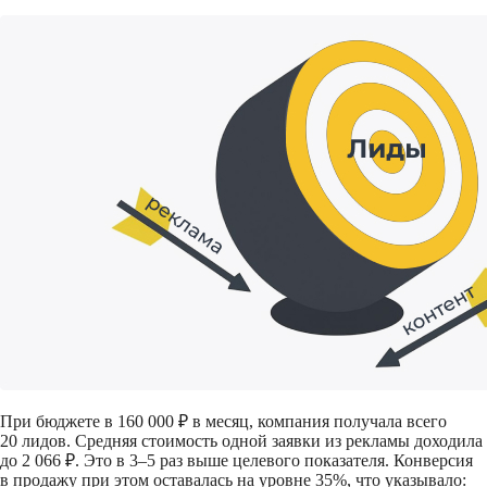
При бюджете в 160 000 ₽ в месяц, компания получала всего
20 лидов. Средняя стоимость одной заявки из рекламы доходила
до 2 066 ₽. Это в 3–5 раз выше целевого показателя. Конверсия
в продажу при этом оставалась на уровне 35%, что указывало: