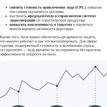
снизить стоимость привлечения лида (CPL)
, повысив
тем самым окупаемость рекламы;
выстроить
предсказуемую и управляемую систему
лидогенерации
по туристическим продуктам;
повысить вовлеченность в соцсетях
и научиться
монетизировать активность аудитории.
Кроме того, было важно обеспечить прозрачность: видеть,
что именно работает и как это масштабировать. Для сферы
туризма, подверженной сезонности и колебаниям спроса,
это критично — ведь времени на эксперименты без прогноза
эффективности попросту не было.