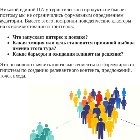
Никакой единой ЦА у туристического продукта не бывает —
поэтому мы не ограничились формальным определением
аудитории. Вместо этого построили поведенческие кластеры
на основе мотиваций и триггеров:
Что запускает интерес к поездке?
Какая эмоция или цель становится причиной выбора
именно этого тура?
Какие барьеры и ожидания влияют на решение?
Это позволило выявить ключевые сегменты и сформулировать
гипотезы по созданию релевантного контента, предложений,
точек входа.