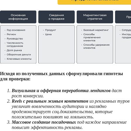
Исходя из полученных данных сформулировали гипотезы
для проверки:
Визуальная и офферная переработка лендингов
даст
рост конверсии.
Reels с реальным живым контентом
из рекламных туров
увеличит вовлеченность аудитории и наглядно
продемонстрирует соц.доказательства, которые
положительно повлияют на лояльность.
Массовое создание посадочных
под каждое направление
повысит эффективность рекламы.