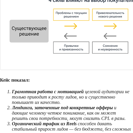
Кейс показал:
Грамотная работа с мотивацией
целевой аудитории не
только приводит к росту лидов, но и существенно
повышает их качество.
Лендинги, заточенные под конкретные офферы
и
дающие человеку четкое понимание, как он может
решить свои потребности, могут снизить CPL в разы.
Органический трафик из Reels
способен давать
стабильный прирост лидов — без бюджета, без сложных