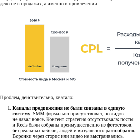
дело не в продажах, а именно в привлечении.
Проблем, действительно, хватало:
Каналы продвижения не были связаны в единую
систему
. SMM формально присутствовал, но лидов
не давал вовсе. Контент-стратегия отсутствовала: посты
и Reels были собраны преимущественно из фотостоков,
без реальных кейсов, людей и визуального разнообразия.
Воронки через сторис или видео не выстраивались.