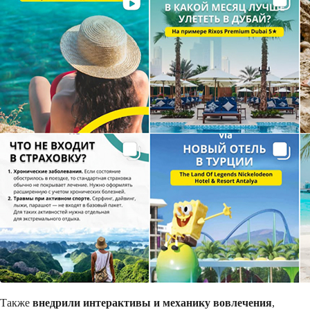
Также
внедрили интерактивы и механику вовлечения
,