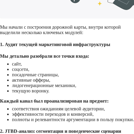
Мы начали с построения дорожной карты, внутри которой
выделили несколько ключевых модулей:
1. Аудит текущей маркетинговой инфраструктуры
Мы детально разобрали все точки входа:
сайт,
соцсети,
посадочные страницы,
активные офферы,
лидогенерационные механики,
текущую воронку.
Каждый канал был проанализирован на предмет:
соответствия ожиданиям целевой аудитории,
эффективности переходов и конверсий,
полноты и релевантности аргументации в пользу покупки.
2. JTBD-анализ: сегментация и поведенческие сценарии