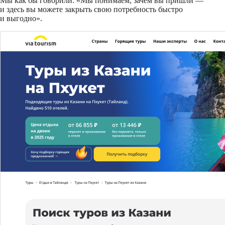
Мы как бы говорили: «Мы понимаем, зачем вы пришли —
и здесь вы можете закрыть свою потребность быстро
и выгодно».