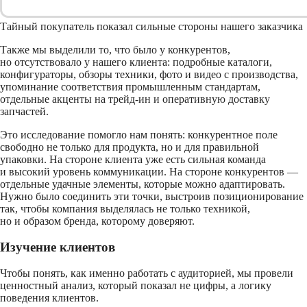
Тайный покупатель показал сильные стороны нашего заказчика
Также мы выделили то, что было у конкурентов,
но отсутствовало у нашего клиента: подробные каталоги,
конфигураторы, обзоры техники, фото и видео с производства,
упоминание соответствия промышленным стандартам,
отдельные акценты на трейд-ин и оперативную доставку
запчастей.
Это исследование помогло нам понять: конкурентное поле
свободно не только для продукта, но и для правильной
упаковки. На стороне клиента уже есть сильная команда
и высокий уровень коммуникации. На стороне конкурентов —
отдельные удачные элементы, которые можно адаптировать.
Нужно было соединить эти точки, выстроив позиционирование
так, чтобы компания выделялась не только техникой,
но и образом бренда, которому доверяют.
Изучение клиентов
Чтобы понять, как именно работать с аудиторией, мы провели
ценностный анализ, который показал не цифры, а логику
поведения клиентов.