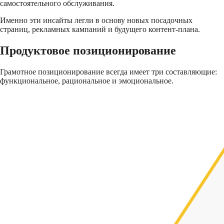
самостоятельного обслуживания.
Именно эти инсайты легли в основу новых посадочных
страниц, рекламных кампаний и будущего контент-плана.
Продуктовое позиционирование
Грамотное позиционирование всегда имеет три составляющие:
функциональное, рациональное и эмоциональное.