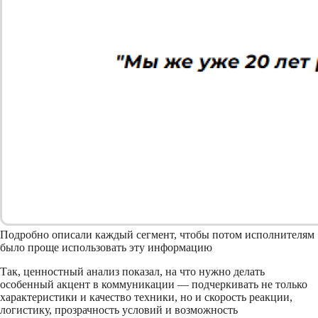
Подробно описали каждый сегмент, чтобы потом исполнителям
было проще использовать эту информацию
Так, ценностный анализ показал, на что нужно делать
особенный акцент в коммуникации — подчеркивать не только
характеристики и качество техники, но и скорость реакции,
логистику, прозрачность условий и возможность