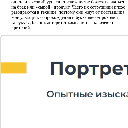
опыта и высокий уровень тревожности: боятся нарваться
на брак или «сырой» продукт. Часто их сотрудники плохо
разбираются в технике, поэтому они ждут от поставщика
консультаций, сопровождения и буквально «проводки
за руку». Для них авторитет компании — ключевой
критерий.