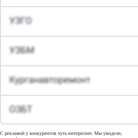
С рекламой у конкурентов чуть интереснее. Мы увидели,