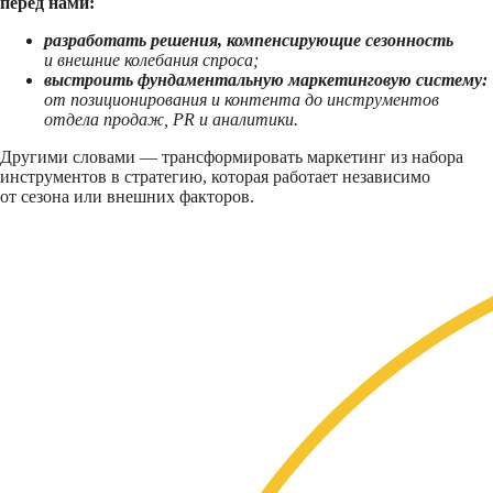
перед нами:
разработать решения, компенсирующие сезонность
и внешние колебания спроса;
выстроить фундаментальную маркетинговую систему:
от позиционирования и контента до инструментов
отдела продаж, PR и аналитики.
Другими словами — трансформировать маркетинг из набора
инструментов в стратегию, которая работает независимо
от сезона или внешних факторов.