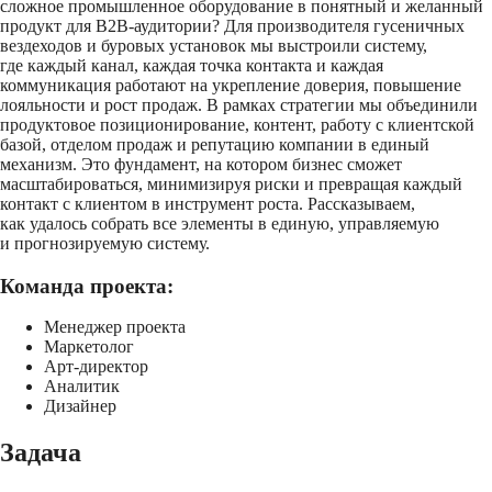
сложное промышленное оборудование в понятный и желанный
продукт для B2B-аудитории? Для производителя гусеничных
вездеходов и буровых установок мы выстроили систему,
где каждый канал, каждая точка контакта и каждая
коммуникация работают на укрепление доверия, повышение
лояльности и рост продаж. В рамках стратегии мы объединили
продуктовое позиционирование, контент, работу с клиентской
базой, отделом продаж и репутацию компании в единый
механизм. Это фундамент, на котором бизнес сможет
масштабироваться, минимизируя риски и превращая каждый
контакт с клиентом в инструмент роста. Рассказываем,
как удалось собрать все элементы в единую, управляемую
и прогнозируемую систему.
Команда проекта:
Менеджер проекта
Маркетолог
Арт-директор
Аналитик
Дизайнер
Задача