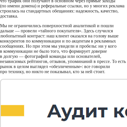
что трафик они получают в основном через прямые заходы
(по имени домена) и реферальные ссылки, но у многих реклама
строилась на стандартных обещаниях: надежность, качество,
доставка.
Мы не ограничились поверхностной аналитикой и пошли
дальше — провели «тайного покупателя». Здесь случился
любопытный контраст: наш клиент оказался на голову выше
конкурентов по коммуникации и по акцентам в рекламных
сообщениях. Но при этом мы увидели и пробелы: ни у кого
в коммуникации не было того, что формирует доверие
в долгую — фотографий команды или основателей,
независимых рейтингов, отзывов, упоминаний в прессе. То есть
рынок в целом выглядел «обезличенным»: все говорили
про технику, но никто не показывал, кто за ней стоит.