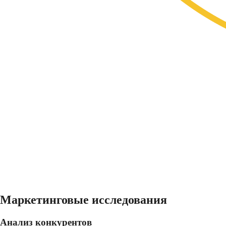
Маркетинговые исследования
Анализ конкурентов