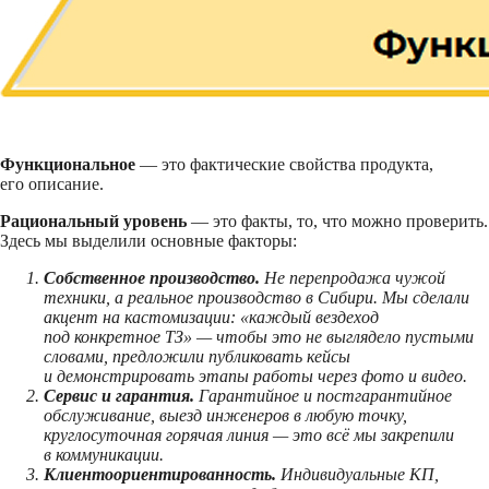
Функциональное
— это фактические свойства продукта,
его описание.
Рациональный уровень
— это факты, то, что можно проверить.
Здесь мы выделили основные факторы:
Собственное производство.
Не перепродажа чужой
техники, а реальное производство в Сибири. Мы сделали
акцент на кастомизации: «каждый вездеход
под конкретное ТЗ» — чтобы это не выглядело пустыми
словами, предложили публиковать кейсы
и демонстрировать этапы работы через фото и видео.
Сервис и гарантия.
Гарантийное и постгарантийное
обслуживание, выезд инженеров в любую точку,
круглосуточная горячая линия — это всё мы закрепили
в коммуникации.
Клиентоориентированность.
Индивидуальные КП,