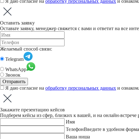
Я даю согласие на
обработку персональных данных
и ознаком
Оставить заявку
Оставьте заявку, менеджер свяжется с вами и ответит на все и
Желаемый способ связи:
Telegram
WhatsApp
Звонок
Я даю согласие на
обработку персональных данных
и ознаком
Закажите презентацию кейсов
Подберем кейсы из сфер, близких к вашей, и на онлайн-встрече
Имя
Телефон
Введите в удобном форма
Ваша ниша