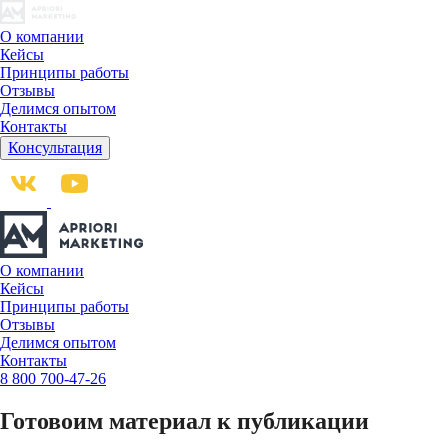
О компании
Кейсы
Принципы работы
Отзывы
Делимся опытом
Контакты
Консультация
О компании
Кейсы
Принципы работы
Отзывы
Делимся опытом
Контакты
8 800 700-47-26
Готовоим материал к публикации