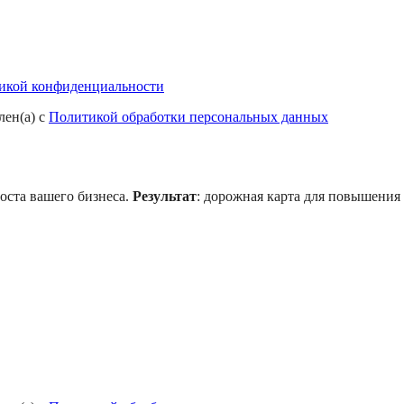
икой конфиденциальности
лен(а) с
Политикой обработки персональных данных
оста вашего бизнеса.
Результат
: дорожная карта для повышения