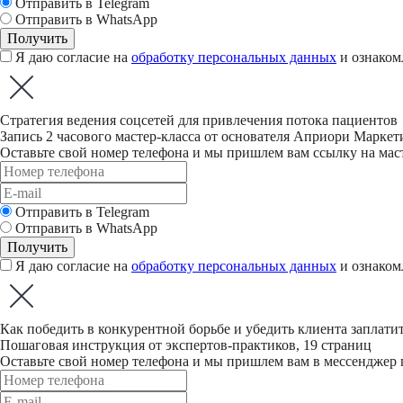
Отправить в Telegram
Отправить в WhatsApp
Получить
Я даю согласие на
обработку персональных данных
и ознаком
Стратегия ведения соцсетей для привлечения потока пациентов
Запись 2 часового мастер-класса от основателя Априори Марке
Оставьте свой номер телефона и мы пришлем вам ссылку на мас
Отправить в Telegram
Отправить в WhatsApp
Получить
Я даю согласие на
обработку персональных данных
и ознаком
Как победить в конкурентной борьбе и убедить клиента заплати
Пошаговая инструкция от экспертов-практиков, 19 страниц
Оставьте свой номер телефона и мы пришлем вам в мессенджер 