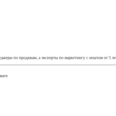
еджеры по продажам, а эксперты по маркетингу с опытом от 5 ле
мате