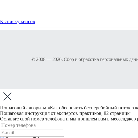
К списку кейсов
© 2008 — 2026. Сбор и обработка персональных дан
Пошаговый алгоритм «Как обеспечить бесперебойный поток зака
Пошаговая инструкция от экспертов-практиков, 82 страницы
Оставьте свой номер телефона и мы пришлем вам в мессенджер