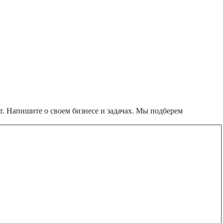
т. Напишите о своем бизнесе и задачах. Мы подберем