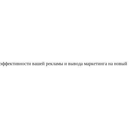
 эффективности вашей рекламы и вывода маркетинга на новый