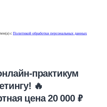
лен(а) с
Политикой обработки персональных данных
онлайн-практикум
етингу! 🔥
тная цена 20 000 ₽