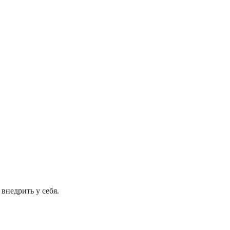
внедрить у себя.