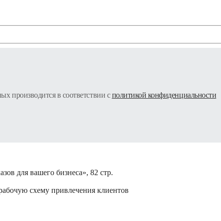
ных производится в соответствии с
политикой конфиденциальности
зов для вашего бизнеса», 82 стр.
 рабочую схему привлечения клиентов