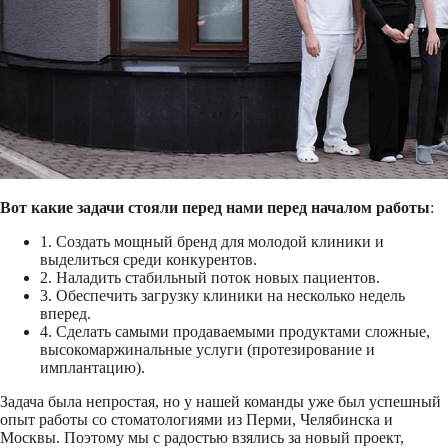
Вот какие задачи стояли перед нами перед началом работы
:
1. Создать мощный бренд для молодой клиники и
выделиться среди конкурентов.
2. Наладить стабильный поток новых пациентов.
3. Обеспечить загрузку клиники на несколько недель
вперед.
4. Сделать самыми продаваемыми продуктами сложные,
высокомаржинальные услуги (протезирование и
имплантацию).
Задача была непростая, но у нашей команды уже был успешный
опыт работы со стоматологиями из Перми, Челябинска и
Москвы. Поэтому мы с радостью взялись за новый проект,