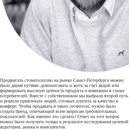
Продвигать стоматологию на рынке Санкт-Петербурга можно
было двумя путями: демпинговать и жить за счет акций или
формировать высокую ценность продукта и компании в глазах
потребителей. Вместе с собственником мы выбрали второй путь
и решили привлекать людей, готовых платить за качество и
комфорт. Чтобы продавать в таких сегментах, нужно было
создать бренд, отвечающий всем запросам требовательных
покупателей. Как именно это сделать? Ответ на этот вопрос
можно было получить только в результате исследования целевой
аудитории, рынка и конкурентов.