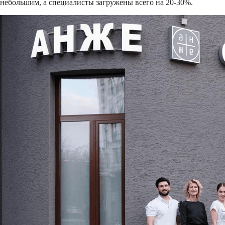
небольшим, а специалисты загружены всего на 20-30%.