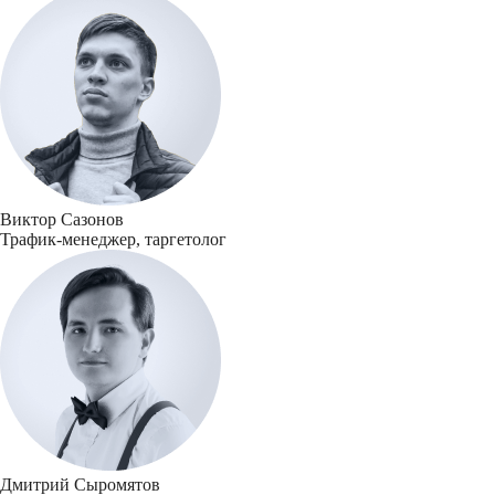
Виктор Сазонов
Трафик-менеджер, таргетолог
Дмитрий Сыромятов