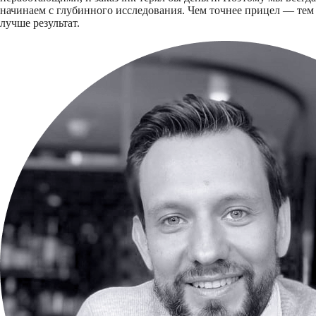
начинаем с глубинного исследования. Чем точнее прицел — тем
лучше результат.