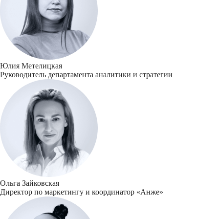
Юлия Метелицкая
Руководитель департамента аналитики и стратегии
Ольга Зайковская
Директор по маркетингу и координатор «Анже»