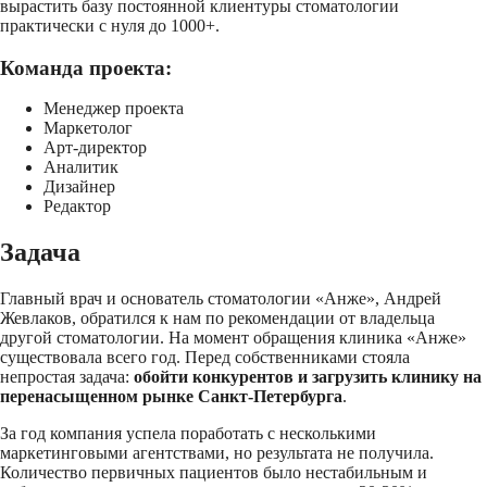
вырастить базу постоянной клиентуры стоматологии
практически с нуля до 1000+.
Команда проекта:
Менеджер проекта
Маркетолог
Арт-директор
Аналитик
Дизайнер
Редактор
Задача
Главный врач и основатель стоматологии «Анже», Андрей
Жевлаков, обратился к нам по рекомендации от владельца
другой стоматологии. На момент обращения клиника «Анже»
существовала всего год. Перед собственниками стояла
непростая задача:
обойти конкурентов и загрузить клинику на
перенасыщенном рынке Санкт-Петербурга
.
За год компания успела поработать с несколькими
маркетинговыми агентствами, но результата не получила.
Количество первичных пациентов было нестабильным и