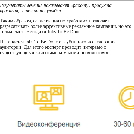
Результаты лечения показывают «работу» продукта —
красивая, эстетичная улыбка
Таким образом, сегментация по «работам» позволяет
разрабатывать более эффективные рекламные кампании, но это
только часть методики Jobs To Be Done.
Начинается Jobs To Be Done с глубинного исследования
аудитории. Для этого эксперт проводит интервью с
существующими клиентами компании по видеосвязи.