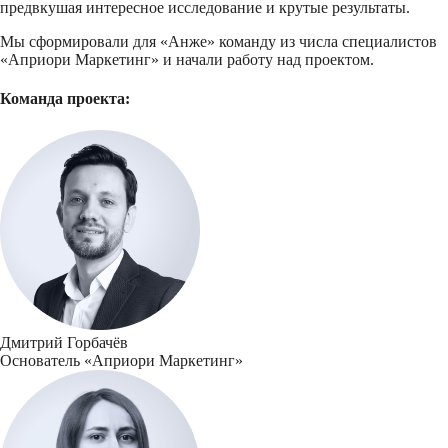
предвкушая интересное исследование и крутые результаты.
Мы сформировали для «Анже» команду из числа специалистов
«Априори Маркетинг» и начали работу над проектом.
Команда проекта:
Дмитрий Горбачёв
Основатель «Априори Маркетинг»