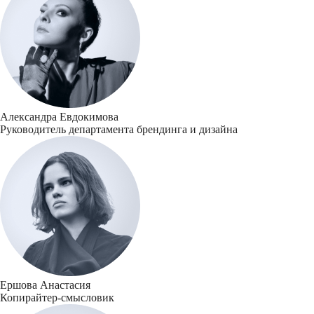
Александра Евдокимова
Руководитель департамента брендинга и дизайна
Ершова Анастасия
Копирайтер-смысловик