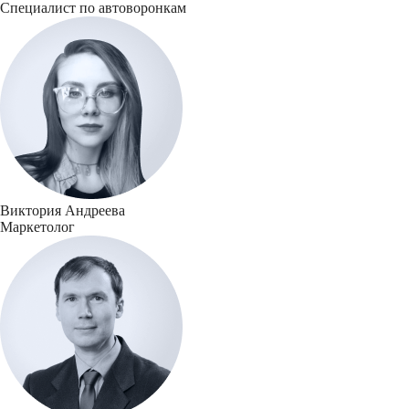
Специалист по автоворонкам
Виктория Андреева
Маркетолог