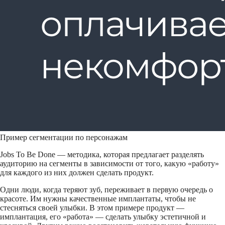
Пример сегментации по персонажам
Jobs To Be Done — методика, которая предлагает разделять
аудиторию на сегменты в зависимости от того, какую «работу»
для каждого из них должен сделать продукт.
Одни люди, когда теряют зуб, переживает в первую очередь о
красоте. Им нужны качественные имплантаты, чтобы не
стесняться своей улыбки. В этом примере продукт —
имплантация, его «работа» — сделать улыбку эстетичной и