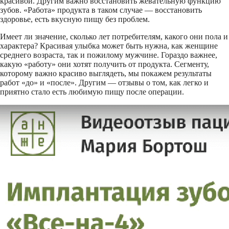
красивой. Другим важно восстановить жевательную функцию
зубов. «Работа» продукта в таком случае — восстановить
здоровье, есть вкусную пищу без проблем.
Имеет ли значение, сколько лет потребителям, какого они пола и
характера? Красивая улыбка может быть нужна, как женщине
среднего возраста, так и пожилому мужчине. Гораздо важнее,
какую «работу» они хотят получить от продукта. Сегменту,
которому важно красиво выглядеть, мы покажем результаты
работ «до» и «после». Другим — отзывы о том, как легко и
приятно стало есть любимую пищу после операции.