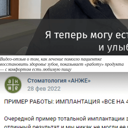
Видео-отзыв о том, как лечение помогло пациентке
восстановить здоровье зубов, показывает «работу» продукта
— с комфортом есть любимую пищу