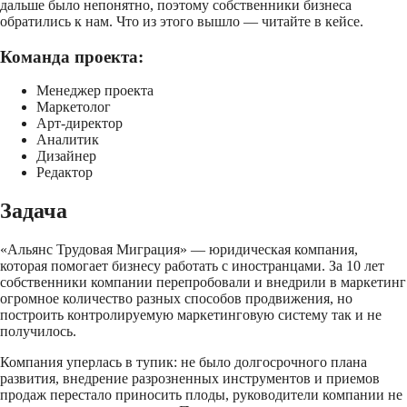
дальше было непонятно, поэтому собственники бизнеса
обратились к нам. Что из этого вышло — читайте в кейсе.
Команда проекта:
Менеджер проекта
Маркетолог
Арт-директор
Аналитик
Дизайнер
Редактор
Задача
«Альянс Трудовая Миграция» — юридическая компания,
которая помогает бизнесу работать с иностранцами. За 10 лет
собственники компании перепробовали и внедрили в маркетинг
огромное количество разных способов продвижения, но
построить контролируемую маркетинговую систему так и не
получилось.
Компания уперлась в тупик: не было долгосрочного плана
развития, внедрение разрозненных инструментов и приемов
продаж перестало приносить плоды, руководители компании не