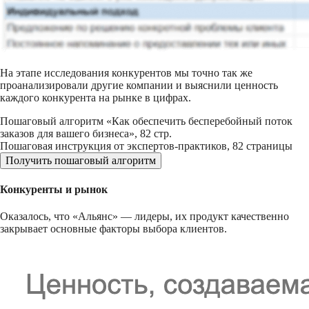
На этапе исследования конкурентов мы точно так же
проанализировали другие компании и выяснили ценность
каждого конкурента на рынке в цифрах.
Пошаговый алгоритм «Как обеспечить бесперебойный поток
заказов для вашего бизнеса», 82 стр.
Пошаговая инструкция от экспертов-практиков, 82 страницы
Получить пошаговый алгоритм
Конкуренты и рынок
Оказалось, что «Альянс» — лидеры, их продукт качественно
закрывает основные факторы выбора клиентов.