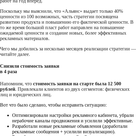
работ на год вперед.
Поскольку мы выяснили, что «Альянс» выдает только 40%
ценности из 100 возможных, часть стратегии посвящена
развитию продукта и повышению его фактической ценности. В
то же время большой пласт работ направлен на повышение
ожидаемой ценности и создание новых, более эффективных
рекламных материалов.
Чего мы добились за несколько месяцев реализации стратегии —
читайте далее.
Снизили стоимость заявки
в 4 раза
Напомним, что
стоимость заявки на старте была 12 500
рублей
. Привлекали клиентов из двух сегментов: физических
лиц и юридических лиц.
Вот что было сделано, чтобы исправить ситуацию:
Оптимизировали настройки рекламного кабинета, убрали
нерабочие каналы продвижения и усилили эффективные.
Разработали новые рекламные объявления (доработали
рекламные сообщения + усилили визуализацию).