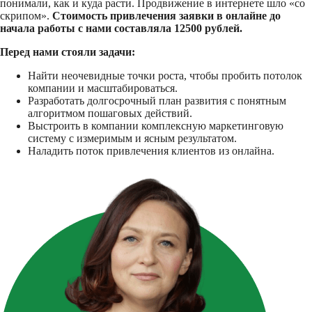
понимали, как и куда расти. Продвижение в интернете шло «со
скрипом».
Стоимость привлечения заявки в онлайне до
начала работы с нами составляла 12500 рублей.
Перед нами стояли задачи:
Найти неочевидные точки роста, чтобы пробить потолок
компании и масштабироваться.
Разработать долгосрочный план развития с понятным
алгоритмом пошаговых действий.
Выстроить в компании комплексную маркетинговую
систему с измеримым и ясным результатом.
Наладить поток привлечения клиентов из онлайна.