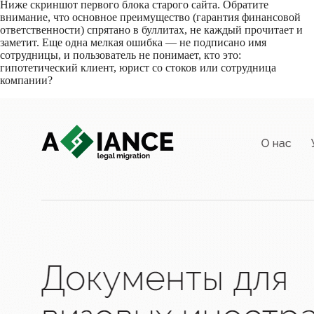
Ниже скриншот первого блока старого сайта. Обратите
внимание, что основное преимущество (гарантия финансовой
ответственности) спрятано в буллитах, не каждый прочитает и
заметит. Еще одна мелкая ошибка — не подписано имя
сотрудницы, и пользователь не понимает, кто это:
гипотетический клиент, юрист со стоков или сотрудница
компании?