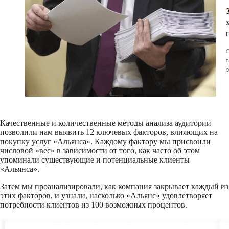
Качественные и количественные методы анализа аудитории
позволили нам выявить 12 ключевых факторов, влияющих на
покупку услуг «Альянса». Каждому фактору мы присвоили
числовой «вес» в зависимости от того, как часто об этом
упоминали существующие и потенциальные клиенты
«Альянса».
Затем мы проанализировали, как компания закрывает каждый из
этих факторов, и узнали, насколько «Альянс» удовлетворяет
потребности клиентов из 100 возможных процентов.