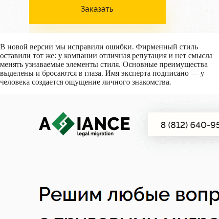
В новой версии мы исправили ошибки. Фирменный стиль
оставили тот же: у компании отличная репутация и нет смысла
менять узнаваемые элементы стиля. Основные преимущества
выделены и бросаются в глаза. Имя эксперта подписано — у
человека создается ощущение личного знакомства.