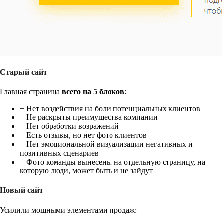
Старый сайт
Главная страница
всего на 5 блоков
:
− Нет воздействия на боли потенциальных клиентов
− Не раскрыты преимущества компании
− Нет обработки возражений
− Есть отзывы, но нет фото клиентов
− Нет эмоциональной визуализации негативных и
позитивных сценариев
− Фото команды вынесены на отдельную страницу, на
которую люди, может быть и не зайдут
Новый сайт
Усилили мощными элементами продаж: