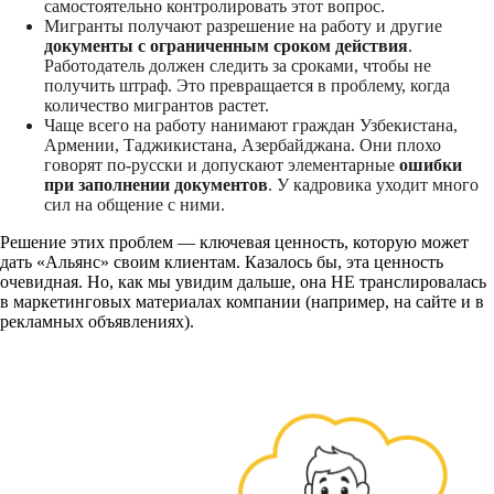
самостоятельно контролировать этот вопрос.
Мигранты получают разрешение на работу и другие
документы с ограниченным сроком действия
.
Работодатель должен следить за сроками, чтобы не
получить штраф. Это превращается в проблему, когда
количество мигрантов растет.
Чаще всего на работу нанимают граждан Узбекистана,
Армении, Таджикистана, Азербайджана. Они плохо
говорят по-русски и допускают элементарные
ошибки
при заполнении документов
. У кадровика уходит много
сил на общение с ними.
Решение этих проблем — ключевая ценность, которую может
дать «Альянс» своим клиентам. Казалось бы, эта ценность
очевидная. Но, как мы увидим дальше, она НЕ транслировалась
в маркетинговых материалах компании (например, на сайте и в
рекламных объявлениях).