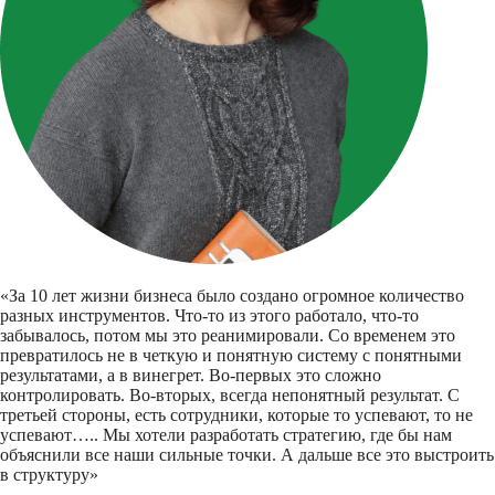
«За 10 лет жизни бизнеса было создано огромное количество
разных инструментов. Что-то из этого работало, что-то
забывалось, потом мы это реанимировали. Со временем это
превратилось не в четкую и понятную систему с понятными
результатами, а в винегрет. Во-первых это сложно
контролировать. Во-вторых, всегда непонятный результат. С
третьей стороны, есть сотрудники, которые то успевают, то не
успевают….. Мы хотели разработать стратегию, где бы нам
объяснили все наши сильные точки. А дальше все это выстроить
в структуру»