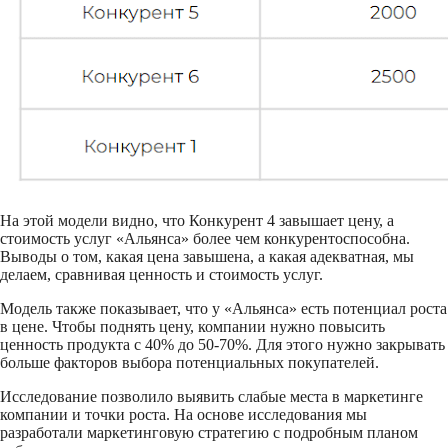
На этой модели видно, что Конкурент 4 завышает цену, а
стоимость услуг «Альянса» более чем конкурентоспособна.
Выводы о том, какая цена завышена, а какая адекватная, мы
делаем, сравнивая ценность и стоимость услуг.
Модель также показывает, что у «Альянса» есть потенциал роста
в цене. Чтобы поднять цену, компании нужно повысить
ценность продукта с 40% до 50-70%. Для этого нужно закрывать
больше факторов выбора потенциальных покупателей.
Исследование позволило выявить слабые места в маркетинге
компании и точки роста. На основе исследования мы
разработали маркетинговую стратегию с подробным планом