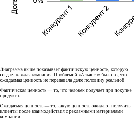
Диаграмма выше показывает фактическую ценность, которую
создает каждая компания. Проблемой «Альянса» было то, что
ожидаемая ценность не передавала даже половину реальной.
Фактическая ценность — то, что человек получает при покупке
продукта.
Ожидаемая ценность — то, какую ценность ожидают получить
клиенты после взаимодействия с рекламными материалами
компании.