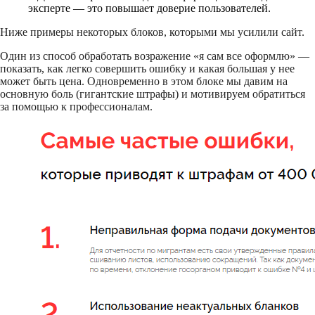
эксперте — это повышает доверие пользователей.
Ниже примеры некоторых блоков, которыми мы усилили сайт.
Один из способ обработать возражение «я сам все оформлю» —
показать, как легко совершить ошибку и какая большая у нее
может быть цена. Одновременно в этом блоке мы давим на
основную боль (гигантские штрафы) и мотивируем обратиться
за помощью к профессионалам.