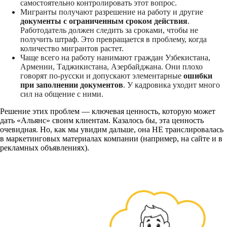
самостоятельно контролировать этот вопрос.
Мигранты получают разрешение на работу и другие
документы с ограниченным сроком действия
.
Работодатель должен следить за сроками, чтобы не
получить штраф. Это превращается в проблему, когда
количество мигрантов растет.
Чаще всего на работу нанимают граждан Узбекистана,
Армении, Таджикистана, Азербайджана. Они плохо
говорят по-русски и допускают элементарные
ошибки
при заполнении документов
. У кадровика уходит много
сил на общение с ними.
Решение этих проблем — ключевая ценность, которую может
дать «Альянс» своим клиентам. Казалось бы, эта ценность
очевидная. Но, как мы увидим дальше, она НЕ транслировалась
в маркетинговых материалах компании (например, на сайте и в
рекламных объявлениях).