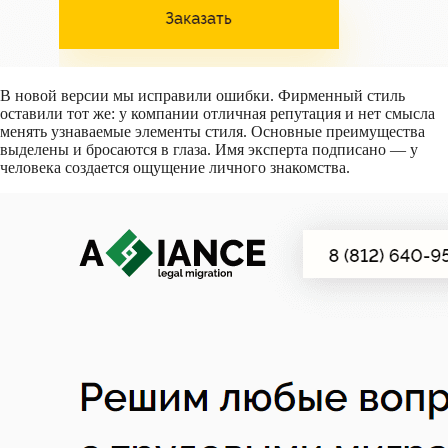
В новой версии мы исправили ошибки. Фирменный стиль
оставили тот же: у компании отличная репутация и нет смысла
менять узнаваемые элементы стиля. Основные преимущества
выделены и бросаются в глаза. Имя эксперта подписано — у
человека создается ощущение личного знакомства.