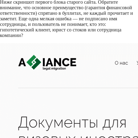
Ниже скриншот первого блока старого сайта. Обратите
внимание, что основное преимущество (гарантия финансовой
ответственности) спрятано в буллитах, не каждый прочитает и
заметит. Еще одна мелкая ошибка — не подписано имя
сотрудницы, и пользователь не понимает, кто это:
гипотетический клиент, юрист со стоков или сотрудница
компании?