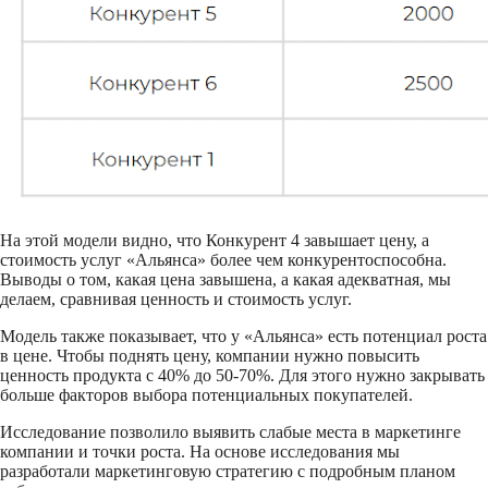
На этой модели видно, что Конкурент 4 завышает цену, а
стоимость услуг «Альянса» более чем конкурентоспособна.
Выводы о том, какая цена завышена, а какая адекватная, мы
делаем, сравнивая ценность и стоимость услуг.
Модель также показывает, что у «Альянса» есть потенциал роста
в цене. Чтобы поднять цену, компании нужно повысить
ценность продукта с 40% до 50-70%. Для этого нужно закрывать
больше факторов выбора потенциальных покупателей.
Исследование позволило выявить слабые места в маркетинге
компании и точки роста. На основе исследования мы
разработали маркетинговую стратегию с подробным планом