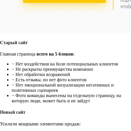
Старый сайт
Главная страница
всего на 5 блоков
:
− Нет воздействия на боли потенциальных клиентов
− Не раскрыты преимущества компании
− Нет обработки возражений
− Есть отзывы, но нет фото клиентов
− Нет эмоциональной визуализации негативных и
позитивных сценариев
− Фото команды вынесены на отдельную страницу, на
которую люди, может быть и не зайдут
Новый сайт
Усилили мощными элементами продаж: