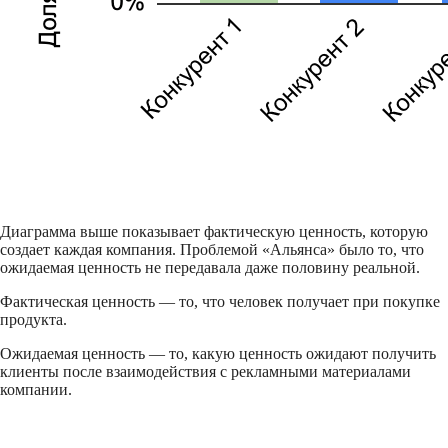
Диаграмма выше показывает фактическую ценность, которую
создает каждая компания. Проблемой «Альянса» было то, что
ожидаемая ценность не передавала даже половину реальной.
Фактическая ценность — то, что человек получает при покупке
продукта.
Ожидаемая ценность — то, какую ценность ожидают получить
клиенты после взаимодействия с рекламными материалами
компании.