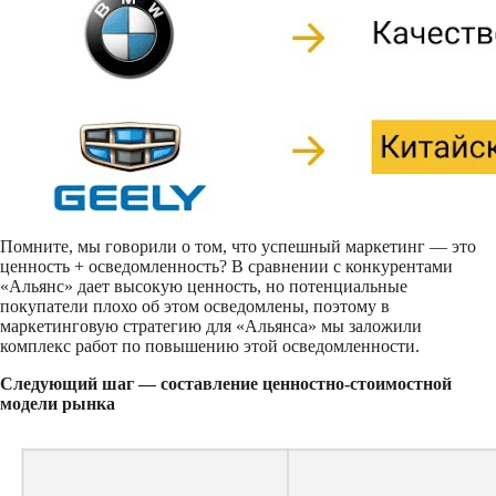
Помните, мы говорили о том, что успешный маркетинг — это
ценность + осведомленность? В сравнении с конкурентами
«Альянс» дает высокую ценность, но потенциальные
покупатели плохо об этом осведомлены, поэтому в
маркетинговую стратегию для «Альянса» мы заложили
комплекс работ по повышению этой осведомленности.
Следующий шаг — составление ценностно-стоимостной
модели рынка