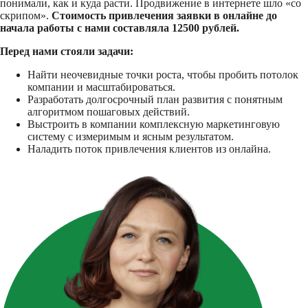
понимали, как и куда расти. Продвижение в интернете шло «со
скрипом».
Стоимость привлечения заявки в онлайне до
начала работы с нами составляла 12500 рублей.
Перед нами стояли задачи:
Найти неочевидные точки роста, чтобы пробить потолок
компании и масштабироваться.
Разработать долгосрочный план развития с понятным
алгоритмом пошаговых действий.
Выстроить в компании комплексную маркетинговую
систему с измеримым и ясным результатом.
Наладить поток привлечения клиентов из онлайна.