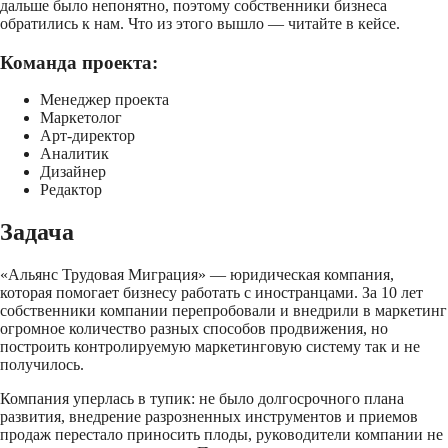
дальше было непонятно, поэтому собственники бизнеса
обратились к нам. Что из этого вышло — читайте в кейсе.
Команда проекта:
Менеджер проекта
Маркетолог
Арт-директор
Аналитик
Дизайнер
Редактор
Задача
«Альянс Трудовая Миграция» — юридическая компания,
которая помогает бизнесу работать с иностранцами. За 10 лет
собственники компании перепробовали и внедрили в маркетинг
огромное количество разных способов продвижения, но
построить контролируемую маркетинговую систему так и не
получилось.
Компания уперлась в тупик: не было долгосрочного плана
развития, внедрение разрозненных инструментов и приемов
продаж перестало приносить плоды, руководители компании не