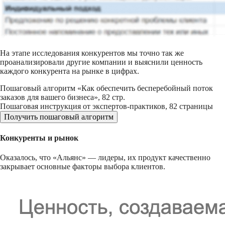
На этапе исследования конкурентов мы точно так же
проанализировали другие компании и выяснили ценность
каждого конкурента на рынке в цифрах.
Пошаговый алгоритм «Как обеспечить бесперебойный поток
заказов для вашего бизнеса», 82 стр.
Пошаговая инструкция от экспертов-практиков, 82 страницы
Получить пошаговый алгоритм
Конкуренты и рынок
Оказалось, что «Альянс» — лидеры, их продукт качественно
закрывает основные факторы выбора клиентов.