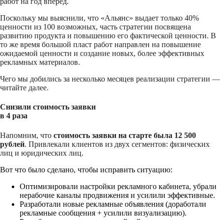
работ на год вперед.
Поскольку мы выяснили, что «Альянс» выдает только 40%
ценности из 100 возможных, часть стратегии посвящена
развитию продукта и повышению его фактической ценности. В
то же время большой пласт работ направлен на повышение
ожидаемой ценности и создание новых, более эффективных
рекламных материалов.
Чего мы добились за несколько месяцев реализации стратегии —
читайте далее.
Снизили стоимость заявки
в 4 раза
Напомним, что
стоимость заявки на старте была 12 500
рублей
. Привлекали клиентов из двух сегментов: физических
лиц и юридических лиц.
Вот что было сделано, чтобы исправить ситуацию:
Оптимизировали настройки рекламного кабинета, убрали
нерабочие каналы продвижения и усилили эффективные.
Разработали новые рекламные объявления (доработали
рекламные сообщения + усилили визуализацию).