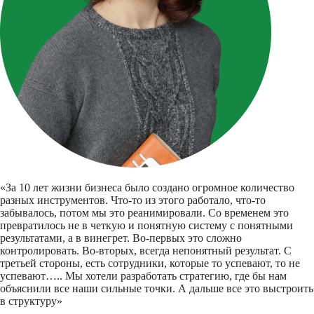
«За 10 лет жизни бизнеса было создано огромное количество
разных инструментов. Что-то из этого работало, что-то
забывалось, потом мы это реанимировали. Со временем это
превратилось не в четкую и понятную систему с понятными
результатами, а в винегрет. Во-первых это сложно
контролировать. Во-вторых, всегда непонятный результат. С
третьей стороны, есть сотрудники, которые то успевают, то не
успевают….. Мы хотели разработать стратегию, где бы нам
объяснили все наши сильные точки. А дальше все это выстроить
в структуру»