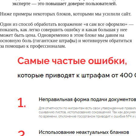
эксперте — это повышает доверие пользователей.
Ниже примеры некоторых блоков, которыми мы усилили сайт.
Один из способ обработать возражение «я сам все оформлю» —
показать, как легко совершить ошибку и какая большая у нее
может быть цена. Одновременно в этом блоке мы давим на
основную боль (гигантские штрафы) и мотивируем обратиться
за помощью к профессионалам.