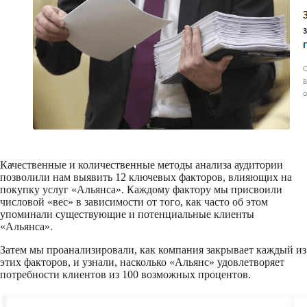
Качественные и количественные методы анализа аудитории
позволили нам выявить 12 ключевых факторов, влияющих на
покупку услуг «Альянса». Каждому фактору мы присвоили
числовой «вес» в зависимости от того, как часто об этом
упоминали существующие и потенциальные клиенты
«Альянса».
Затем мы проанализировали, как компания закрывает каждый из
этих факторов, и узнали, насколько «Альянс» удовлетворяет
потребности клиентов из 100 возможных процентов.