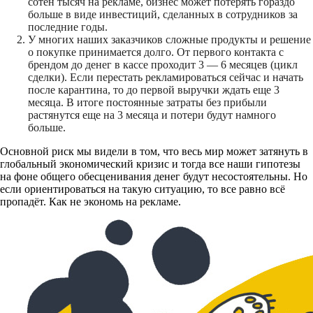
сотен тысяч на рекламе, бизнес может потерять гораздо
больше в виде инвестиций, сделанных в сотрудников за
последние годы.
У многих наших заказчиков сложные продукты и решение
о покупке принимается долго. От первого контакта с
брендом до денег в кассе проходит 3 — 6 месяцев (цикл
сделки). Если перестать рекламироваться сейчас и начать
после карантина, то до первой выручки ждать еще 3
месяца. В итоге постоянные затраты без прибыли
растянутся еще на 3 месяца и потери будут намного
больше.
Основной риск мы видели в том, что весь мир может затянуть в
глобальный экономический кризис и тогда все наши гипотезы
на фоне общего обесценивания денег будут несостоятельны. Но
если ориентироваться на такую ситуацию, то все равно всё
пропадёт. Как не экономь на рекламе.