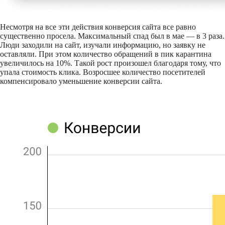
Несмотря на все эти действия конверсия сайта все равно
существенно просела. Максимальный спад был в мае — в 3 раза.
Люди заходили на сайт, изучали информацию, но заявку не
оставляли. При этом количество обращений в пик карантина
увеличилось на 10%. Такой рост произошел благодаря тому, что
упала стоимость клика. Возросшее количество посетителей
компенсировало уменьшение конверсии сайта.