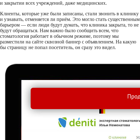
и закрытии всех учреждений, даже медицинских.
Клиенты, которые уже были записаны, стали звонить в клинику
и узнавать, отменяется ли приём. Это могло стать существенным
барьером — если люди будут думать, что клиника закрыта, то не
будут обращаться. Нам важно было сообщить всем, что
стоматология работает в обычном режиме, поэтому мы
разместили на сайте сквозной баннер с объявлением. На какую
бы страницу не попал посетитель, он сразу это видел.