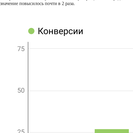
значение повысилось почти в 2 раза.