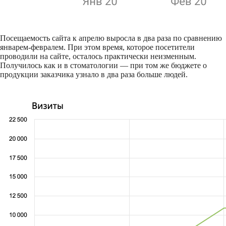
Посещаемость сайта к апрелю выросла в два раза по сравнению
январем-февралем. При этом время, которое посетители
проводили на сайте, осталось практически неизменным.
Получилось как и в стоматологии — при том же бюджете о
продукции заказчика узнало в два раза больше людей.