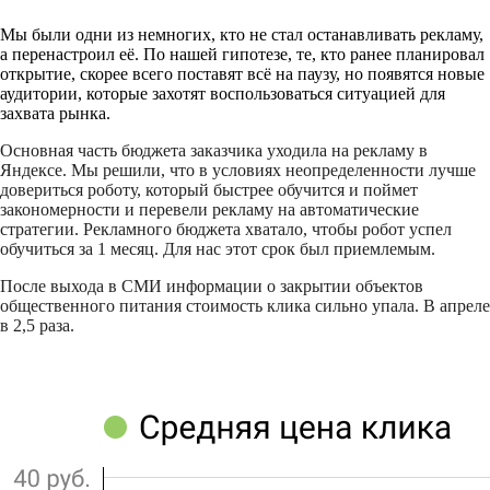
Мы были одни из немногих, кто не стал останавливать рекламу,
а перенастроил её. По нашей гипотезе, те, кто ранее планировал
открытие, скорее всего поставят всё на паузу, но появятся новые
аудитории, которые захотят воспользоваться ситуацией для
захвата рынка.
Основная часть бюджета заказчика уходила на рекламу в
Яндексе. Мы решили, что в условиях неопределенности лучше
довериться роботу, который быстрее обучится и поймет
закономерности и перевели рекламу на автоматические
стратегии. Рекламного бюджета хватало, чтобы робот успел
обучиться за 1 месяц. Для нас этот срок был приемлемым.
После выхода в СМИ информации о закрытии объектов
общественного питания стоимость клика сильно упала. В апреле
в 2,5 раза.