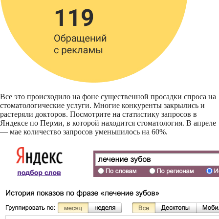
Все это происходило на фоне существенной просадки спроса на
стоматологические услуги. Многие конкуренты закрылись и
растеряли докторов. Посмотрите на статистику запросов в
Яндексе по Перми, в которой находится стоматология. В апреле
— мае количество запросов уменьшилось на 60%.