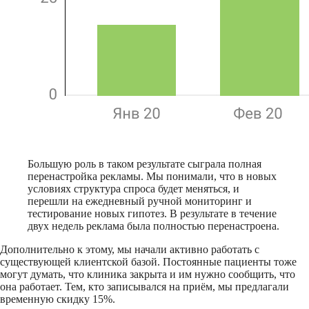
Большую роль в таком результате сыграла полная
перенастройка рекламы. Мы понимали, что в новых
условиях структура спроса будет меняться, и
перешли на ежедневный ручной мониторинг и
тестирование новых гипотез. В результате в течение
двух недель реклама была полностью перенастроена.
Дополнительно к этому, мы начали активно работать с
существующей клиентской базой. Постоянные пациенты тоже
могут думать, что клиника закрыта и им нужно сообщить, что
она работает. Тем, кто записывался на приём, мы предлагали
временную скидку 15%.