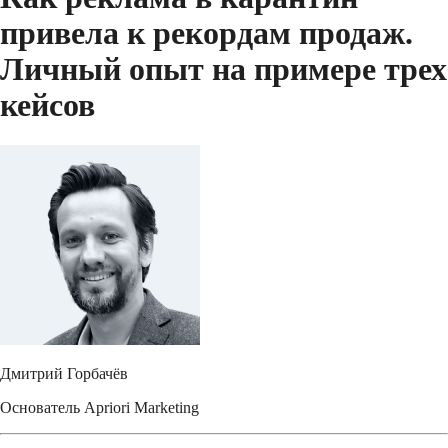
привела к рекордам продаж.
Личный опыт на примере трех
кейсов
Дмитрий Горбачёв
Основатель Apriori Marketing