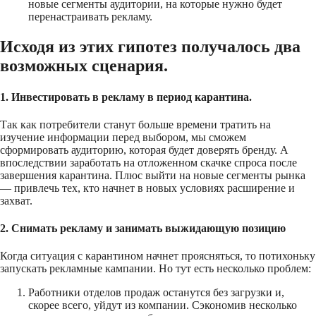
новые сегменты аудитории, на которые нужно будет
перенастраивать рекламу.
Исходя из этих гипотез получалось два
возможных сценария.
1. Инвестировать в рекламу в период карантина.
Так как потребители станут больше времени тратить на
изучение информации перед выбором, мы сможем
сформировать аудиторию, которая будет доверять бренду. А
впоследствии заработать на отложенном скачке спроса после
завершения карантина. Плюс выйти на новые сегменты рынка
— привлечь тех, кто начнет в новых условиях расширение и
захват.
2. Снимать рекламу и занимать выжидающую позицию
Когда ситуация с карантином начнет проясняться, то потихоньку
запускать рекламные кампании. Но тут есть несколько проблем:
Работники отделов продаж останутся без загрузки и,
скорее всего, уйдут из компании. Сэкономив несколько