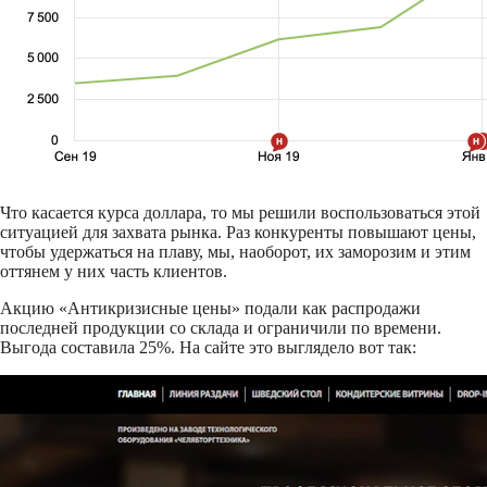
Что касается курса доллара, то мы решили воспользоваться этой
ситуацией для захвата рынка. Раз конкуренты повышают цены,
чтобы удержаться на плаву, мы, наоборот, их заморозим и этим
оттянем у них часть клиентов.
Акцию «Антикризисные цены» подали как распродажи
последней продукции со склада и ограничили по времени.
Выгода составила 25%. На сайте это выглядело вот так: