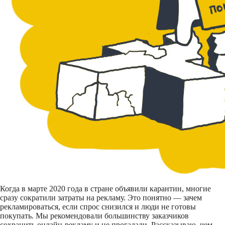
Когда в марте 2020 года в стране объявили карантин, многие
сразу сократили затраты на рекламу. Это понятно — зачем
рекламироваться, если спрос снизился и люди не готовы
покупать. Мы рекомендовали большинству заказчиков
сохранить онлайн-рекламу и не прогадали. Рассказываю, чем