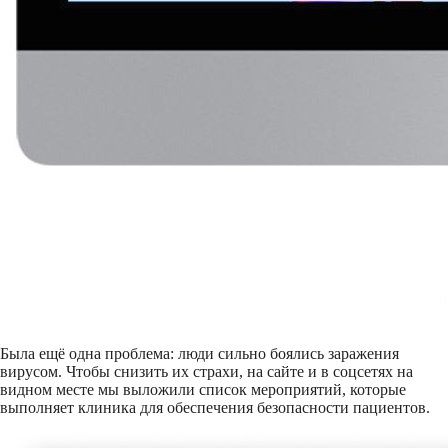
Была ещё одна проблема: люди сильно боялись заражения
вирусом. Чтобы снизить их страхи, на сайте и в соцсетях на
видном месте мы выложили список мероприятий, которые
выполняет клиника для обеспечения безопасности пациентов.