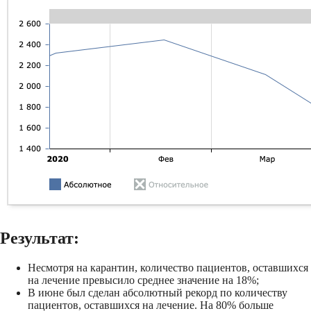
Результат:
Несмотря на карантин, количество пациентов, оставшихся
на лечение превысило среднее значение на 18%;
В июне был сделан абсолютный рекорд по количеству
пациентов, оставшихся на лечение. На 80% больше