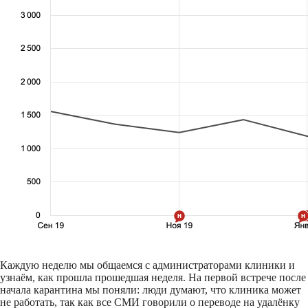
Каждую неделю мы общаемся с администраторами клиники и
узнаём, как прошла прошедшая неделя. На первой встрече после
начала карантина мы поняли: люди думают, что клиника может
не работать, так как все СМИ говорили о переводе на удалёнку