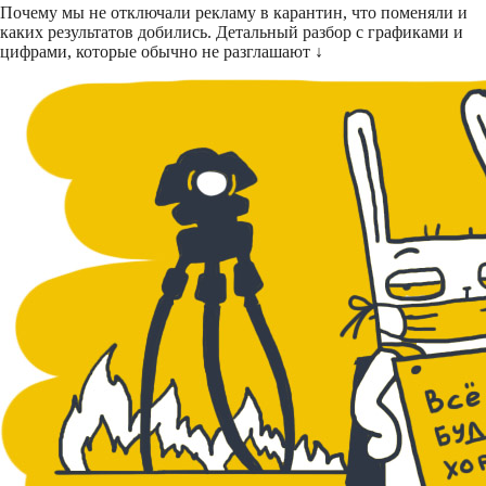
Почему мы не отключали рекламу в карантин, что поменяли и
каких результатов добились. Детальный разбор с графиками и
цифрами, которые обычно не разглашают ↓