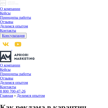
О компании
Кейсы
Принципы работы
Отзывы
Делимся опытом
Контакты
Консультация
О компании
Кейсы
Принципы работы
Отзывы
Делимся опытом
Контакты
8 800 700-47-26
Главная
»
Делимся опытом
Как реклама в карантин