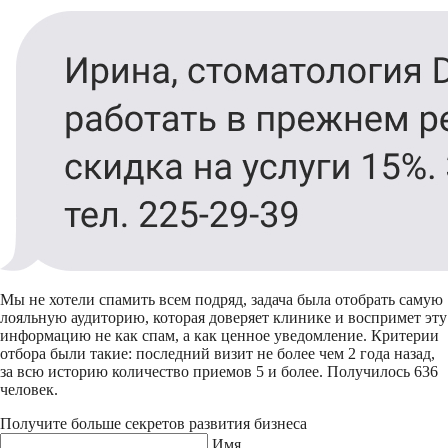
Мы не хотели спамить всем подряд, задача была отобрать самую
лояльную аудиторию, которая доверяет клинике и воспримет эту
информацию не как спам, а как ценное уведомление. Критерии
отбора были такие: последний визит не более чем 2 года назад,
за всю историю количество приемов 5 и более. Получилось 636
человек.
Получите больше секретов развития бизнеса
Имя