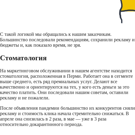
С такой логикой мы обращались к нашим заказчикам.
Большинство последовали рекомендациям, сохранили рекламу и
бюджеты и, как показало время, не зря.
Стоматология
На маркетинговом обслуживании в нашем агентстве находится
стоматология, расположенная в Перми. Работает она в сегменте
выше среднего, есть ряд премиальных услуг. Делают все
качественно и ориентируются на тех, у кого есть деньги за это
качество платить. Они последовали нашим советам, оставили
рекламу и не пожалели.
После объявления пандемии большинство их конкурентов сняли
рекламу и стоимость клика начала стремительно снижаться. В
апреле она снизилась в 2 раза, в мае — уже в 3 раза
относительно докарантинного периода.