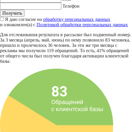
Телефон
Получить
Я даю согласие на
обработку персональных данных
и ознакомлен(а) с
Политикой обработки персональных данных
Для отслеживания результата в рассылке был подменный номер.
За 3 месяца (апрель, май, июнь) по нему позвонило 83 человека,
пришло и пролечилось 36 человек. За эти же три месяца с
рекламы мы получили 119 обращений. То есть, 41% обращений
от общего числа был получен благодаря активации клиентской
базы.