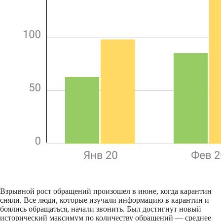
Взрывной рост обращений произошел в июне, когда карантин
сняли. Все люди, которые изучали информацию в карантин и
боялись обращаться, начали звонить. Был достигнут новый
исторический максимум по количеству обращений — среднее