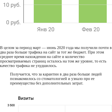
В целом за период март — июнь 2020 года мы получили почти в
два раза больше трафика на сайт за тот же бюджет. При этом
среднее время нахождения на сайте и количество
просматриваемых страниц осталось на том же уровне, то есть
качество трафика не ухудшилось.
Получается, что за карантин в два раза больше людей
познакомилось со стоматологией и узнало про ее
преимущества без дополнительных затрат.