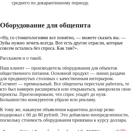
среднего по докарантинному периоду.
Оборудование для общепита
«Ну, со стоматологиями все понятно, — можете сказать вы. —
Зубы нужно лечить всегда. Вот есть другие отрасли, которые
совсем остались без спроса. Как там?».
Расскажем и о такой.
Наш клиент — производитель оборудования для объектов
общественного питания. Основной продукт — линии раздачи
для продвинутых столовых с качественным интерьером.
Сегмент — премиальный. Все общепиты перестали работать, те
кто был намерен расширяться или открываться, заморозили свои
проекты. Прогнозировали, что спрос упадёт до нуля.
Большинство конкурентов убрали всю рекламу.
К тому же, накануне объявления карантина доллар резко
подорожал с 60 до 80 рублей. Это добавляло неопределенности,
поскольку стоимость оборудования привязана к курсу доллара.