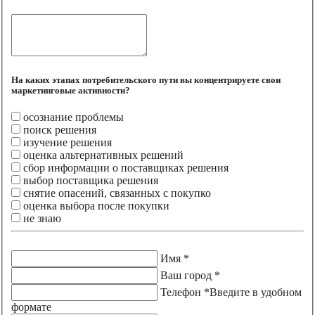
На каких этапах потребительского пути вы концентрируете свои
маркетинговые активности?
осознание проблемы
поиск решения
изучение решения
оценка альтернативных решений
сбор информации о поставщиках решения
выбор поставщика решения
снятие опасений, связанных с покупко
оценка выбора после покупки
не знаю
Имя *
Ваш город *
Телефон *
Введите в удобном
формате