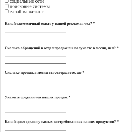
социальные сети
поисковые системы
e-mail маркетинг
Какой ежемесячный охват у вашей рекламы, чел? *
Сколько обращений в отдел продаж вы получаете в месяц, чел? *
Сколько продаж в месяц вы совершаете, шт *
Укажите средний чек ваших продаж *
Какой цикл сделки у самых востребованных ваших продуктов? *