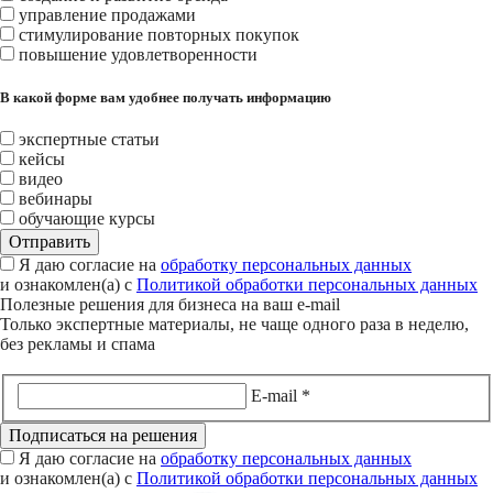
управление продажами
стимулирование повторных покупок
повышение удовлетворенности
В какой форме вам удобнее получать информацию
экспертные статьи
кейсы
видео
вебинары
обучающие курсы
Отправить
Я даю согласие на
обработку персональных данных
и ознакомлен(а) с
Политикой обработки персональных данных
Полезные решения для бизнеса на ваш
e-mail
Только экспертные материалы, не чаще одного раза в неделю,
без рекламы и спама
E-mail *
Пoдписаться нa решeния
Я даю согласие на
обработку персональных данных
и ознакомлен(а) с
Политикой обработки персональных данных