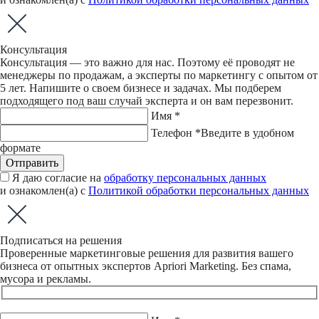
Консультация
Консультация — это важно для нас. Поэтому её проводят не
менеджеры по продажам, а эксперты по маркетингу с опытом от
5 лет. Напишите о своем бизнесе и задачах. Мы подберем
подходящего под ваш случай эксперта и он вам перезвонит.
Имя *
Телефон *
Введите в удобном
формате
Отправить
Я даю согласие на
обработку персональных данных
и ознакомлен(а) с
Политикой обработки персональных данных
Подписаться на решения
Проверенные маркетинговые решения для развития вашего
бизнеса от опытных экспертов Apriori Marketing. Без спама,
мусора и рекламы.