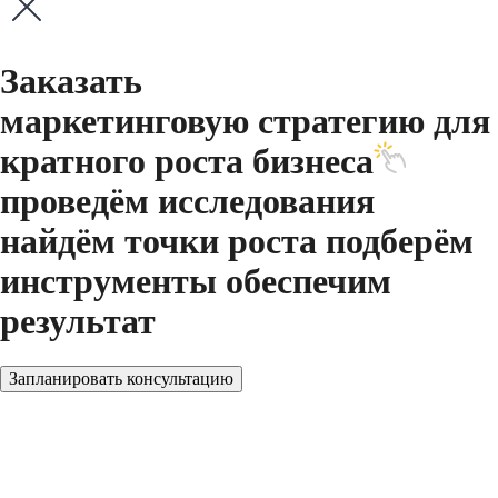
Заказать
маркетинговую
стратегию
для
кратного
роста бизнеса
проведём исследования
найдём точки роста
подберём
инструменты
обеспечим
результат
Запланировать консультацию