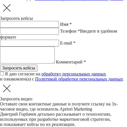
Запросить кейсы
Имя *
Телефон *
Введите в удобном
формате
E-mail *
Комментарий *
Запросить кейсы
Я даю согласие на
обработку персональных данных
и ознакомлен(а) с
Политикой обработки персональных данных
Запросить видео
Оставьте свои контактные данные и получите ссылку на 3х-
часовое видео, где основатель Apriori Marketing
Дмитрий Горбачев детально рассказывает о технологиях,
используемых при разработке маркетинговой стратегии,
и показывает кейсы по их реализации.