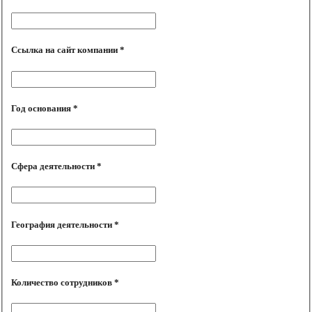
Ссылка на сайт компании *
Год основания *
Сфера деятельности *
География деятельности *
Количество сотрудников *