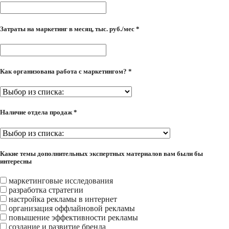
Затраты на маркетинг в месяц, тыс. руб./мес *
Как организована работа с маркетингом? *
Наличие отдела продаж *
Какие темы дополнительных экспертных материалов вам были бы
интересны
маркетинговые исследования
разработка стратегии
настройка рекламы в интернет
организация оффлайновой рекламы
повышение эффективности рекламы
создание и развитие бренда