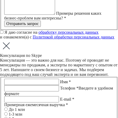
Примеры решения каких
бизнес-проблем вам интересны? *
Отправить запрос
Я даю согласие на
обработку персональных данных
и ознакомлен(а) с
Политикой обработки персональных данных
Консультация по Skype
Консультация — это важно для нас. Поэтому её проводят не
менеджеры по продажам, а эксперты по маркетингу с опытом от
5 лет. Напишите о своем бизнесе и задачах. Мы подберем
подходящего под ваш случай эксперта и он вам перезвонит.
Имя *
Телефон *
Введите в удобном
формате
E-mail *
Примерная ежемесячная выручка *
До 1 млн
1-3 млн