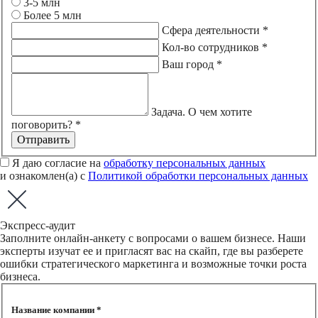
3-5 млн
Более 5 млн
Сфера деятельности *
Кол-во сотрудников *
Ваш город *
Задача. О чем хотите
поговорить? *
Отправить
Я даю согласие на
обработку персональных данных
и ознакомлен(а) с
Политикой обработки персональных данных
Экспресс-аудит
Заполните онлайн-анкету с вопросами о вашем бизнесе. Наши
эксперты изучат ее и пригласят вас на скайп, где вы разберете
ошибки стратегического маркетинга и возможные точки роста
бизнеса.
Название компании *