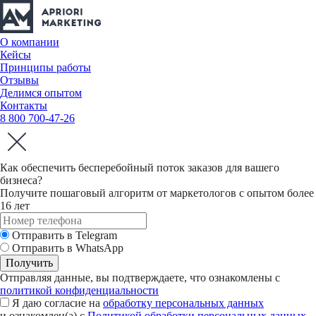
О компании
Кейсы
Принципы работы
Отзывы
Делимся опытом
Контакты
8 800 700-47-26
Как обеспечить бесперебойный поток заказов для вашего
бизнеса?
Получите пошаговый алгоритм от маркетологов с опытом более
16 лет
Отправить в Telegram
Отправить в WhatsApp
Отправляя данные, вы подтверждаете, что ознакомлены с
политикой конфиденциальности
Я даю согласие на
обработку персональных данных
и ознакомлен(а) с
Политикой обработки персональных данных