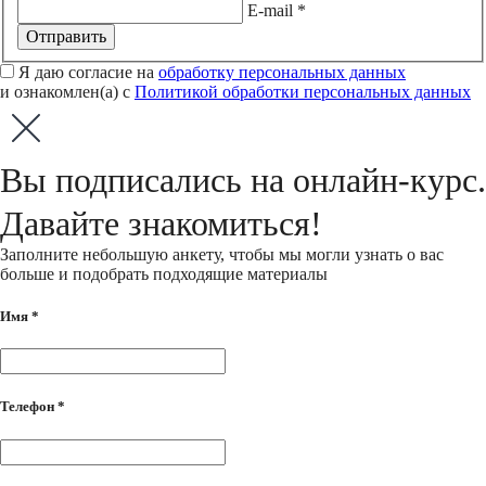
E-mail *
Отправить
Я даю согласие на
обработку персональных данных
и ознакомлен(а) с
Политикой обработки персональных данных
Вы
подписались на онлайн-курс.
Давайте знакомиться!
Заполните небольшую анкету, чтобы мы могли узнать о вас
больше и подобрать подходящие материалы
Имя *
Телефон *