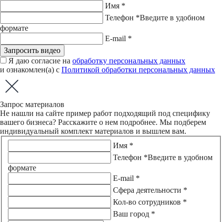
Имя *
Телефон *
Введите в удобном
формате
E-mail *
Запросить видео
Я даю согласие на
обработку персональных данных
и ознакомлен(а) с
Политикой обработки персональных данных
Запрос материалов
Не нашли на сайте пример работ подходящий под специфику
вашего бизнеса? Расскажите о нем подробнее. Мы подберем
индивидуальный комплект материалов и вышлем вам.
Имя *
Телефон *
Введите в удобном
формате
E-mail *
Сфера деятельности *
Кол-во сотрудников *
Ваш город *