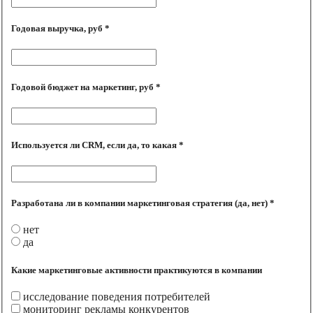
Годовая выручка, руб *
Годовой бюджет на маркетинг, руб *
Используется ли CRM, если да, то какая *
Разработана ли в компании маркетинговая стратегия (да, нет) *
нет
да
Какие маркетинговые активности практикуются в компании
исследование поведения потребителей
мониторинг рекламы конкурентов