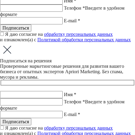
Имя *
Телефон *
Введите в удобном
формате
E-mail *
Подписаться
Я даю согласие на
обработку персональных данных
и ознакомлен(а) с
Политикой обработки персональных данных
Подписаться на решения
Проверенные маркетинговые решения для развития вашего
бизнеса от опытных экспертов Apriori Marketing. Без спама,
мусора и рекламы.
Имя *
Телефон *
Введите в удобном
формате
E-mail *
Подписаться
Я даю согласие на
обработку персональных данных
и ознакомлен(а) с
Политикой обработки персональных данных