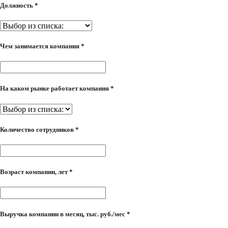
Должность *
Чем занимается компания *
На каком рынке работает компания *
Количество сотрудников *
Возраст компании, лет *
Выручка компании в месяц, тыс. руб./мес *