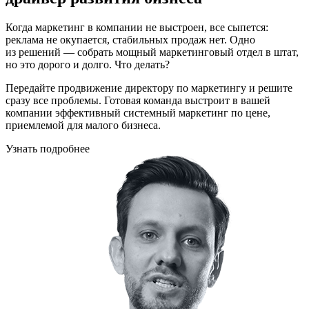
Когда маркетинг в компании не выстроен, все сыпется:
реклама не окупается, стабильных продаж нет. Одно
из решений — собрать мощный маркетинговый отдел в штат,
но это дорого и долго. Что делать?
Передайте продвижение директору по маркетингу и решите
сразу все проблемы. Готовая команда выстроит в вашей
компании эффективный системный маркетинг по цене,
приемлемой для малого бизнеса.
Узнать подробнее