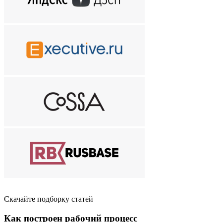
Скачайте подборку статей
Как построен рабочий процесс