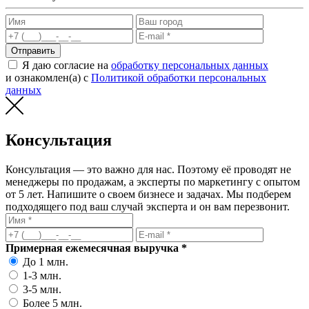
Отправить
Я даю согласие на
обработку персональных данных
и ознакомлен(а) с
Политикой обработки персональных
данных
Консультация
Консультация — это важно для нас. Поэтому её проводят не
менеджеры по продажам, а эксперты по маркетингу с опытом
от 5 лет. Напишите о своем бизнесе и задачах. Мы подберем
подходящего под ваш случай эксперта и он вам перезвонит.
Примерная ежемесячная выручка *
До 1 млн.
1-3 млн.
3-5 млн.
Более 5 млн.