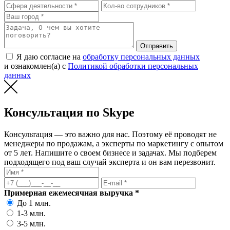
Отправить
Я даю согласие на
обработку персональных данных
и ознакомлен(а) с
Политикой обработки персональных
данных
Консультация по Skype
Консультация — это важно для нас. Поэтому её проводят не
менеджеры по продажам, а эксперты по маркетингу с опытом
от 5 лет. Напишите о своем бизнесе и задачах. Мы подберем
подходящего под ваш случай эксперта и он вам перезвонит.
Примерная ежемесячная выручка *
До 1 млн.
1-3 млн.
3-5 млн.