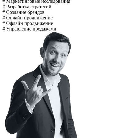
#
Маркетинговые исследования
#
Разработка стратегий
#
Создание брендов
#
Онлайн продвижение
#
Офлайн продвижение
#
Управление продажами