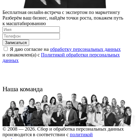
Бесплатная онлайн-встреча с экспертом по маркетингу
Разберём ваш бизнес, найдём точки роста, покажем путь
к масштабированию
Я даю согласие на
обработку персональных данных
и ознакомлен(а) с
Политикой обработки персональных
данных
Наша команда
© 2008 — 2026. Сбор и обработка персональных данных
производится в соответствии с
политикой