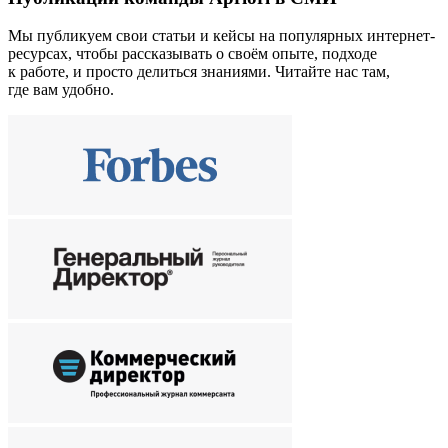
Мы публикуем свои статьи и кейсы на популярных интернет-
ресурсах, чтобы рассказывать о своём опыте, подходе
к работе, и просто делиться знаниями. Читайте нас там,
где вам удобно.