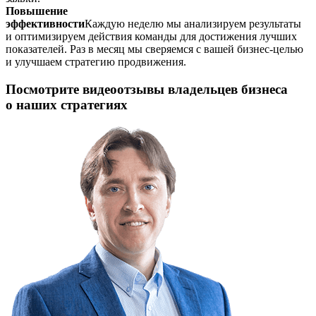
Повышение
эффективности
Каждую неделю мы анализируем результаты
и оптимизируем действия команды для достижения лучших
показателей. Раз в месяц мы сверяемся с вашей бизнес-целью
и улучшаем стратегию продвижения.
Посмотрите видеоотзывы владельцев бизнеса
о наших стратегиях