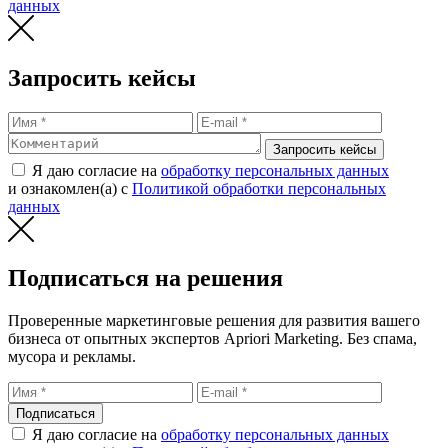
данных
Запросить кейсы
Запросить кейсы
Я даю согласие на
обработку персональных данных
и ознакомлен(а) с
Политикой обработки персональных
данных
Подписаться на решения
Проверенные маркетинговые решения для развития вашего
бизнеса от опытных экспертов Apriori Marketing. Без спама,
мусора и рекламы.
Подписаться
Я даю согласие на
обработку персональных данных