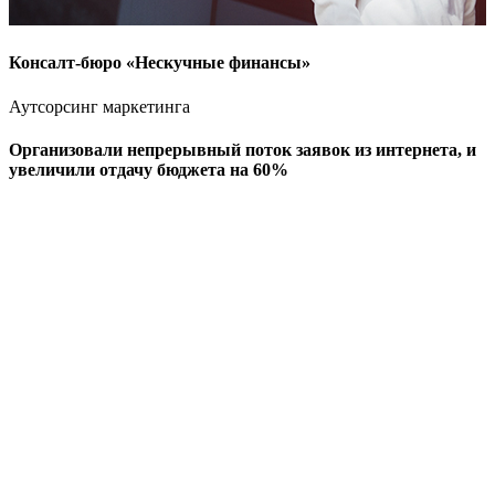
Консалт-бюро «Нескучные финансы»
Аутсорсинг маркетинга
Организовали непрерывный поток заявок из интернета,
и
увеличили отдачу бюджета на 60%
А