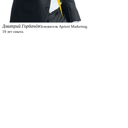
Дмитрий Горбачёв
Основатель Apriori Marketing.
19 лет опыта.