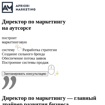
Директор по маркетингу
на аутсорсе
построит
маркетинговую
систему
Разработка стратегии
Создание сильного бренда
Обеспечение потока заявок
Построение системы продаж
Запланировать консультацию
Директор по маркетингу — главный
драйвер развития бизнеса