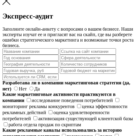
Экспресс-аудит
Заполните онлайн-анкету с вопросами о вашем бизнесе. Наши
эксперты изучат ее и пригласят вас на скайп, где вы разберете
ошибки стратегического маркетинга и возможные точки роста
бизнеса.
Разработана ли в компании маркетинговая стратегия (да,
нет)
Нет
Да
Какие маркетинговые активности практикуются в
компании
исследование поведения потребителей
мониторинг рекламы конкурентов
ценка эффективности
рекламных действий
оценка удовлетворенности
потребителей
активизация существующей клиентской базы
работа отдела продаж по скриптам
Какие рекламные каналы использовались за историю