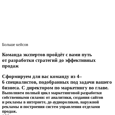
Больше кейсов
Команда экспертов пройдёт с вами путь
от разработки стратегий до эффективных
продаж
Сформируем для вас команду из 4–
6 специалистов, подобранных под задачи вашего
бизнеса. С директором по маркетингу во главе.
Выполняем полный цикл маркетинговой разработки
собственными силами: от аналитики, создания сайтов
и рекламы в интернете, до аудиороликов, наружной
рекламы и построения систем управления отделами
продаж.