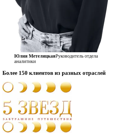
Юлия Метелицкая
Руководитель отдела
аналитики
Более 150 клиентов из разных отраслей