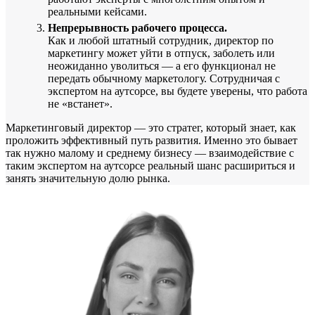
реальными кейсами.
Непрерывность рабочего процесса.
Как и любой штатный сотрудник, директор по
маркетингу может уйти в отпуск, заболеть или
неожиданно уволиться — а его функционал не
передать обычному маркетологу. Сотрудничая с
экспертом на аутсорсе, вы будете уверены, что работа
не «встанет».
Маркетинговый директор — это стратег, который знает, как
проложить эффективный путь развития. Именно это бывает
так нужно малому и среднему бизнесу — взаимодействие с
таким экспертом на аутсорсе реальный шанс расшириться и
занять значительную долю рынка.