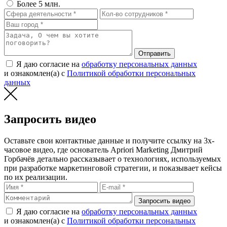
Более 5 млн.
Отправить
Я даю согласие на
обработку персональных данных
и ознакомлен(а) с
Политикой обработки персональных
данных
Запросить видео
Оставьте свои контактные данные и получите ссылку на 3х-
часовое видео, где основатель Apriori Marketing Дмитрий
Горбачёв детально рассказывает о технологиях, используемых
при разработке маркетинговой стратегии, и показывает кейсы
по их реализации.
Запросить видео
Я даю согласие на
обработку персональных данных
и ознакомлен(а) с
Политикой обработки персональных