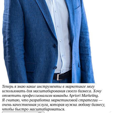
Теперь я знаю какие инструменты в маркетинге могу
использовать для масштабирования своего бизнеса. Хочу
отметить профессионализм команды Apriori Marketing.
Я считаю, что разработка маркетинговой стратегии —
очень качественная услуга, которая нужна любому бизнесу,
чтобы быстро масштабироваться.
А