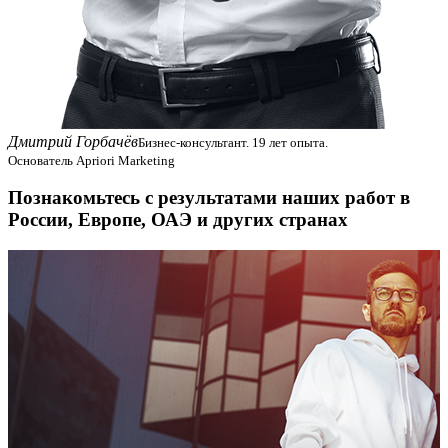
Дмитрий Горбачёв
Бизнес-консультант. 19 лет опыта.
Основатель Apriori Marketing
Познакомьтесь с результатами наших работ в
России, Европе, ОАЭ и других странах