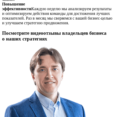
Повышение
эффективности
Каждую неделю мы анализируем результаты
и оптимизируем действия команды для достижения лучших
показателей. Раз в месяц мы сверяемся с вашей бизнес-целью
и улучшаем стратегию продвижения.
Посмотрите видеоотзывы владельцев бизнеса
о наших стратегиях