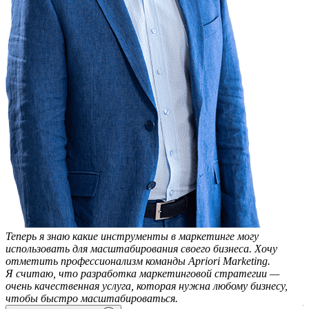
Теперь я знаю какие инструменты в маркетинге могу
использовать для масштабирования своего бизнеса. Хочу
отметить профессионализм команды Apriori Marketing.
Я считаю, что разработка маркетинговой стратегии —
очень качественная услуга, которая нужна любому бизнесу,
чтобы быстро масштабироваться.
А