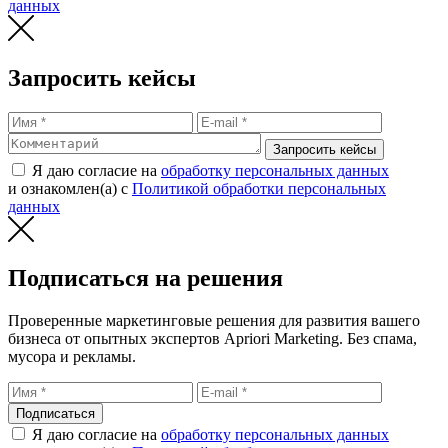
данных
Запросить кейсы
Запросить кейсы
Я даю согласие на
обработку персональных данных
и ознакомлен(а) с
Политикой обработки персональных
данных
Подписаться на решения
Проверенные маркетинговые решения для развития вашего
бизнеса от опытных экспертов Apriori Marketing. Без спама,
мусора и рекламы.
Подписаться
Я даю согласие на
обработку персональных данных