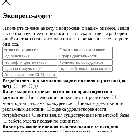
Экспресс-аудит
Заполните онлайн-анкету с вопросами о вашем бизнесе. Наши
эксперты изучат ее и пригласят вас на скайп, где вы разберете
ошибки стратегического маркетинга и возможные точки роста
бизнеса.
Разработана ли в компании маркетинговая стратегия (да,
нет)
Нет
Да
Какие маркетинговые активности практикуются в
компании
исследование поведения потребителей
мониторинг рекламы конкурентов
ценка эффективности
рекламных действий
оценка удовлетворенности
потребителей
активизация существующей клиентской базы
работа отдела продаж по скриптам
Какие рекламные каналы использовались за историю