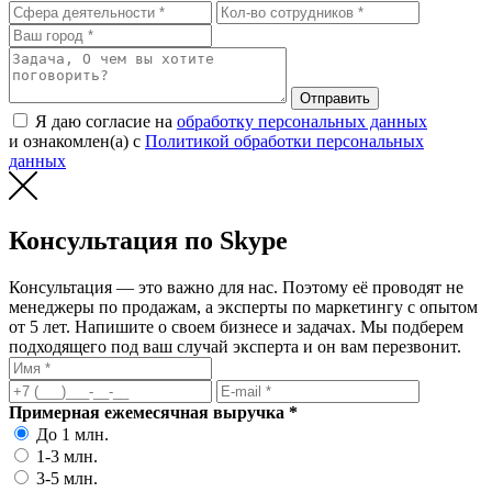
Отправить
Я даю согласие на
обработку персональных данных
и ознакомлен(а) с
Политикой обработки персональных
данных
Консультация по Skype
Консультация — это важно для нас. Поэтому её проводят не
менеджеры по продажам, а эксперты по маркетингу с опытом
от 5 лет. Напишите о своем бизнесе и задачах. Мы подберем
подходящего под ваш случай эксперта и он вам перезвонит.
Примерная ежемесячная выручка *
До 1 млн.
1-3 млн.
3-5 млн.