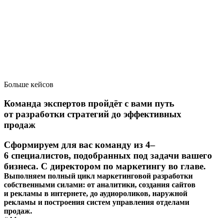
Больше кейсов
Команда экспертов пройдёт с вами путь
от разработки стратегий до эффективных
продаж
Сформируем для вас команду из 4–
6 специалистов, подобранных под задачи вашего
бизнеса. С директором по маркетингу во главе.
Выполняем полный цикл маркетинговой разработки
собственными силами: от аналитики, создания сайтов
и рекламы в интернете, до аудиороликов, наружной
рекламы и построения систем управления отделами
продаж.