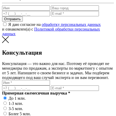
Отправить
Я даю согласие на
обработку персональных данных
и ознакомлен(а) с
Политикой обработки персональных
данных
Консультация
Консультация — это важно для нас. Поэтому её проводят не
менеджеры по продажам, а эксперты по маркетингу с опытом
от 5 лет. Напишите о своем бизнесе и задачах. Мы подберем
подходящего под ваш случай эксперта и он вам перезвонит.
Примерная ежемесячная выручка *
До 1 млн.
1-3 млн.
3-5 млн.
Более 5 млн.