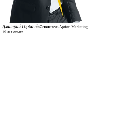
Дмитрий Горбачёв
Основатель Apriori Marketing.
19 лет опыта.