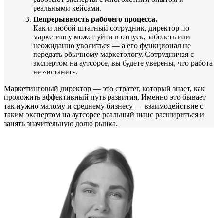
реальными кейсами.
Непрерывность рабочего процесса.
Как и любой штатный сотрудник, директор по
маркетингу может уйти в отпуск, заболеть или
неожиданно уволиться — а его функционал не
передать обычному маркетологу. Сотрудничая с
экспертом на аутсорсе, вы будете уверены, что работа
не «встанет».
Маркетинговый директор — это стратег, который знает, как
проложить эффективный путь развития. Именно это бывает
так нужно малому и среднему бизнесу — взаимодействие с
таким экспертом на аутсорсе реальный шанс расшириться и
занять значительную долю рынка.