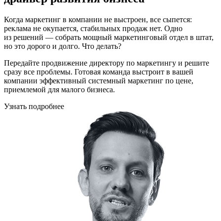
Когда маркетинг в компании не выстроен, все сыпется:
реклама не окупается, стабильных продаж нет. Одно
из решений — собрать мощный маркетинговый отдел в штат,
но это дорого и долго. Что делать?
Передайте продвижение директору по маркетингу и решите
сразу все проблемы. Готовая команда выстроит в вашей
компании эффективный системный маркетинг по цене,
приемлемой для малого бизнеса.
Узнать подробнее