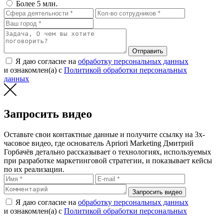
Более 5 млн.
Отправить
Я даю согласие на
обработку персональных данных
и ознакомлен(а) с
Политикой обработки персональных
данных
Запросить видео
Оставьте свои контактные данные и получите ссылку на 3х-
часовое видео, где основатель Apriori Marketing Дмитрий
Горбачёв детально рассказывает о технологиях, используемых
при разработке маркетинговой стратегии, и показывает кейсы
по их реализации.
Запросить видео
Я даю согласие на
обработку персональных данных
и ознакомлен(а) с
Политикой обработки персональных