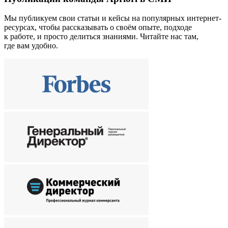
Мы публикуем свои статьи и кейсы на популярных интернет-
ресурсах, чтобы рассказывать о своём опыте, подходе
к работе, и просто делиться знаниями. Читайте нас там,
где вам удобно.