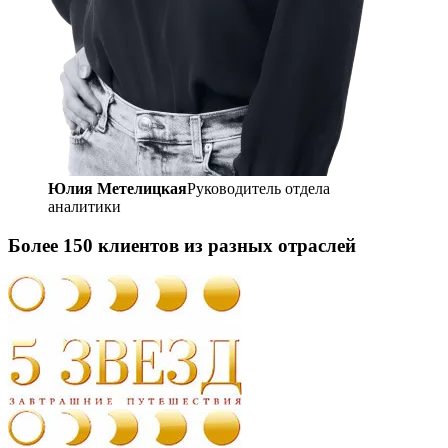
Юлия Метелицкая
Руководитель отдела
аналитики
Более 150 клиентов из разных отраслей