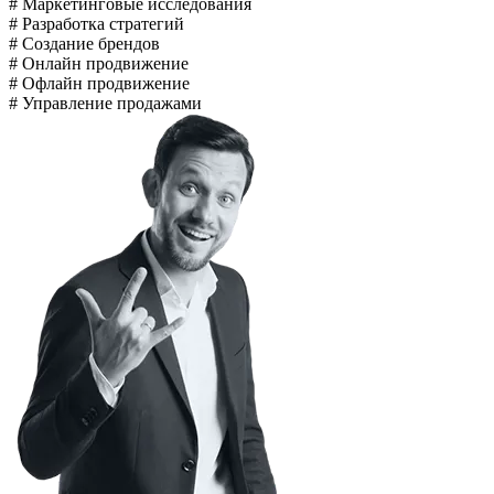
#
Маркетинговые исследования
#
Разработка стратегий
#
Создание брендов
#
Онлайн продвижение
#
Офлайн продвижение
#
Управление продажами