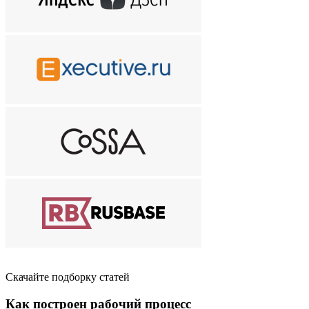
Скачайте подборку статей
Как построен рабочий процесс