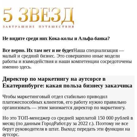
Не видите среди них Кока-колы и Альфа-банка?
Все верно. Их там нет и не будет
Наша специализация —
малый и средний бизнес. Это совершенно иные модели
работы и взамодействия и наши компетенции сосредоточены
именно здесь.
Директор по маркетингу на аутсорсе в
Екатеринбурге: какая польза бизнесу заказчика
Чтобы маркетинговый отдел стабильно приводил
платежеспособных клиентов, его работу нужно правильно
организовать — этим занимается директор по маркетингу.
Но это ТОП-менеджер со средней зарплатой 150 000 рублей в
месяц (по данным ГородРабот.ру за 2022 г.). Поэтому не все
берут руководителя в штат. Выход: передать эти функции на
аутсорс.