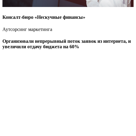
Консалт-бюро «Нескучные финансы»
Аутсорсинг маркетинга
Организовали непрерывный поток заявок из интернета,
и
увеличили отдачу бюджета на 60%
А