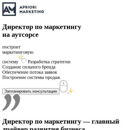
Директор по маркетингу
на аутсорсе
построит
маркетинговую
систему
Разработка стратегии
Создание сильного бренда
Обеспечение потока заявок
Построение системы продаж
Запланировать консультацию
Директор по маркетингу — главный
драйвер развития бизнеса