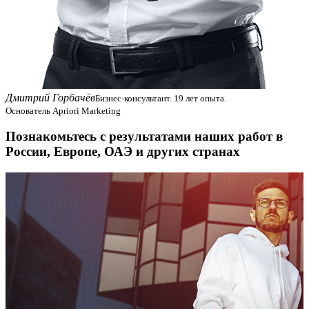
Дмитрий Горбачёв
Бизнес-консультант. 19 лет опыта.
Основатель Apriori Marketing
Познакомьтесь с результатами наших работ в
России, Европе, ОАЭ и других странах