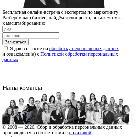
Бесплатная онлайн-встреча с экспертом по маркетингу
Разберём ваш бизнес, найдём точки роста, покажем путь
к масштабированию
Я даю согласие на
обработку персональных данных
и ознакомлен(а) с
Политикой обработки персональных
данных
Наша команда
© 2008 — 2026. Сбор и обработка персональных данных
производится в соответствии с
политикой