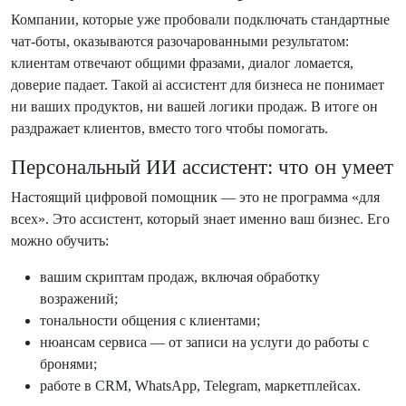
Компании, которые уже пробовали подключать стандартные
чат-боты, оказываются разочарованными результатом:
клиентам отвечают общими фразами, диалог ломается,
доверие падает. Такой ai ассистент для бизнеса не понимает
ни ваших продуктов, ни вашей логики продаж. В итоге он
раздражает клиентов, вместо того чтобы помогать.
Персональный ИИ ассистент: что он умеет
Настоящий цифровой помощник — это не программа «для
всех». Это ассистент, который знает именно ваш бизнес. Его
можно обучить:
вашим скриптам продаж, включая обработку
возражений;
тональности общения с клиентами;
нюансам сервиса — от записи на услуги до работы с
бронями;
работе в CRM, WhatsApp, Telegram, маркетплейсах.