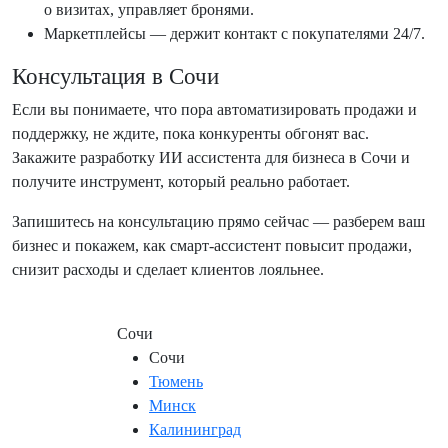
о визитах, управляет бронями.
Маркетплейсы — держит контакт с покупателями 24/7.
Консультация в Сочи
Если вы понимаете, что пора автоматизировать продажи и
поддержку, не ждите, пока конкуренты обгонят вас.
Закажите разработку ИИ ассистента для бизнеса в Сочи и
получите инструмент, который реально работает.
Запишитесь на консультацию прямо сейчас — разберем ваш
бизнес и покажем, как смарт-ассистент повысит продажи,
снизит расходы и сделает клиентов лояльнее.
Адрес: Россия,
Сочи
, Черноморская ул., 3
Сочи
Тюмень
Минск
Калининград