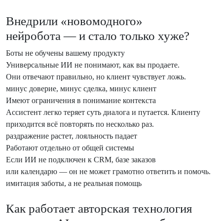
Внедрили «новомодного»
нейробота — и стало только хуже?
Боты не обучены вашему продукту
Универсальные ИИ не понимают, как вы продаете.
Они отвечают правильно, но клиент чувствует ложь.
минус доверие, минус сделка, минус клиент
Имеют ограничения в понимание контекста
Ассистент легко теряет суть диалога и путается. Клиенту
приходится всё повторять по несколько раз.
раздражение растет, лояльность падает
Работают отдельно от общей системы
Если ИИ не подключен к CRM, базе заказов
или календарю — он не может грамотно ответить и помочь.
имитация заботы, а не реальная помощь
Как работает авторская технология