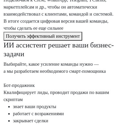
маркетплейсам и др., чтобы он автоматически
взаимодействовал с клиентами, командой и системой.
В итоге создается цифровая версия вашей команды,
чтобы сделать ее еще сильнее
Получить эффективный инструмент
ИИ ассистент решает ваши бизнес-
задачи
Выбирайте, какое усиление команды нужно —
а мы разработаем необходимого смарт-помощника
Бот-продажник
Квалифицирует лиды, проводит продажи по вашим
скриптам
знает ваши продукты
работает с возражениями
закрывает сделки