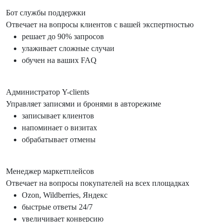
Бот службы поддержки
Отвечает на вопросы клиентов с вашей экспертностью
решает до 90% запросов
улаживает сложные случаи
обучен на ваших FAQ
Администратор Y-clients
Управляет записями и бронями в авторежиме
записывает клиентов
напоминает о визитах
обрабатывает отмены
Менеджер маркетплейсов
Отвечает на вопросы покупателей на всех площадках
Ozon, Wildberries, Яндекс
быстрые ответы 24/7
увеличивает конверсию