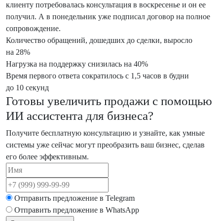
клиенту потребовалась консультация в воскресенье и он ее
получил. А в понедельник уже подписал договор на полное
сопровождение.
Количество обращений, дошедших до сделки, выросло
на 28%
Нагрузка на поддержку снизилась на 40%
Время первого ответа сократилось с 1,5 часов в будни
до 10 секунд
Готовы увеличить продажи с помощью
ИИ ассистента для бизнеса?
Получите бесплатную консультацию и узнайте, как умные
системы уже сейчас могут преобразить ваш бизнес, сделав
его более эффективным.
Отправить предложение в
Telegram
Отправить предложение в
WhatsApp