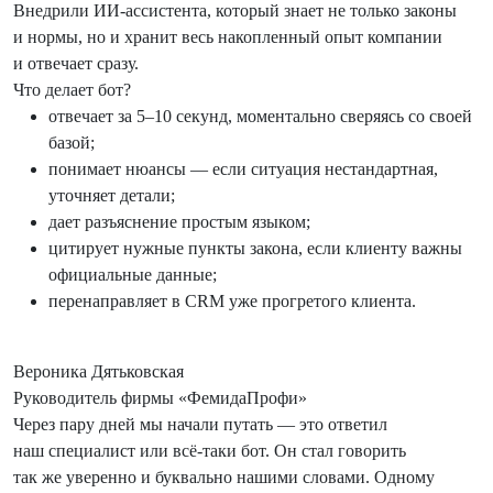
Внедрили ИИ-ассистента, который знает не только законы
и нормы, но и хранит весь накопленный опыт компании
и отвечает сразу.
Что делает бот?
отвечает за 5–10 секунд, моментально сверяясь со своей
базой;
понимает нюансы — если ситуация нестандартная,
уточняет детали;
дает разъяснение простым языком;
цитирует нужные пункты закона, если клиенту важны
официальные данные;
перенаправляет в CRM уже прогретого клиента.
Вероника Дятьковская
Руководитель фирмы «ФемидаПрофи»
Через пару дней мы начали путать — это ответил
наш специалист или всё‑таки бот. Он стал говорить
так же уверенно и буквально нашими словами. Одному