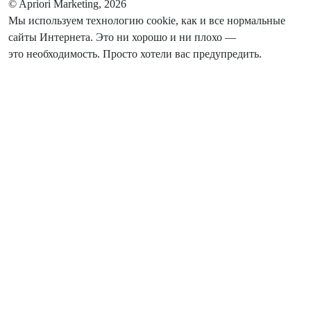
© Apriori Marketing, 2026
Мы используем технологию сookie, как и все нормальные
сайты Интернета. Это ни хорошо и ни плохо —
это необходимость. Просто хотели вас предупредить.