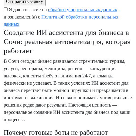
Я даю согласие на
обработку персональных данных
и ознакомлен(а) с
Политикой обработки персональных
данных
Создание ИИ ассистента для бизнеса в
Сочи: реальная автоматизация, которая
работает
В Сочи сегодня бизнес развивается стремительно: туризм,
услуги, рестораны, медицина, ритейл — конкуренция
высокая, клиенты требуют внимания 24/7, а команда
физически не успевает. В таких условиях ИИ ассистент для
бизнеса перестает быть модной игрушкой и превращается в
инструмент выживания. Но важно понимать: универсальные
решения редко дают результат. Настоящая ценность —
персональное создание ИИ ассистента для бизнеса под ваши
процессы.
Почему готовые боты не работают