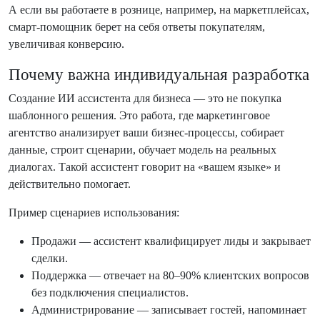
А если вы работаете в рознице, например, на маркетплейсах,
смарт-помощник берет на себя ответы покупателям,
увеличивая конверсию.
Почему важна индивидуальная разработка
Создание ИИ ассистента для бизнеса — это не покупка
шаблонного решения. Это работа, где маркетинговое
агентство анализирует ваши бизнес-процессы, собирает
данные, строит сценарии, обучает модель на реальных
диалогах. Такой ассистент говорит на «вашем языке» и
действительно помогает.
Пример сценариев использования:
Продажи — ассистент квалифицирует лиды и закрывает
сделки.
Поддержка — отвечает на 80–90% клиентских вопросов
без подключения специалистов.
Администрирование — записывает гостей, напоминает