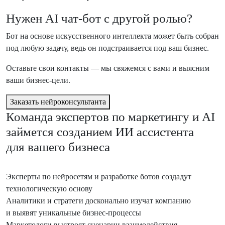
Нужен AI чат-бот с другой ролью?
Бот на основе искусственного интеллекта может быть собран
под любую задачу, ведь он подстраивается под ваш бизнес.
Оставьте свои контакты — мы свяжемся с вами и выясним
ваши бизнес-цели.
Заказать нейроконсультанта
Команда экспертов по маркетингу и AI
займется созданием ИИ ассистента
для вашего бизнеса
Эксперты по нейросетям
и разработке ботов создадут
технологическую основу
Аналитики и стратеги
досконально изучат компанию
и выявят уникальные бизнес-процессы
Маркетологи
выстроят сценарии взаимодействия