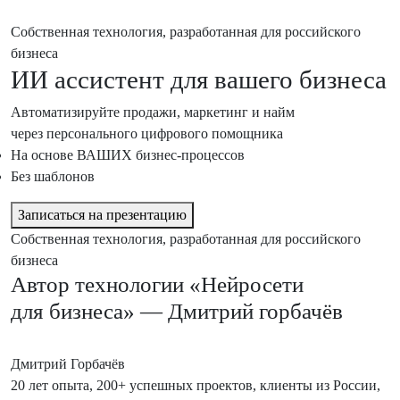
Собственная технология, разработанная для российского
бизнеса
ИИ ассистент
для вашего бизнеса
Автоматизируйте продажи, маркетинг и найм
через персонального цифрового помощника
На основе ВАШИХ бизнес-процессов
Без шаблонов
Записаться на презентацию
Собственная технология, разработанная для российского
бизнеса
Автор технологии «Нейросети
для бизнеса» — Дмитрий горбачёв
Дмитрий Горбачёв
20 лет опыта, 200+ успешных проектов, клиенты из России,