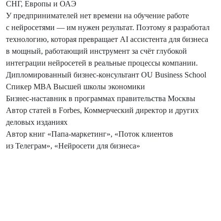
СНГ, Европы и ОАЭ
У предпринимателей нет времени на обучение работе
с нейросетями — им нужен результат. Поэтому я разработал
технологию, которая превращает AI ассистента для бизнеса
в мощный, работающий инструмент за счёт глубокой
интеграции нейросетей в реальные процессы компании.
Дипломированный бизнес-консультант OU Business School
Спикер MBA Высшей школы экономики
Бизнес-наставник в программах правительства Москвы
Автор статей в Forbes, Коммерческий директор и других
деловых изданиях
Автор книг «Папа-маркетинг», «Поток клиентов
из Телеграм», «Нейросети для бизнеса»