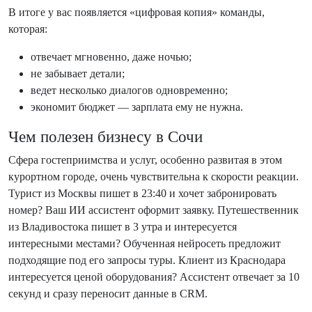
В итоге у вас появляется «цифровая копия» команды,
которая:
отвечает мгновенно, даже ночью;
не забывает детали;
ведет несколько диалогов одновременно;
экономит бюджет — зарплата ему не нужна.
Чем полезен бизнесу в Сочи
Сфера гостеприимства и услуг, особенно развитая в этом
курортном городе, очень чувствительна к скорости реакции.
Турист из Москвы пишет в 23:40 и хочет забронировать
номер? Ваш ИИ ассистент оформит заявку. Путешественник
из Владивостока пишет в 3 утра и интересуется
интересными местами? Обученная нейросеть предложит
подходящие под его запросы туры. Клиент из Краснодара
интересуется ценой оборудования? Ассистент отвечает за 10
секунд и сразу переносит данные в CRM.