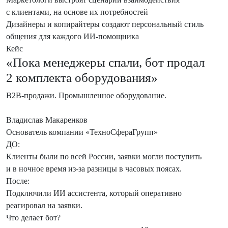
с клиентами, на основе их потребностей
Дизайнеры и копирайтеры
создают персональный стиль
общения для каждого ИИ-помощника
Кейс
«Пока менеджеры спали, бот продал
2 комплекта оборудования»
B2B-продажи. Промышленное оборудование.
Владислав Макаренков
Основатель компании «ТехноСфераГрупп»
ДО:
Клиенты были по всей России, заявки могли поступить
и в ночное время из-за разницы в часовых поясах.
После:
Подключили ИИ ассистента, который оперативно
реагировал на заявки.
Что делает бот?