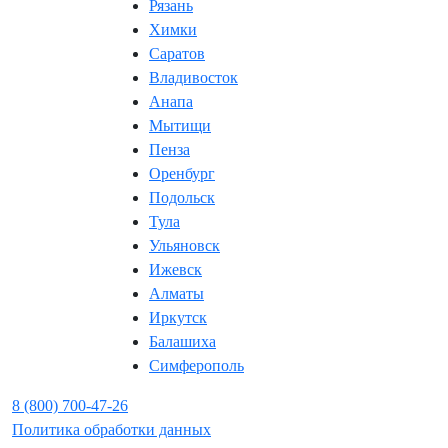
Рязань
Химки
Саратов
Владивосток
Анапа
Мытищи
Пенза
Оренбург
Подольск
Тула
Ульяновск
Ижевск
Алматы
Иркутск
Балашиха
Симферополь
8 (800)
700-47-26
Политика обработки данных