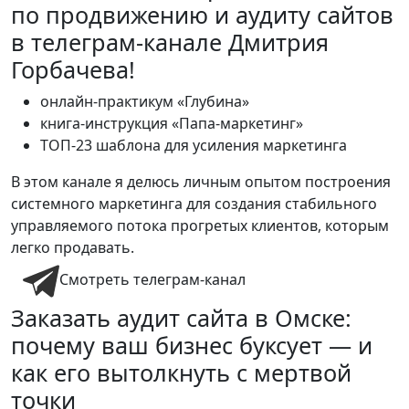
по продвижению и аудиту сайтов
в телеграм-канале Дмитрия
Горбачева!
онлайн-практикум «Глубина»
книга-инструкция «Папа-маркетинг»
ТОП-23 шаблона для усиления маркетинга
В этом канале я делюсь личным опытом построения
системного маркетинга для создания стабильного
управляемого потока прогретых клиентов, которым
легко продавать.
Смотреть телеграм-канал
Заказать аудит сайта в Омске:
почему ваш бизнес буксует — и
как его вытолкнуть с мертвой
точки