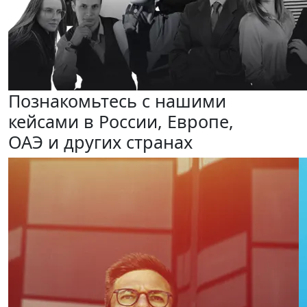
Познакомьтесь с нашими
кейсами
в России, Европе,
ОАЭ и других странах