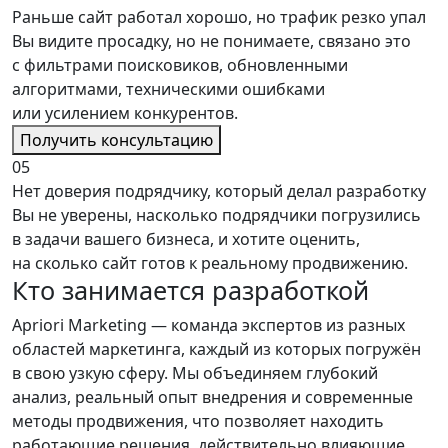
Раньше сайт работал хорошо, но трафик резко упал
Вы видите просадку, но не понимаете, связано это
с фильтрами поисковиков, обновленными
алгоритмами, техническими ошибками
или усилением конкурентов.
Получить консультацию
05
Нет доверия подрядчику, который делал разработку
Вы не уверены, насколько подрядчики погрузились
в задачи вашего бизнеса, и хотите оценить,
на сколько сайт готов к реальному продвижению.
Кто занимается
разработкой
Apriori Marketing
— команда экспертов из разных
областей маркетинга, каждый из которых погружён
в свою узкую сферу. Мы объединяем глубокий
анализ, реальный опыт внедрения и современные
методы продвижения, что позволяет находить
работающие решения, действительно влияющие