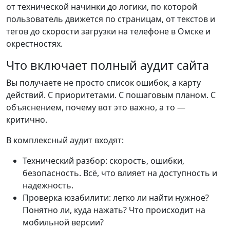
от технической начинки до логики, по которой
пользователь движется по страницам, от текстов и
тегов до скорости загрузки на телефоне в Омске и
окрестностях.
Что включает полный аудит сайта
Вы получаете не просто список ошибок, а карту
действий. С приоритетами. С пошаговым планом. С
объяснением, почему вот это важно, а то —
критично.
В комплексный аудит входят:
Технический разбор: скорость, ошибки,
безопасность. Всё, что влияет на доступность и
надежность.
Проверка юзабилити: легко ли найти нужное?
Понятно ли, куда нажать? Что происходит на
мобильной версии?