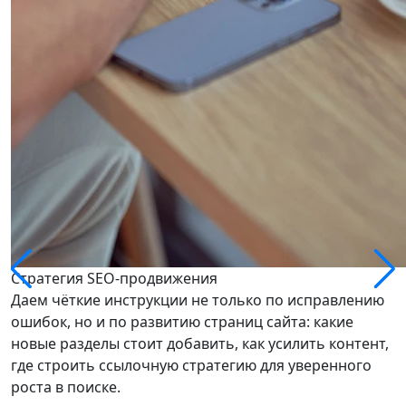
Стратегия SEO-продвижения
Даем чёткие инструкции не только по исправлению
ошибок, но и по развитию страниц сайта: какие
новые разделы стоит добавить, как усилить контент,
где строить ссылочную стратегию для уверенного
роста в поиске.