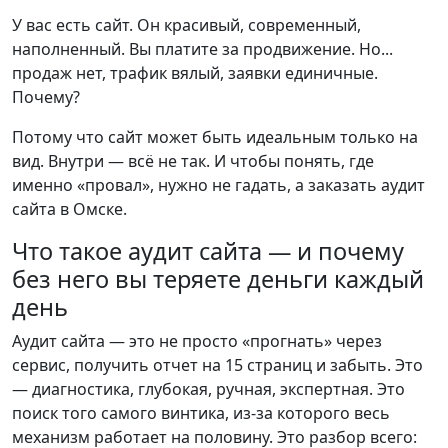
У вас есть сайт. Он красивый, современный,
наполненный. Вы платите за продвижение. Но...
продаж нет, трафик вялый, заявки единичные.
Почему?
Потому что сайт может быть идеальным только на
вид. Внутри — всё не так. И чтобы понять, где
именно «провал», нужно не гадать, а заказать аудит
сайта в Омске.
Что такое аудит сайта — и почему
без него вы теряете деньги каждый
день
Аудит сайта — это не просто «прогнать» через
сервис, получить отчет на 15 страниц и забыть. Это
— диагностика, глубокая, ручная, экспертная. Это
поиск того самого винтика, из-за которого весь
механизм работает на половину. Это разбор всего: