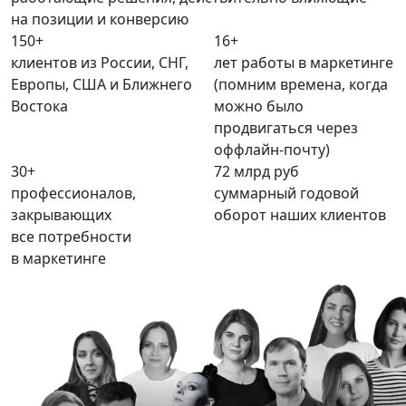
на позиции и конверсию
150+
16+
клиентов из России, СНГ,
лет работы в маркетинге
Европы, США и Ближнего
(помним времена, когда
Востока
можно было
продвигаться через
оффлайн-почту)
30+
72
млрд руб
профессионалов,
суммарный годовой
закрывающих
оборот наших клиентов
все потребности
в маркетинге