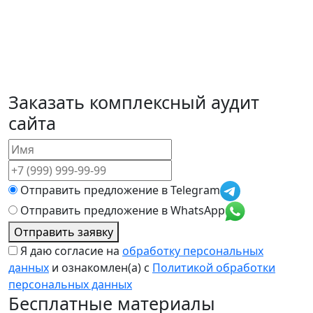
Заказать
комплексный аудит
сайта
Отправить предложение в Telegram
Отправить предложение в WhatsApp
Отправить заявку
Я даю согласие на
обработку персональных
данных
и ознакомлен(а) с
Политикой обработки
персональных данных
Бесплатные материалы