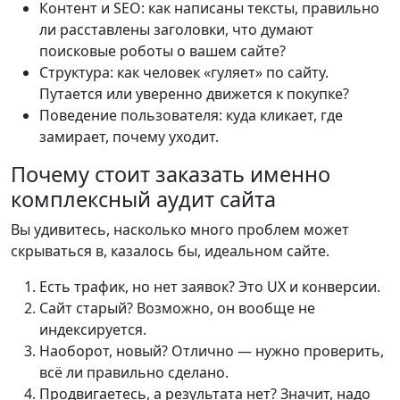
Контент и SEO: как написаны тексты, правильно
ли расставлены заголовки, что думают
поисковые роботы о вашем сайте?
Структура: как человек «гуляет» по сайту.
Путается или уверенно движется к покупке?
Поведение пользователя: куда кликает, где
замирает, почему уходит.
Почему стоит заказать именно
комплексный аудит сайта
Вы удивитесь, насколько много проблем может
скрываться в, казалось бы, идеальном сайте.
Есть трафик, но нет заявок? Это UX и конверсии.
Сайт старый? Возможно, он вообще не
индексируется.
Наоборот, новый? Отлично — нужно проверить,
всё ли правильно сделано.
Продвигаетесь, а результата нет? Значит, надо