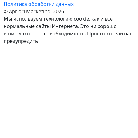
Политика обработки данных
© Apriori Marketing, 2026
Мы используем технологию сookie, как и все
нормальные сайты Интернета. Это ни хорошо
и ни плохо — это необходимость. Просто хотели вас
предупредить