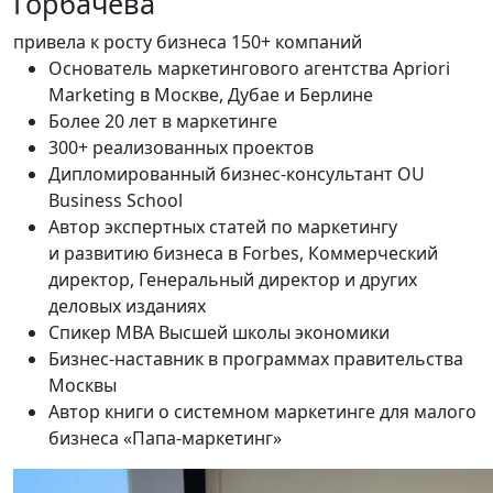
Горбачёва
привела к росту бизнеса 150+ компаний
Основатель маркетингового агентства Apriori
Marketing в Москве, Дубае и Берлине
Более 20 лет в маркетинге
300+ реализованных проектов
Дипломированный бизнес-консультант OU
Business School
Автор экспертных статей по маркетингу
и развитию бизнеса в Forbes, Коммерческий
директор, Генеральный директор и других
деловых изданиях
Спикер MBA Высшей школы экономики
Бизнес-наставник в программах правительства
Москвы
Автор книги о системном маркетинге для малого
бизнеса «Папа-маркетинг»