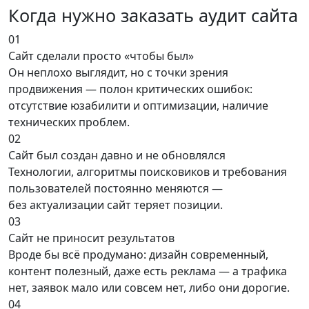
Когда нужно заказать
аудит сайта
01
Сайт сделали просто «чтобы был»
Он неплохо выглядит, но с точки зрения
продвижения — полон критических ошибок:
отсутствие юзабилити и оптимизации, наличие
технических проблем.
02
Сайт был создан давно и не обновлялся
Технологии, алгоритмы поисковиков и требования
пользователей постоянно меняются —
без актуализации сайт теряет позиции.
03
Сайт не приносит результатов
Вроде бы всё продумано: дизайн современный,
контент полезный, даже есть реклама — а трафика
нет, заявок мало или совсем нет, либо они дорогие.
04