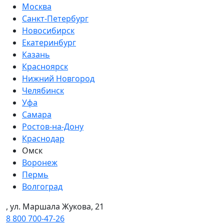
Москва
Санкт-Петербург
Новосибирск
Екатеринбург
Казань
Красноярск
Нижний Новгород
Челябинск
Уфа
Самара
Ростов-на-Дону
Краснодар
Омск
Воронеж
Пермь
Волгоград
, ул. Маршала Жукова, 21
8 800 700-47-26