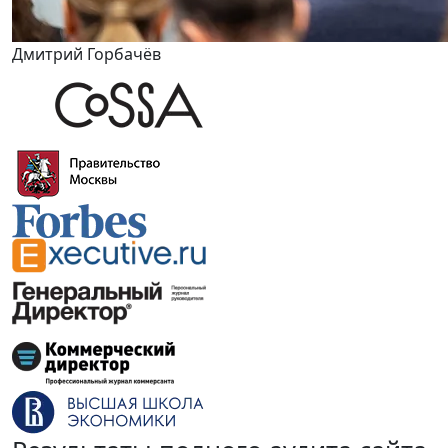
Дмитрий Горбачёв