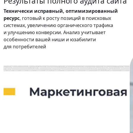
Результаты
полного аудита сайта
Технически исправный, оптимизированный
ресурс
, готовый к росту позиций в поисковых
системах, увеличению органического трафика
и улучшению конверсии. Анализ учитывает
особенности вашей ниши и юзабилити
для потребителей