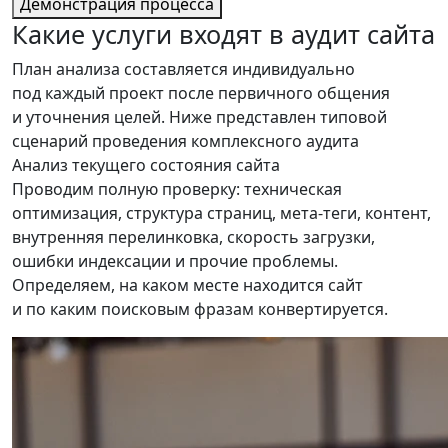
Демонстрация процесса
Какие услуги
входят в аудит сайта
План анализа составляется индивидуально
под каждый проект после первичного общения
и уточнения целей. Ниже представлен типовой
сценарий проведения комплексного аудита
Анализ текущего состояния сайта
Проводим полную проверку: техническая
оптимизация, структура страниц, мета-теги, контент,
внутренняя перелинковка, скорость загрузки,
ошибки индексации и прочие проблемы.
Определяем, на каком месте находится сайт
и по каким поисковым фразам конвертируется.