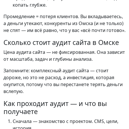
копать глубже.
Промедление = потеря клиентов. Вы вкладываетесь,
а деньги утекают, конкуренты из Омска (и не только)
не спят — им всё равно, что у вас «всё почти готово».
Сколько стоит аудит сайта в Омске
Цена аудита сайта — не фиксированная. Она зависит
от масштаба, задач и глубины анализа.
Запомните: комплексный аудит сайта — стоит
дороже, но это не расход, а инвестиция, которая
окупится, потому что вы перестанете терять деньги
вслепую.
Как проходит аудит — и что вы
получаете
Сначала — знакомство с проектом. CMS, цели,
история.