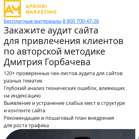
Бесплатные материалы
8 800 700-47-26
Закажите аудит сайта
для привлечения клиентов
по авторской методике
Дмитрия Горбачева
120+ проверенных чек-листов аудита для сайтов
разных тематик
Глубокий анализ технических ошибок, влияющих
на индексацию
Выявление и устранение слабых мест в структуре
и контенте сайта
Рекомендации и пошаговый план внедрения
для роста трафика