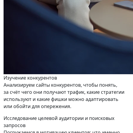
Изучение конкурентов
Анализируем сайты конкурентов, чтобы понять,
за счёт чего они получают трафик, какие стратегии
используют и какие фишки можно адаптировать
или обойти для опережения.
Исследование целевой аудитории и поисковых
запросов
Погружаемся в мотивацию клиентов: что именно