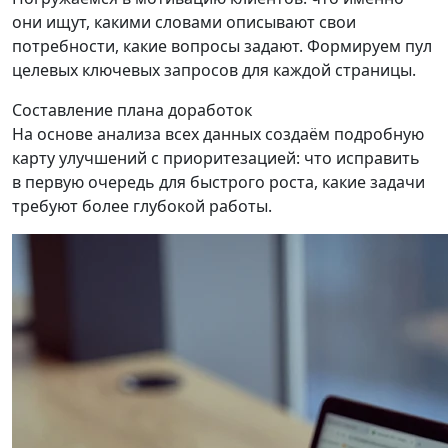
они ищут, какими словами описывают свои
потребности, какие вопросы задают. Формируем пул
целевых ключевых запросов для каждой страницы.
Составление плана доработок
На основе анализа всех данных создаём подробную
карту улучшений с приоритезацией: что исправить
в первую очередь для быстрого роста, какие задачи
требуют более глубокой работы.