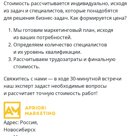
Стоимость рассчитывается индивидуально, исходя
из задач и специалистов, которые понадобятся
для решения бизнес-задач. Как формируется цена?
Мы готовим маркетинговый план, исходя
из ваших потребностей.
Определяем количество специалистов
и их уровень квалификации.
Рассчитываем трудозатраты и финальную
стоимость.
Свяжитесь с нами — в ходе 30-минутной встречи
наш эксперт задаст необходимые вопросы
и рассчитает точную стоимость работ!
Адрес: Россия,
Новосибирск