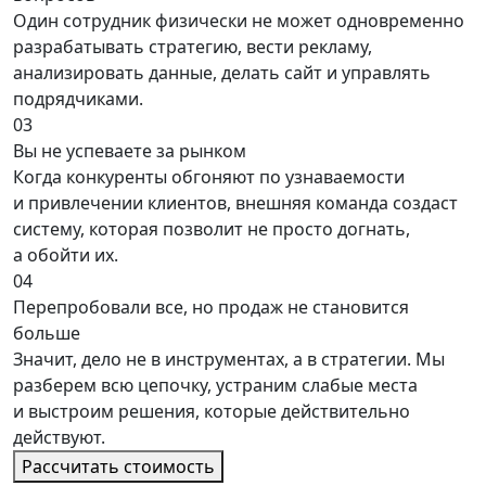
Один сотрудник физически не может одновременно
разрабатывать стратегию, вести рекламу,
анализировать данные, делать сайт и управлять
подрядчиками.
03
Вы не успеваете за рынком
Когда конкуренты обгоняют по узнаваемости
и привлечении клиентов, внешняя команда создаст
систему, которая позволит не просто догнать,
а обойти их.
04
Перепробовали все, но продаж не становится
больше
Значит, дело не в инструментах, а в стратегии. Мы
разберем всю цепочку, устраним слабые места
и выстроим решения, которые действительно
действуют.
Рассчитать стоимость