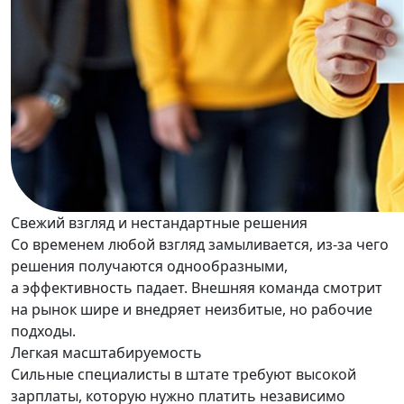
Свежий взгляд и нестандартные решения
Со временем любой взгляд замыливается, из-за чего
решения получаются однообразными,
а эффективность падает. Внешняя команда смотрит
на рынок шире и внедряет неизбитые, но рабочие
подходы.
Легкая масштабируемость
Сильные специалисты в штате требуют высокой
зарплаты, которую нужно платить независимо