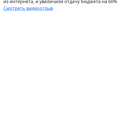
из интернета, и увеличили отдачу бюджета на 60%
Смотреть видеоотзыв