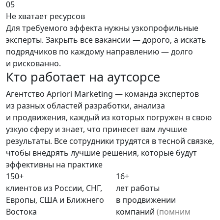
05
Не хватает ресурсов
Для требуемого эффекта нужны узкопрофильные
эксперты. Закрыть все вакансии — дорого, а искать
подрядчиков по каждому направлению — долго
и рискованно.
Кто работает
на аутсорсе
Агентство Apriori Marketing
— команда экспертов
из разных областей разработки, анализа
и продвижения, каждый из которых погружен в свою
узкую сферу и знает, что принесет вам лучшие
результаты. Все сотрудники трудятся в тесной связке,
чтобы внедрять лучшие решения, которые будут
эффективны на практике
150+
16+
клиентов из России, СНГ,
лет работы
Европы, США и Ближнего
в продвижении
Востока
компаний
(помним