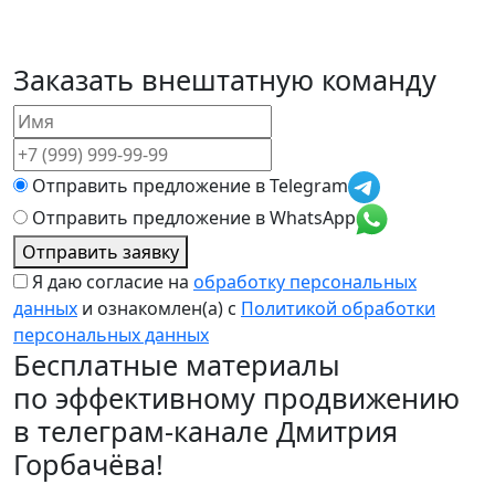
Заказать
внештатную команду
Отправить предложение в Telegram
Отправить предложение в WhatsApp
Отправить заявку
Я даю согласие на
обработку персональных
данных
и ознакомлен(а) с
Политикой обработки
персональных данных
Бесплатные материалы
по эффективному продвижению
в телеграм-канале Дмитрия
Горбачёва!