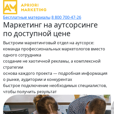
Бесплатные материалы
8 800 700-47-26
Маркетинг на аутсорсинге
по доступной цене
Выстроим маркетинговый отдел на аутсорсе:
команда профессиональных маркетологов вместо
одного сотрудника
создание не хаотичной рекламы, а комплексной
стратегии
основа каждого проекта — подробная информация
о рынке, аудитории и конкурентах
быстрое подключение необходимых специалистов,
чтобы получить результат