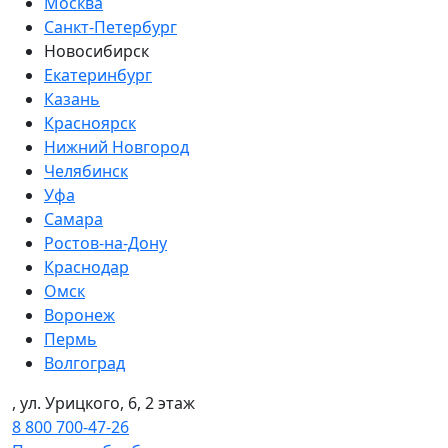
Москва
Санкт-Петербург
Новосибирск
Екатеринбург
Казань
Красноярск
Нижний Новгород
Челябинск
Уфа
Самара
Ростов-на-Дону
Краснодар
Омск
Воронеж
Пермь
Волгоград
, ул. Урицкого, 6, 2 этаж
8 800 700-47-26