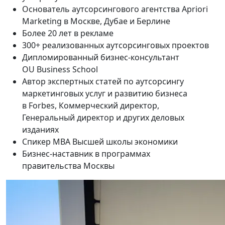
Основатель аутсорсингового агентства Apriori
Marketing в Москве, Дубае и Берлине
Более 20 лет в рекламе
300+ реализованных аутсорсинговых проектов
Дипломированный бизнес-консультант
OU Business School
Автор экспертных статей по аутсорсингу
маркетинговых услуг и развитию бизнеса
в Forbes, Коммерческий директор,
Генеральный директор и других деловых
изданиях
Спикер MBA Высшей школы экономики
Бизнес-наставник в программах
правительства Москвы