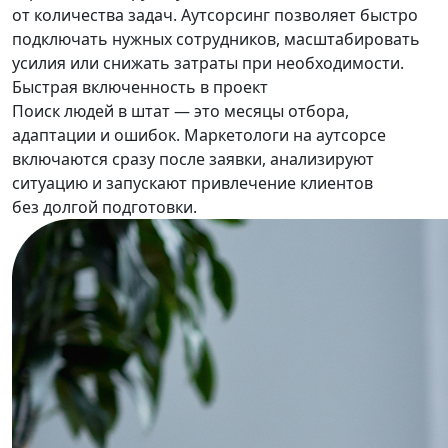
от количества задач. Аутсорсинг позволяет быстро
подключать нужных сотрудников, масштабировать
усилия или снижать затраты при необходимости.
Быстрая включенность в проект
Поиск людей в штат — это месяцы отбора,
адаптации и ошибок. Маркетологи на аутсорсе
включаются сразу после заявки, анализируют
ситуацию и запускают привлечение клиентов
без долгой подготовки.