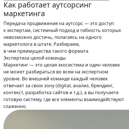
Как работает
аутсорсинг
маркетинга
Передача продвижения на аутсорс — это доступ
к экспертам, системный подход и гибкость которых
невозможно достичь, полагаясь на одного
маркетолога в штате. Разбираем,
в чем преимущества такого формата
Экспертиза целой команды
Маркетинг — это целая экосистема и один человек
не может разбираться во всем на экспертном
уровне. Во внешней команде каждый человек
отвечает за свою зону (digital, анализ, брендинг,
контекст, разработка сайтов и т.д.), а вы получаете
готовую систему, где все элементы взаимодействуют
слаженно.