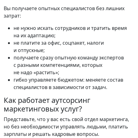
Вы получаете опытных специалистов без лишних
затрат:
не нужно искать сотрудников и тратить время
на их адаптацию;
не платите за офис, соцпакет, налоги
и отпускные;
получаете сразу опытную команду экспертов
с разными компетенциями, которых
не надо «растить»;
гибко управляете бюджетом: меняете состав
специалистов в зависимости от задач.
Как работает аутсорсинг
маркетинговых услуг?
Представьте, что у вас есть свой отдел маркетинга,
но без необходимости управлять людьми, платить
зарплаты и решать кадровые вопросы.