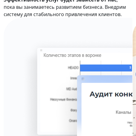
пока вы занимаетесь развитием бизнеса. Внедрим
систему для стабильного привлечения клиентов.