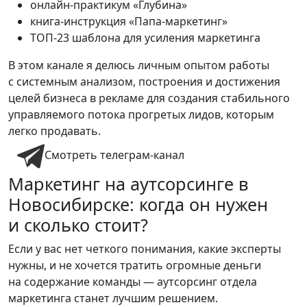
онлайн-практикум «Глубина»
книга-инструкция «Папа-маркетинг»
ТОП-23 шаблона для усиления маркетинга
В этом канале я делюсь личным опытом работы
с системным анализом, построения и достижения
целей бизнеса в рекламе для создания стабильного
управляемого потока прогретых лидов, которым
легко продавать.
Смотреть телеграм-канал
Маркетинг на аутсорсинге в
Новосибирске:
когда он нужен
и сколько стоит?
Если у вас нет четкого понимания, какие эксперты
нужны, и не хочется тратить огромные деньги
на содержание команды — аутсорсинг отдела
маркетинга станет лучшим решением.