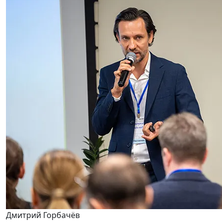
Дмитрий Горбачёв