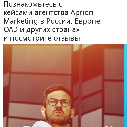
Познакомьтесь с
кейсами агентства Apriori
Marketing
в России, Европе,
ОАЭ и других странах
и посмотрите отзывы