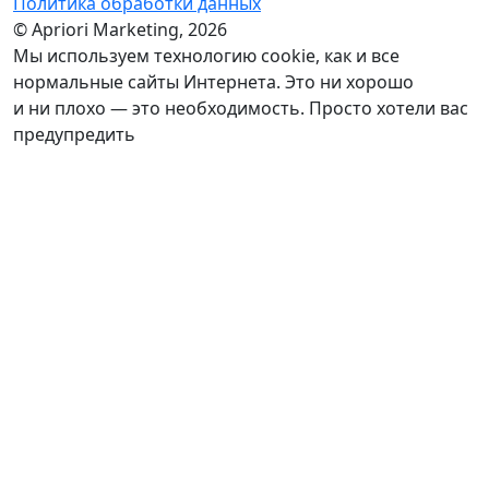
Политика обработки данных
© Apriori Marketing, 2026
Мы используем технологию сookie, как и все
нормальные сайты Интернета. Это ни хорошо
и ни плохо — это необходимость. Просто хотели вас
предупредить