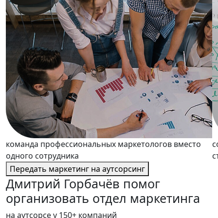
команда профессиональных маркетологов вместо
с
одного сотрудника
с
Передать маркетинг на аутсорсинг
Дмитрий Горбачёв помог
организовать отдел маркетинга
на аутсорсе у 150+ компаний