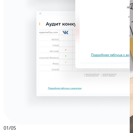
01
/05