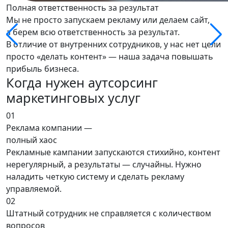
Полная ответственность за результат
Мы не просто запускаем рекламу или делаем сайт,
а берем всю ответственность за результат.
В отличие от внутренних сотрудников, у нас нет цели
просто «делать контент» — наша задача повышать
прибыль бизнеса.
Когда нужен
аутсорсинг
маркетинговых услуг
01
Реклама компании —
полный хаос
Рекламные кампании запускаются стихийно, контент
нерегулярный, а результаты — случайны. Нужно
наладить четкую систему и сделать рекламу
управляемой.
02
Штатный сотрудник не справляется с количеством
вопросов