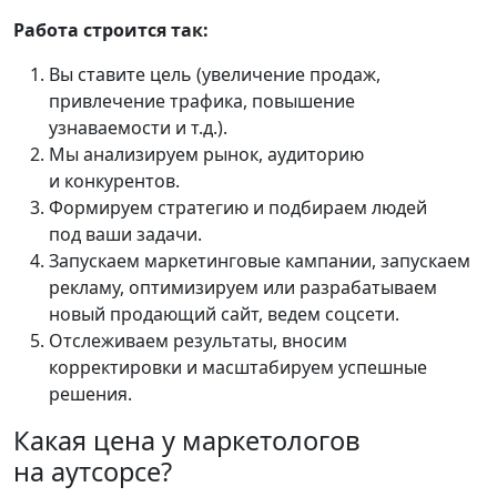
Работа строится так:
Вы ставите цель (увеличение продаж,
привлечение трафика, повышение
узнаваемости и т.д.).
Мы анализируем рынок, аудиторию
и конкурентов.
Формируем стратегию и подбираем людей
под ваши задачи.
Запускаем маркетинговые кампании, запускаем
рекламу, оптимизируем или разрабатываем
новый продающий сайт, ведем соцсети.
Отслеживаем результаты, вносим
корректировки и масштабируем успешные
решения.
Какая цена у маркетологов
на аутсорсе?