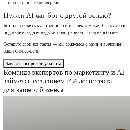
увеличивает конверсию
Нужен AI чат-бот с другой ролью?
Бот на основе искусственного интеллекта может быть собран
под любую задачу, ведь он подстраивается под ваш бизнес.
Оставьте свои контакты — мы свяжемся с вами и выясним
ваши бизнес-цели.
Заказать нейроконсультанта
Команда экспертов по маркетингу и AI
займется созданием ИИ ассистента
для вашего бизнеса