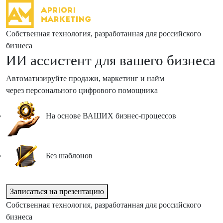
Собственная технология, разработанная для российского
бизнеса
ИИ ассистент
для вашего бизнеса
Автоматизируйте продажи, маркетинг и найм
через персонального цифрового помощника
На основе ВАШИХ бизнес-процессов
Без шаблонов
Записаться на презентацию
Собственная технология, разработанная для российского
бизнеса