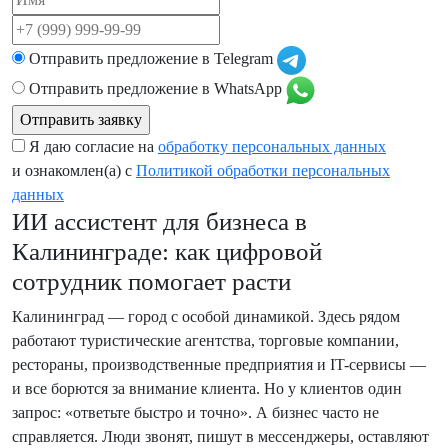
Отправить предложение в
Telegram
Отправить предложение в
WhatsApp
Я даю согласие на
обработку персональных данных
и ознакомлен(а) с
Политикой обработки персональных
данных
ИИ ассистент для бизнеса в
Калининграде: как цифровой
сотрудник помогает расти
Калининград — город с особой динамикой. Здесь рядом
работают туристические агентства, торговые компании,
рестораны, производственные предприятия и IT-сервисы —
и все борются за внимание клиента. Но у клиентов один
запрос: «ответьте быстро и точно». А бизнес часто не
справляется. Люди звонят, пишут в мессенджеры, оставляют