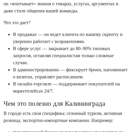
он «впитывает» знания о товарах, услугах, аргументах и
даже стиле общения вашей команды.
Что это дает?
В продажах — он ведет клиента по вашему скрипту и
уверенно работает с возражениями.
В сфере услуг — закрывает до 80–90% типовых
запросов, оставляя специалистам только сложные
случаи.
В администрировании — фиксирует брони, напоминает
о визитах, управляет расписанием.
В онлайн-торговле — поддерживает покупателей на
маркетплейсах 24/7.
Чем это полезно для Калининграда
В городе есть своя специфика: сезонный туризм, активная
розница, экспортно-импортные компании. Например: