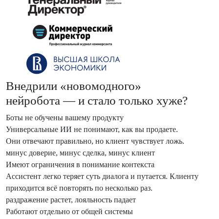
Внедрили «новомодного»
нейробота — и стало только хуже?
Боты не обучены вашему продукту
Универсальные ИИ не понимают, как вы продаете.
Они отвечают правильно, но клиент чувствует ложь.
минус доверие, минус сделка, минус клиент
Имеют ограничения в понимание контекста
Ассистент легко теряет суть диалога и путается. Клиенту
приходится всё повторять по несколько раз.
раздражение растет, лояльность падает
Работают отдельно от общей системы