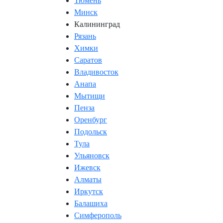
Тюмень
Минск
Калининград
Рязань
Химки
Саратов
Владивосток
Анапа
Мытищи
Пенза
Оренбург
Подольск
Тула
Ульяновск
Ижевск
Алматы
Иркутск
Балашиха
Симферополь