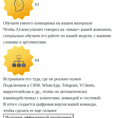
03
Обучаем умного помощника на вашем материале
Чтобы AI-консультант говорил на «языке» вашей компании,
специально обучаем его работе по вашей модели, с вашими
словами и аргументами.
04
Встраиваем его туда, где он реально нужен
Подключаем к CRM, WhatsApp, Telegram, YClients,
маркетплейсам и др., чтобы он автоматически
взаимодействовал с клиентами, командой и системой.
В итоге создается цифровая версия вашей команды,
чтобы сделать ее еще сильнее
Получить эффективный инструмент