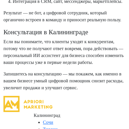
Интеграция в CRM, сайт, мессенджеры, маркетплейсы.
Результат — не бот, а цифровой сотрудник, который
органично встроен в команду и приносит реальную пользу.
Консультация в Калининграде
Если вы понимаете, что клиенты уходят к конкурентам,
потому что не получают ответ вовремя, пора действовать —
персональный ИИ ассистент для бизнеса способен изменить
ваши процессы уже в первые недели работы.
Запишитесь на консультацию — мы покажем, как именно в
вашем бизнесе умный цифровой помощник снизит расходы,
увеличит продажи и улучшит сервис.
Адрес: Россия,
Калининград
, Ленинский просп., 131
Сочи