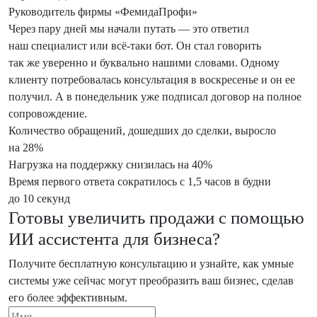
Руководитель фирмы «ФемидаПрофи»
Через пару дней мы начали путать — это ответил
наш специалист или всё‑таки бот. Он стал говорить
так же уверенно и буквально нашими словами. Одному
клиенту потребовалась консультация в воскресенье и он ее
получил. А в понедельник уже подписал договор на полное
сопровождение.
Количество обращений, дошедших до сделки, выросло
на 28%
Нагрузка на поддержку снизилась на 40%
Время первого ответа сократилось с 1,5 часов в будни
до 10 секунд
Готовы увеличить продажи с помощью
ИИ ассистента для бизнеса?
Получите бесплатную консультацию и узнайте, как умные
системы уже сейчас могут преобразить ваш бизнес, сделав
его более эффективным.