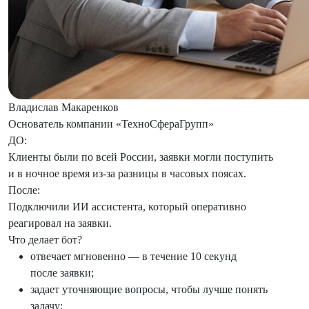
Владислав Макаренков
Основатель компании «ТехноСфераГрупп»
ДО:
Клиенты были по всей России, заявки могли поступить
и в ночное время из-за разницы в часовых поясах.
После:
Подключили ИИ ассистента, который оперативно
реагировал на заявки.
Что делает бот?
отвечает мгновенно — в течение 10 секунд
после заявки;
задает уточняющие вопросы, чтобы лучше понять
задачу;