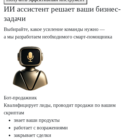
ИИ ассистент решает ваши бизнес-
задачи
Выбирайте, какое усиление команды нужно —
а мы разработаем необходимого смарт-помощника
Бот-продажник
Квалифицирует лиды, проводит продажи по вашим
скриптам
знает ваши продукты
работает с возражениями
закрывает сделки