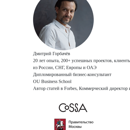
Дмитрий Горбачёв
20 лет опыта, 200+ успешных проектов, клиент
из России, СНГ, Европы и ОАЭ
Дипломированный бизнес-консультант
OU Business School
Автор статей в Forbes, Коммерческий директор