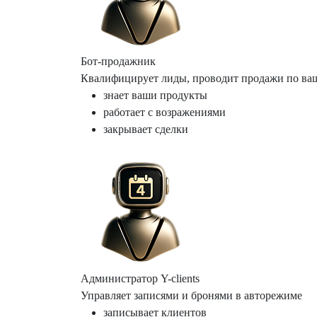
Бот-продажник
Квалифицирует лиды, проводит продажи по ва
знает ваши продукты
работает с возражениями
закрывает сделки
Администратор Y-clients
Управляет записями и бронями в авторежиме
записывает клиентов