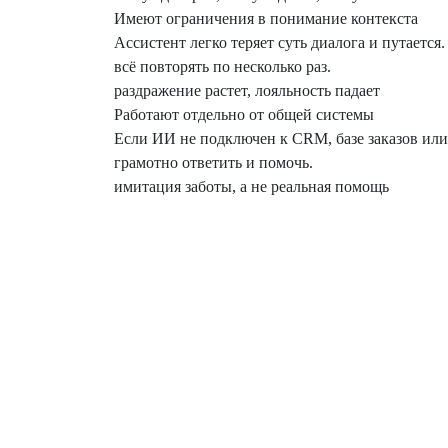
Имеют ограничения в понимание контекста
Ассистент легко теряет суть диалога и путается
всё повторять по несколько раз.
раздражение растет, лояльность падает
Работают отдельно от общей системы
Если ИИ не подключен к CRM, базе заказов ил
грамотно ответить и помочь.
имитация заботы, а не реальная помощь