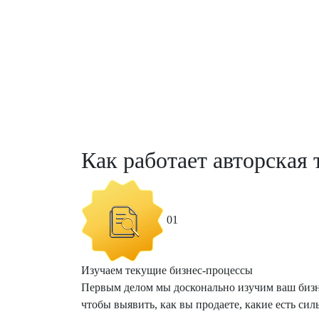
Как работает авторская 
01
Изучаем текущие бизнес-процессы
Первым делом мы досконально изучим ваш бизн
чтобы выявить, как вы продаете, какие есть си