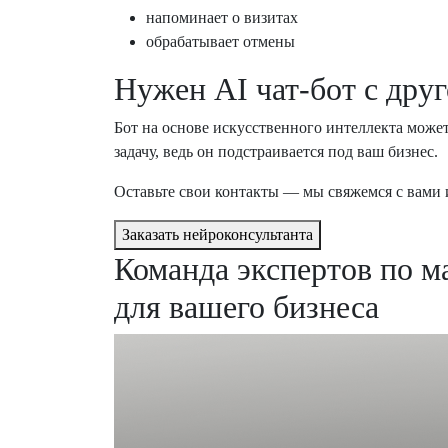
напоминает о визитах
обрабатывает отмены
Нужен AI чат-бот с дру
Бот на основе искусственного интеллекта може
задачу, ведь он подстраивается под ваш бизнес.
Оставьте свои контакты — мы свяжемся с вами 
Заказать нейроконсультанта
Команда экспертов по м
для вашего бизнеса