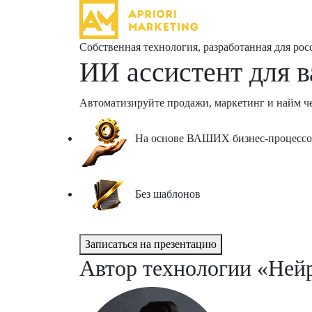
Собственная технология, разработанная для рос
ИИ ассистент
для 
Автоматизируйте продажи, маркетинг и найм ч
На основе ВАШИХ бизнес-процессо
Без шаблонов
Записаться на презентацию
Автор технологии «Ней