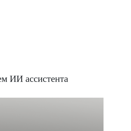
ем ИИ ассистента