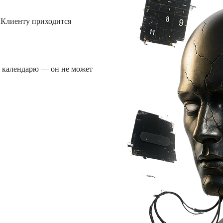
. Клиенту приходится
и календарю — он не может