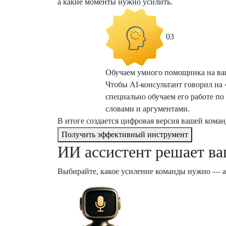
а какие моменты нужно усилить.
03
Обучаем умного помощника на ва
Чтобы AI-консультант говорил на
специально обучаем его работе по
словами и аргументами.
В итоге создается цифровая версия вашей коман
Получить эффективный инструмент
ИИ ассистент решает ва
Выбирайте, какое усиление команды нужно — а