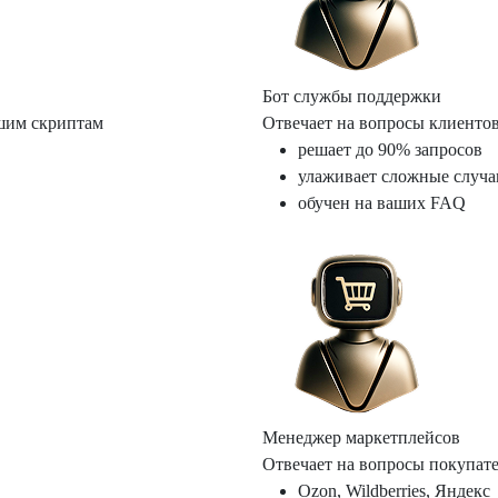
Бот службы поддержки
шим скриптам
Отвечает на вопросы клиенто
решает до 90% запросов
улаживает сложные случа
обучен на ваших FAQ
Менеджер маркетплейсов
Отвечает на вопросы покупате
Ozon, Wildberries, Яндекс