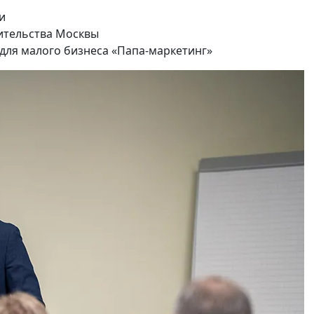
и
ительства Москвы
 для малого бизнеса «Папа-маркетинг»