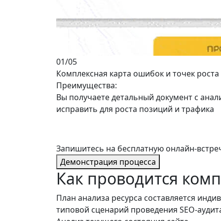
01
/05
Комплексная карта ошибок и точек роста
Преимущества:
Вы получаете
детальный документ
с анал
исправить для роста позиций и трафика
Запишитесь на
бесплатную онлайн-встре
Демонстрация процесса
Как проводится
комп
План анализа ресурса составляется инди
типовой сценарий проведения SEO-аудит