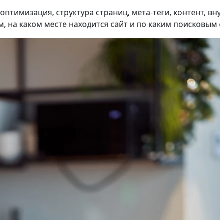
птимизация, структура страниц, мета-теги, контент, вн
, на каком месте находится сайт и по каким поисковым