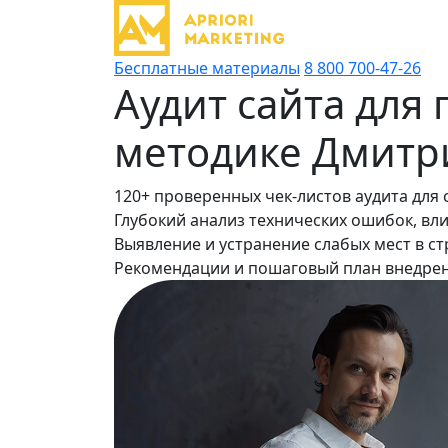
Бесплатные материалы
8 800 700-47-26
Аудит сайта для
методике Дмитр
120+ проверенных чек-листов аудита для 
Глубокий анализ технических ошибок, в
Выявление и устранение слабых мест в ст
Рекомендации и пошаговый план внедрен