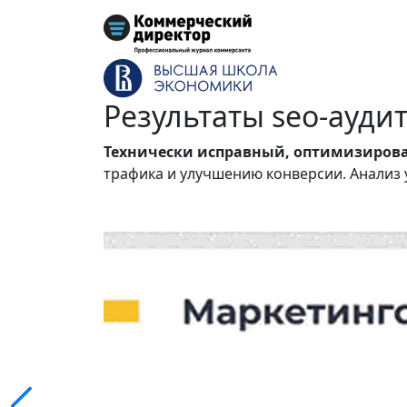
Результаты
seo-ауди
Технически исправный, оптимизиров
трафика и улучшению конверсии. Анализ