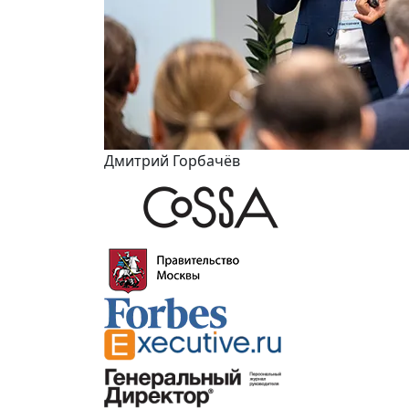
Дмитрий Горбачёв