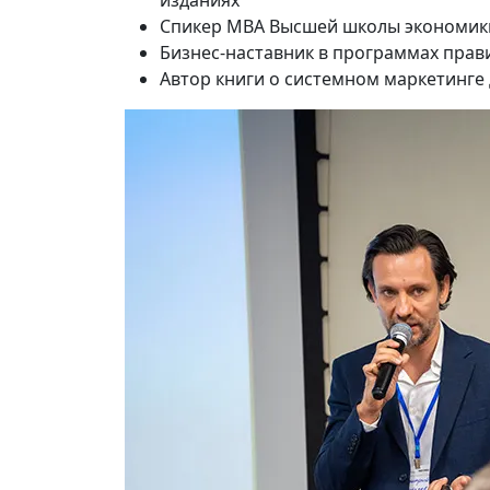
изданиях
Спикер MBA Высшей школы экономик
Бизнес-наставник в программах прав
Автор книги о системном маркетинге