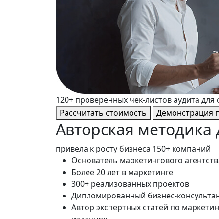
120+ проверенных чек-листов аудита для 
Рассчитать стоимость
Демонстрация 
Авторская методика
привела к росту бизнеса 150+ компаний
Основатель маркетингового агентства
Более 20 лет в маркетинге
300+ реализованных проектов
Дипломированный бизнес-консультант
Автор экспертных статей по маркетин