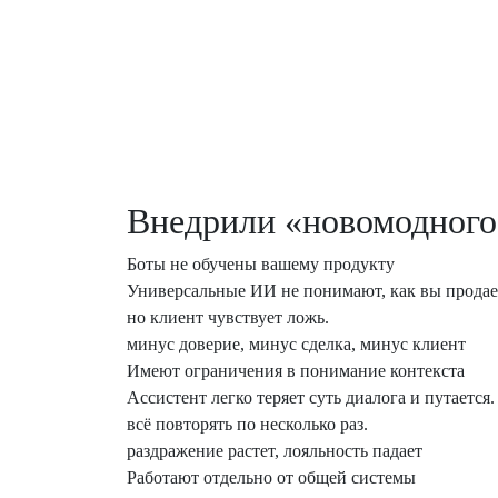
Внедрили «новомодного»
Боты не обучены вашему продукту
Универсальные ИИ не понимают, как вы продае
но клиент чувствует ложь.
минус доверие, минус сделка, минус клиент
Имеют ограничения в понимание контекста
Ассистент легко теряет суть диалога и путается
всё повторять по несколько раз.
раздражение растет, лояльность падает
Работают отдельно от общей системы