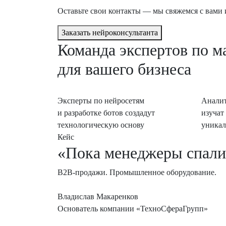
Оставьте свои контакты — мы свяжемся с вами 
Заказать нейроконсультанта
Команда экспертов по м
для вашего бизнеса
Эксперты по нейросетям
Аналит
и разработке ботов создадут
изучат
технологическую основу
уникал
Кейс
«Пока менеджеры спали,
B2B-продажи. Промышленное оборудование.
Владислав Макаренков
Основатель компании «ТехноСфераГрупп»