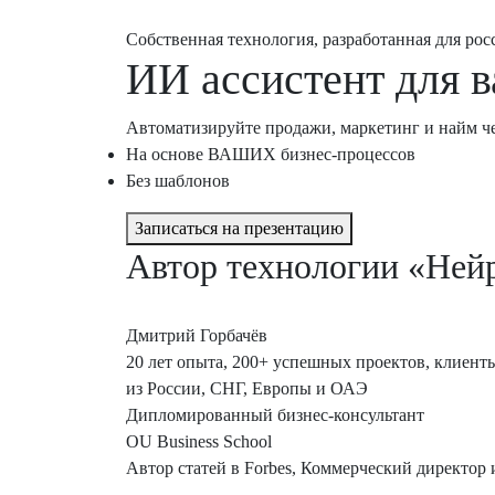
Собственная технология, разработанная для рос
ИИ ассистент
для 
Автоматизируйте продажи, маркетинг и найм ч
На основе ВАШИХ бизнес-процессов
Без шаблонов
Записаться на презентацию
Автор технологии «Ней
Дмитрий Горбачёв
20 лет опыта, 200+ успешных проектов, клиент
из России, СНГ, Европы и ОАЭ
Дипломированный бизнес-консультант
OU Business School
Автор статей в Forbes, Коммерческий директор