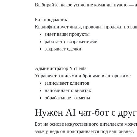
Выбирайте, какое усиление команды нужно — а
Бот-продажник
Квалифицирует лиды, проводит продажи по ва
знает ваши продукты
работает с возражениями
закрывает сделки
Администратор Y-clients
Управляет записями и бронями в авторежиме
записывает клиентов
напоминает о визитах
обрабатывает отмены
Нужен AI чат-бот с дру
Бот на основе искусственного интеллекта може
задачу, ведь он подстраивается под ваш бизнес.